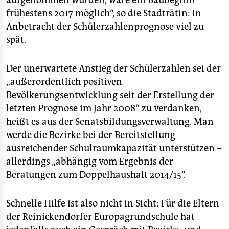
aufgenommen würden, wäre ein Baubeginn
frühestens 2017 möglich“, so die Stadträtin: In
Anbetracht der Schülerzahlenprognose viel zu
spät.
Der unerwartete Anstieg der Schülerzahlen sei der
„außerordentlich positiven
Bevölkerungsentwicklung seit der Erstellung der
letzten Prognose im Jahr 2008“ zu verdanken,
heißt es aus der Senatsbildungsverwaltung. Man
werde die Bezirke bei der Bereitstellung
ausreichender Schulraumkapazität unterstützen –
allerdings „abhängig vom Ergebnis der
Beratungen zum Doppelhaushalt 2014/15“.
Schnelle Hilfe ist also nicht in Sicht: Für die Eltern
der Reinickendorfer Europagrundschule hat