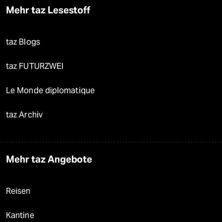
Mehr taz Lesestoff
taz Blogs
taz FUTURZWEI
Le Monde diplomatique
taz Archiv
Mehr taz Angebote
Reisen
Kantine