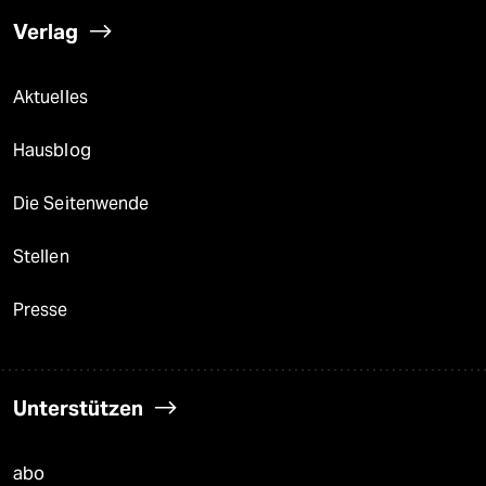
Verlag
Aktuelles
Hausblog
Die Seitenwende
Stellen
Presse
Unterstützen
abo