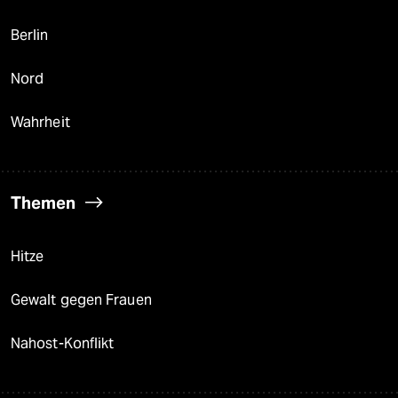
Berlin
Nord
Wahrheit
Themen
Hitze
Gewalt gegen Frauen
Nahost-Konflikt