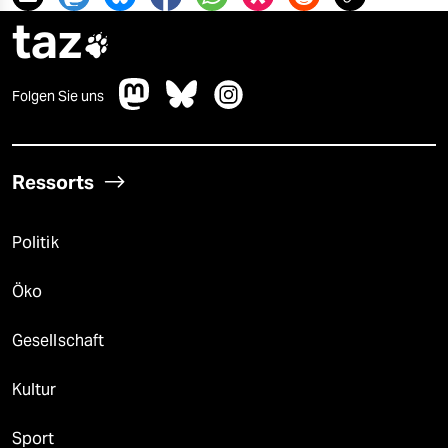
taz

Folgen Sie uns
Ressorts
Politik
Öko
Gesellschaft
Kultur
Sport