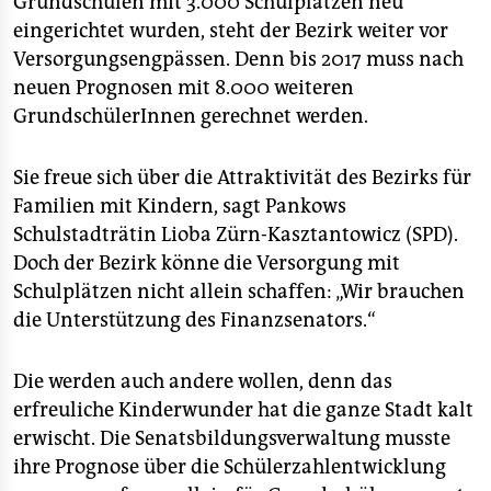
Grundschulen mit 3.000 Schulplätzen neu
eingerichtet wurden, steht der Bezirk weiter vor
Versorgungsengpässen. Denn bis 2017 muss nach
neuen Prognosen mit 8.000 weiteren
GrundschülerInnen gerechnet werden.
Sie freue sich über die Attraktivität des Bezirks für
Familien mit Kindern, sagt Pankows
Schulstadträtin Lioba Zürn-Kasztantowicz (SPD).
Doch der Bezirk könne die Versorgung mit
Schulplätzen nicht allein schaffen: „Wir brauchen
die Unterstützung des Finanzsenators.“
Die werden auch andere wollen, denn das
erfreuliche Kinderwunder hat die ganze Stadt kalt
erwischt. Die Senatsbildungsverwaltung musste
ihre Prognose über die Schülerzahlentwicklung