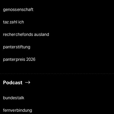
genossenschaft
taz zahl ich
recherchefonds ausland
panterstiftung
panterpreis 2026
Podcast
bundestalk
fernverbindung