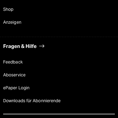
Shop
Anzeigen
Fragen & Hilfe
Feedback
Aboservice
ePaper Login
Downloads für Abonnierende