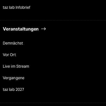
taz lab Infobrief
Veranstaltungen
Demnächst
Vor Ort
Live im Stream
Vergangene
taz lab 2027