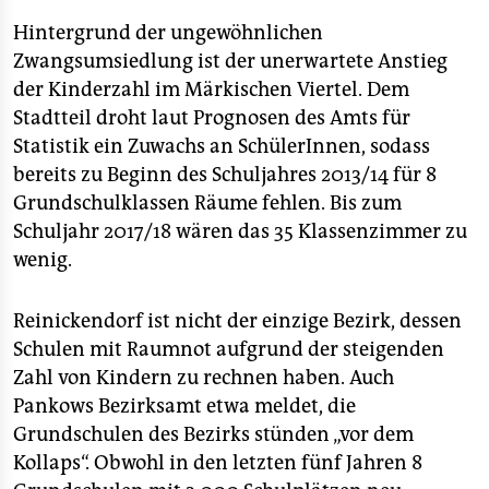
Hintergrund der ungewöhnlichen
Zwangsumsiedlung ist der unerwartete Anstieg
der Kinderzahl im Märkischen Viertel. Dem
Stadtteil droht laut Prognosen des Amts für
Statistik ein Zuwachs an SchülerInnen, sodass
bereits zu Beginn des Schuljahres 2013/14 für 8
Grundschulklassen Räume fehlen. Bis zum
Schuljahr 2017/18 wären das 35 Klassenzimmer zu
wenig.
Reinickendorf ist nicht der einzige Bezirk, dessen
Schulen mit Raumnot aufgrund der steigenden
Zahl von Kindern zu rechnen haben. Auch
Pankows Bezirksamt etwa meldet, die
Grundschulen des Bezirks stünden „vor dem
Kollaps“. Obwohl in den letzten fünf Jahren 8