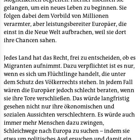
gelangen, um ein neues Leben zu beginnen. Sie
folgen dabei dem Vorbild von Millionen
verarmter, aber leistungsbereiter Europäer, die
einst in die Neue Welt aufbrachen, weil sie dort
ihre Chancen sahen.
Jedes Land hat das Recht, frei zu entscheiden, ob es
Migranten aufnimmt. Dazu verpflichtet ist es nur,
wenn es sich um Flüchtlinge handelt, die unter
dem Schutz des Völkerrechts stehen. In jedem Fall
wären die Europäer jedoch schlecht beraten, wenn
sie ihre Tore verschließen. Das würde langfristig
gesehen nicht nur ihre ökonomischen und
sozialen Aussichten verschlechtern. Es würde auch
immer mehr Menschen dazu zwingen,
Schleichwege nach Europa zu suchen – indem sie
etwa um politisches Asyl ersuchen und damit ein