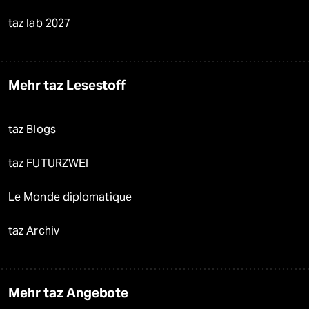
taz lab 2027
Mehr taz Lesestoff
taz Blogs
taz FUTURZWEI
Le Monde diplomatique
taz Archiv
Mehr taz Angebote