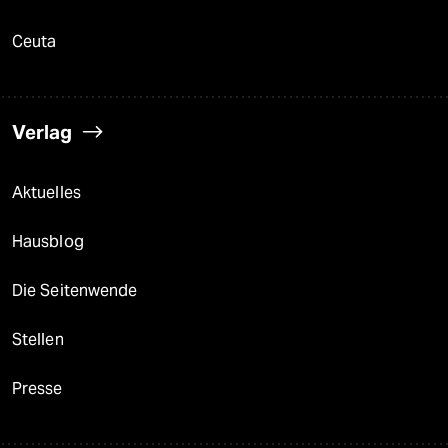
Ceuta
Verlag
Aktuelles
Hausblog
Die Seitenwende
Stellen
Presse