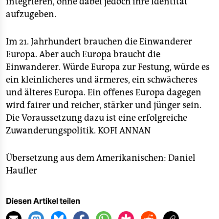
integrieren, ohne dabei jedoch ihre Identität
aufzugeben.
Im 21. Jahrhundert brauchen die Einwanderer
Europa. Aber auch Europa braucht die
Einwanderer. Würde Europa zur Festung, würde es
ein kleinlicheres und ärmeres, ein schwächeres
und älteres Europa. Ein offenes Europa dagegen
wird fairer und reicher, stärker und jünger sein.
Die Voraussetzung dazu ist eine erfolgreiche
Zuwanderungspolitik.
KOFI ANNAN
Übersetzung aus dem Amerikanischen: Daniel
Haufler
Diesen Artikel teilen