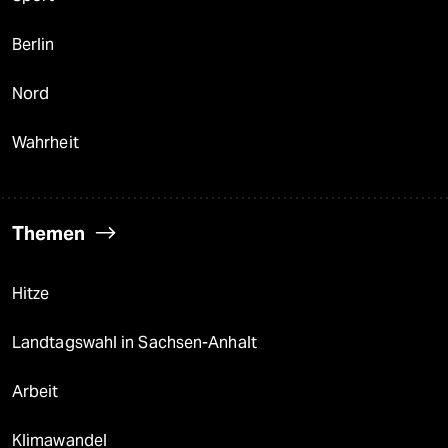
Berlin
Nord
Wahrheit
Themen
Hitze
Landtagswahl in Sachsen-Anhalt
Arbeit
Klimawandel