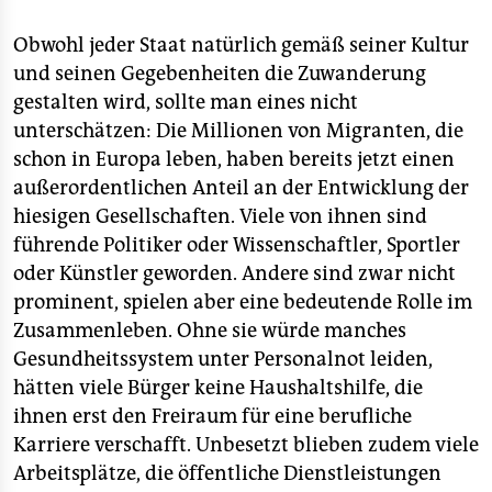
Obwohl jeder Staat natürlich gemäß seiner Kultur
und seinen Gegebenheiten die Zuwanderung
gestalten wird, sollte man eines nicht
unterschätzen: Die Millionen von Migranten, die
schon in Europa leben, haben bereits jetzt einen
außerordentlichen Anteil an der Entwicklung der
hiesigen Gesellschaften. Viele von ihnen sind
führende Politiker oder Wissenschaftler, Sportler
oder Künstler geworden. Andere sind zwar nicht
prominent, spielen aber eine bedeutende Rolle im
Zusammenleben. Ohne sie würde manches
Gesundheitssystem unter Personalnot leiden,
hätten viele Bürger keine Haushaltshilfe, die
ihnen erst den Freiraum für eine berufliche
Karriere verschafft. Unbesetzt blieben zudem viele
Arbeitsplätze, die öffentliche Dienstleistungen