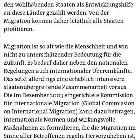
den wohlhabenden Staaten als Entwicklungshilfe
an diese Länder gezahlt werden. Von der
Migration können daher letztlich alle Staaten
profitieren.
Migration ist so alt wie die Menschheit und von
nicht zu unterschätzender Bedeutung für die
Zukunft. Es bedarf daher neben den nationalen
Regelungen auch internationaler Übereinkünfte.
Das setzt allerdings eine erheblich intensivere
staatenübergreifende Zusammenarbeit voraus.
Die im Dezember 2003 eingerichtete Kommission
für internationale Migration (Global Commission
on International Migration) kann dazu beitragen,
internationale Normen und wirkungsvolle
Maßnahmen zu formulieren, die die Migration im
Sinne aller Betroffenen regeln. Hervorzuheben ist,