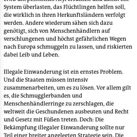
System überlasten, das Flüchtlingen helfen soll,
die wirklich in ihren Herkunftsländern verfolgt
werden. Andere wiederum sähen sich dazu
genötigt, sich von Menschenhändlern auf
verschlungenen und höchst gefährlichen Wegen
nach Europa schmuggeln zu lassen, und riskierten
dabei Leib und Leben.
Illegale Einwanderung ist ein ernstes Problem.
Und die Staaten müssen intensiv
zusammenarbeiten, um es zu lösen. Vor allem gilt
es, die Schmugglerbanden und
Menschenhändlerringe zu zerschlagen, die
weltweit die Geschundenen ausbeuten und Recht
und Gesetz mit Füßen treten. Doch: Die
Bekämpfung illegaler Einwanderung sollte nur
Teil einer breiter angelegten Strategie sein. Die