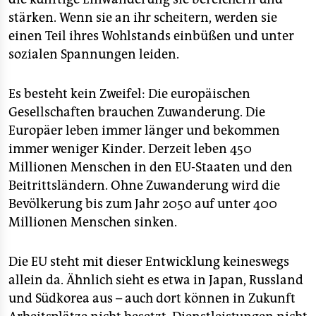
epaper login
stärken. Wenn sie an ihr scheitern, werden sie
einen Teil ihres Wohlstands einbüßen und unter
sozialen Spannungen leiden.
Es besteht kein Zweifel: Die europäischen
Gesellschaften brauchen Zuwanderung. Die
Europäer leben immer länger und bekommen
immer weniger Kinder. Derzeit leben 450
Millionen Menschen in den EU-Staaten und den
Beitrittsländern. Ohne Zuwanderung wird die
Bevölkerung bis zum Jahr 2050 auf unter 400
Millionen Menschen sinken.
Die EU steht mit dieser Entwicklung keineswegs
allein da. Ähnlich sieht es etwa in Japan, Russland
und Südkorea aus – auch dort können in Zukunft