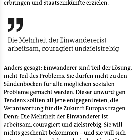
erbringen und Staatseinkünfte erzielen.

Die Mehrheit der Einwandererist
arbeitsam, couragiert undzielstrebig
Anders gesagt: Einwanderer sind Teil der Lösung,
nicht Teil des Problems. Sie dürfen nicht zu den
Sündenböcken für alle möglichen sozialen
Probleme gemacht werden. Dieser unwürdigen
Tendenz sollten all jene entgegentreten, die
Verantwortung für die Zukunft Europas tragen.
Denn: Die Mehrheit der Einwanderer ist
arbeitsam, couragiert und zielstrebig. Sie will
nichts geschenkt bekommen – und sie will sich