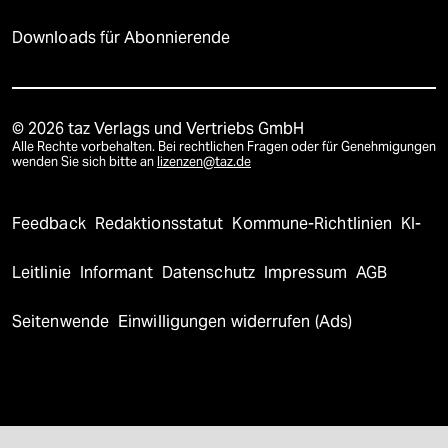
Downloads für Abonnierende
© 2026 taz Verlags und Vertriebs GmbH
Alle Rechte vorbehalten. Bei rechtlichen Fragen oder für Genehmigungen
wenden Sie sich bitte an
lizenzen@taz.de
Feedback
Redaktionsstatut
Kommune-Richtlinien
KI-
Leitlinie
Informant
Datenschutz
Impressum
AGB
Seitenwende
Einwilligungen widerrufen (Ads)