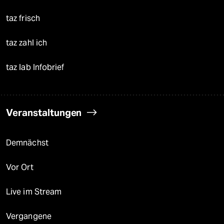
taz frisch
taz zahl ich
taz lab Infobrief
Veranstaltungen
Demnächst
Vor Ort
Live im Stream
Vergangene