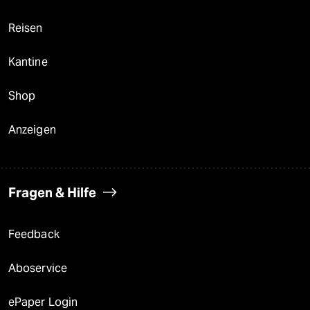
Reisen
Kantine
Shop
Anzeigen
Fragen & Hilfe
Feedback
Aboservice
ePaper Login