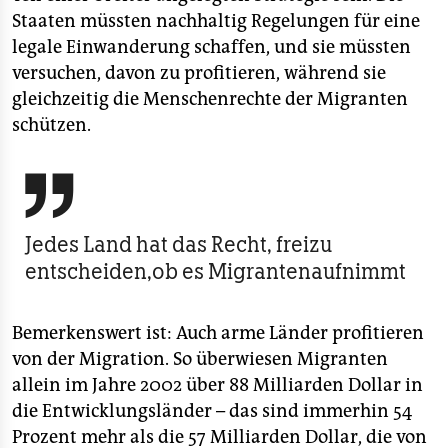
Staaten müssten nachhaltig Regelungen für eine
legale Einwanderung schaffen, und sie müssten
versuchen, davon zu profitieren, während sie
gleichzeitig die Menschenrechte der Migranten
schützen.

Jedes Land hat das Recht, freizu
entscheiden,ob es Migrantenaufnimmt
Bemerkenswert ist: Auch arme Länder profitieren
von der Migration. So überwiesen Migranten
allein im Jahre 2002 über 88 Milliarden Dollar in
die Entwicklungsländer – das sind immerhin 54
Prozent mehr als die 57 Milliarden Dollar, die von