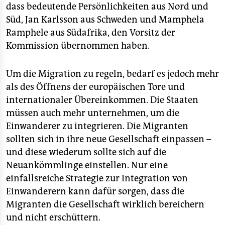
dass bedeutende Persönlichkeiten aus Nord und
Süd, Jan Karlsson aus Schweden und Mamphela
Ramphele aus Südafrika, den Vorsitz der
Kommission übernommen haben.
Um die Migration zu regeln, bedarf es jedoch mehr
als des Öffnens der europäischen Tore und
internationaler Übereinkommen. Die Staaten
müssen auch mehr unternehmen, um die
Einwanderer zu integrieren. Die Migranten
sollten sich in ihre neue Gesellschaft einpassen –
und diese wiederum sollte sich auf die
Neuankömmlinge einstellen. Nur eine
einfallsreiche Strategie zur Integration von
Einwanderern kann dafür sorgen, dass die
Migranten die Gesellschaft wirklich bereichern
und nicht erschüttern.