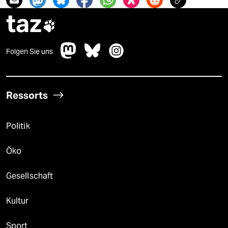
taz

Folgen Sie uns
Ressorts
Politik
Öko
Gesellschaft
Kultur
Sport