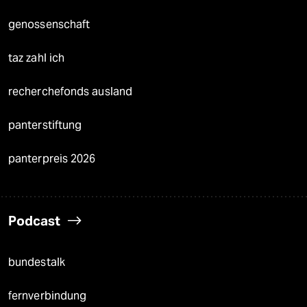
genossenschaft
taz zahl ich
recherchefonds ausland
panterstiftung
panterpreis 2026
Podcast
bundestalk
fernverbindung