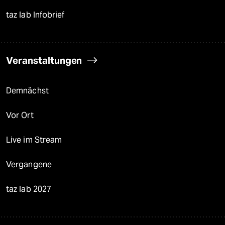
taz lab Infobrief
Veranstaltungen
Demnächst
Vor Ort
Live im Stream
Vergangene
taz lab 2027