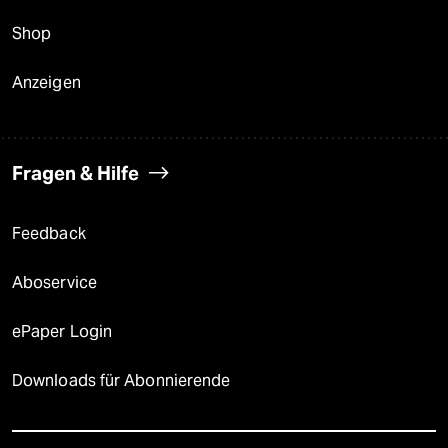
Shop
Anzeigen
Fragen & Hilfe
Feedback
Aboservice
ePaper Login
Downloads für Abonnierende