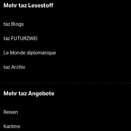
Mehr taz Lesestoff
taz Blogs
taz FUTURZWEI
Le Monde diplomatique
taz Archiv
Mehr taz Angebote
Reisen
Kantine