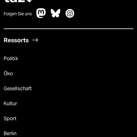
Folgen Sie uns
Ressorts
Politik
Öko
Gesellschaft
Kultur
Sport
Berlin