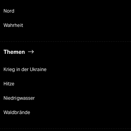
Nord
Wahrheit
Themen
Krieg in der Ukraine
Hitze
Niedrigwasser
Waldbrände