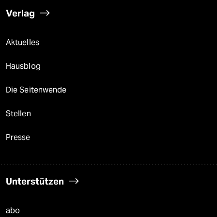
Verlag
Aktuelles
Hausblog
Die Seitenwende
Stellen
Presse
Unterstützen
abo