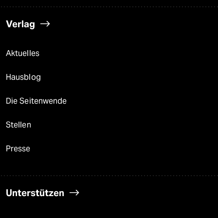
Verlag
Aktuelles
Hausblog
Die Seitenwende
Stellen
Presse
Unterstützen