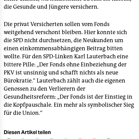
die Gesunde und Jüngere versichern.
Die privat Versicherten sollen vom Fonds
weitgehend verschont bleiben. Hier konnte sich
die SPD nicht durchsetzen, die Neukunden um
einen einkommensabhängigen Beitrag bitten
wollte. Für den SPD-Linken Karl Lauterbach eine
bittere Pille: „Der Fonds ohne Einbeziehung der
PKV ist unsinnig und schafft nichts als neue
Bürokratie.“ Lauterbach zählt auch die eigenen
Genossen zu den Verlierern der
Gesundheitsreform: „Der Fonds ist der Einstieg in
die Kopfpauschale. Ein mehr als symbolischer Sieg
für die Union.“
Diesen Artikel teilen