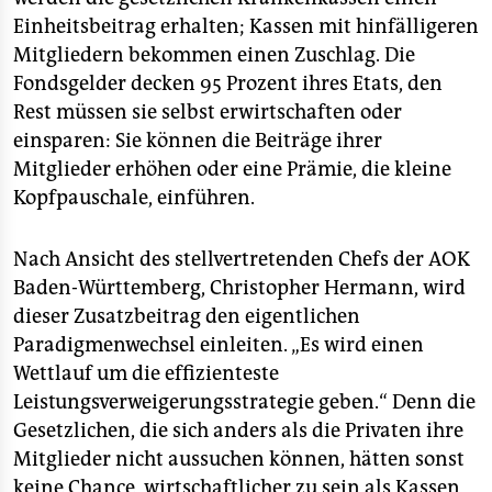
Einheitsbeitrag erhalten; Kassen mit hinfälligeren
Mitgliedern bekommen einen Zuschlag. Die
Fondsgelder decken 95 Prozent ihres Etats, den
Rest müssen sie selbst erwirtschaften oder
einsparen: Sie können die Beiträge ihrer
Mitglieder erhöhen oder eine Prämie, die kleine
Kopfpauschale, einführen.
Nach Ansicht des stellvertretenden Chefs der AOK
Baden-Württemberg, Christopher Hermann, wird
dieser Zusatzbeitrag den eigentlichen
Paradigmenwechsel einleiten. „Es wird einen
Wettlauf um die effizienteste
Leistungsverweigerungsstrategie geben.“ Denn die
Gesetzlichen, die sich anders als die Privaten ihre
Mitglieder nicht aussuchen können, hätten sonst
keine Chance, wirtschaftlicher zu sein als Kassen,