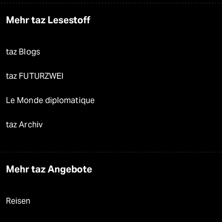
Mehr taz Lesestoff
taz Blogs
taz FUTURZWEI
Le Monde diplomatique
taz Archiv
Mehr taz Angebote
Reisen