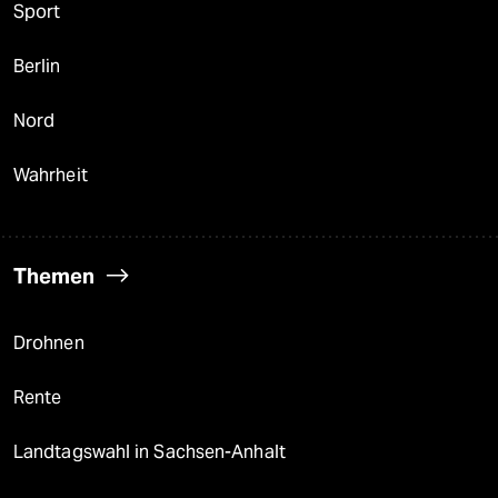
Sport
Berlin
Nord
Wahrheit
Themen
Drohnen
Rente
Landtagswahl in Sachsen-Anhalt