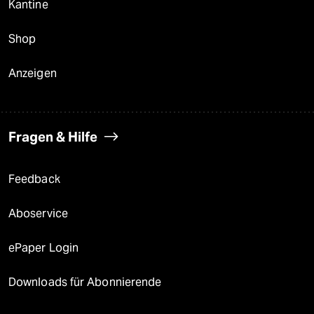
Kantine
Shop
Anzeigen
Fragen & Hilfe
Feedback
Aboservice
ePaper Login
Downloads für Abonnierende