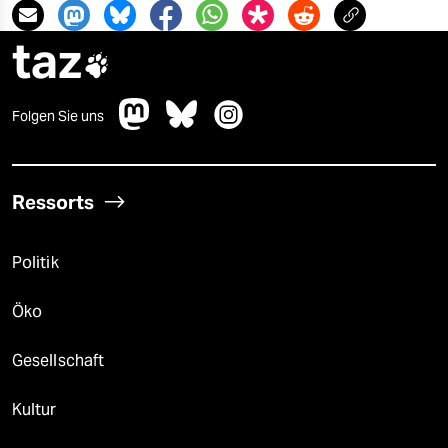
taz

Folgen Sie uns
Ressorts
Politik
Öko
Gesellschaft
Kultur