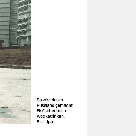
So wird das in
Russland gemacht:
Eisfischer beim
Wodkatrinken.
Bild: dpa