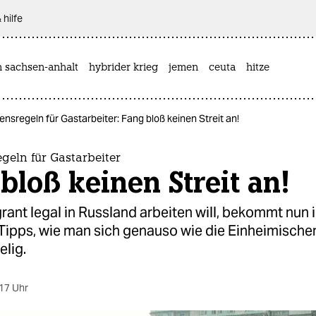
 hilfe
n sachsen-anhalt
hybrider krieg
jemen
ceuta
hitze
ensregeln für Gastarbeiter: Fang bloß keinen Streit an!
geln für Gastarbeiter
bloß keinen Streit an!
rant legal in Russland arbeiten will, bekommt nun i
Tipps, wie man sich genauso wie die Einheimischen
elig.
17 Uhr