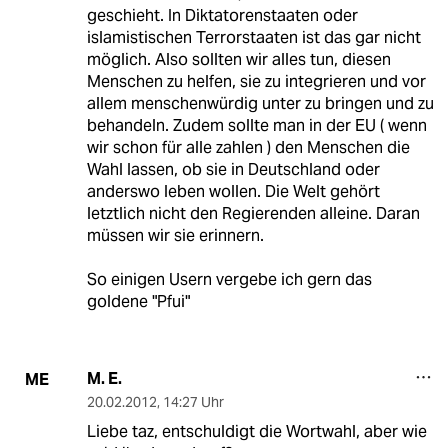
geschieht. In Diktatorenstaaten oder
islamistischen Terrorstaaten ist das gar nicht
möglich. Also sollten wir alles tun, diesen
Menschen zu helfen, sie zu integrieren und vor
allem menschenwürdig unter zu bringen und zu
behandeln. Zudem sollte man in der EU ( wenn
wir schon für alle zahlen ) den Menschen die
Wahl lassen, ob sie in Deutschland oder
anderswo leben wollen. Die Welt gehört
letztlich nicht den Regierenden alleine. Daran
müssen wir sie erinnern.
So einigen Usern vergebe ich gern das
goldene "Pfui"
M. E.
ME
20.02.2012
,
14:27 Uhr
Liebe taz, entschuldigt die Wortwahl, aber wie