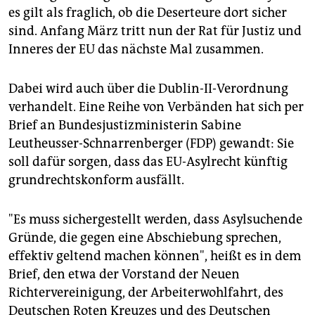
es gilt als fraglich, ob die Deserteure dort sicher
sind. Anfang März tritt nun der Rat für Justiz und
Inneres der EU das nächste Mal zusammen.
Dabei wird auch über die Dublin-II-Verordnung
verhandelt. Eine Reihe von Verbänden hat sich per
Brief an Bundesjustizministerin Sabine
Leutheusser-Schnarrenberger (FDP) gewandt: Sie
soll dafür sorgen, dass das EU-Asylrecht künftig
grundrechtskonform ausfällt.
"Es muss sichergestellt werden, dass Asylsuchende
Gründe, die gegen eine Abschiebung sprechen,
effektiv geltend machen können", heißt es in dem
Brief, den etwa der Vorstand der Neuen
Richtervereinigung, der Arbeiterwohlfahrt, des
Deutschen Roten Kreuzes und des Deutschen