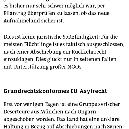
es bisher nur sehr schwer möglich war, per
Eilantrag überprüfen zu lassen, ob das neue
Aufnahmeland sicher ist.
Dies ist keine juristische Spitzfindigkeit: Für die
meisten Flüchtlinge ist es faktisch ausgeschlossen,
nach einer Abschiebung ein Rückkehrrecht
einzuklagen. Dies glückt nur in seltenen Fällen
mit Unterstützung großer NGOs.
Grundrechtskonformes EU-Asylrecht
Erst vor wenigen Tagen ist eine Gruppe syrischer
Deserteure aus München nach Ungarn
abgeschoben worden. Das Land hat eine unklare
Haltung in Bezug auf Abschiebungen nach Syrien -