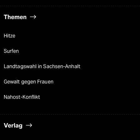
Themen
Hitze
Surfen
Landtagswahl in Sachsen-Anhalt
Gewalt gegen Frauen
Nahost-Konflikt
Verlag