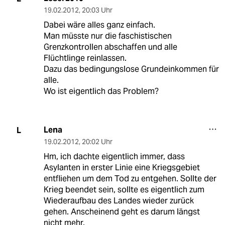
19.02.2012
,
20:03 Uhr
Dabei wäre alles ganz einfach.
Man müsste nur die faschistischen
Grenzkontrollen abschaffen und alle
Flüchtlinge reinlassen.
Dazu das bedingungslose Grundeinkommen für
alle.
Wo ist eigentlich das Problem?
Lena
L
19.02.2012
,
20:02 Uhr
Hm, ich dachte eigentlich immer, dass
Asylanten in erster Linie eine Kriegsgebiet
entfliehen um dem Tod zu entgehen. Sollte der
Krieg beendet sein, sollte es eigentlich zum
Wiederaufbau des Landes wieder zurück
gehen. Anscheinend geht es darum längst
nicht mehr.