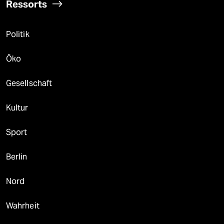
Ressorts
Politik
Öko
Gesellschaft
Kultur
Sport
Berlin
Nord
Wahrheit