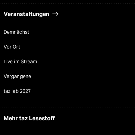
Veranstaltungen
Demnächst
Vor Ort
Live im Stream
Vergangene
taz lab 2027
Mehr taz Lesestoff