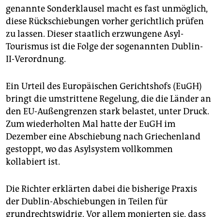
epaper login
genannte Sonderklausel macht es fast unmöglich,
diese Rückschiebungen vorher gerichtlich prüfen
zu lassen. Dieser staatlich erzwungene Asyl-
Tourismus ist die Folge der sogenannten Dublin-
II-Verordnung.
Ein Urteil des Europäischen Gerichtshofs (EuGH)
bringt die umstrittene Regelung, die die Länder an
den EU-Außengrenzen stark belastet, unter Druck.
Zum wiederholten Mal hatte der EuGH im
Dezember eine Abschiebung nach Griechenland
gestoppt, wo das Asylsystem vollkommen
kollabiert ist.
Die Richter erklärten dabei die bisherige Praxis
der Dublin-Abschiebungen in Teilen für
grundrechtswidrig. Vor allem monierten sie, dass