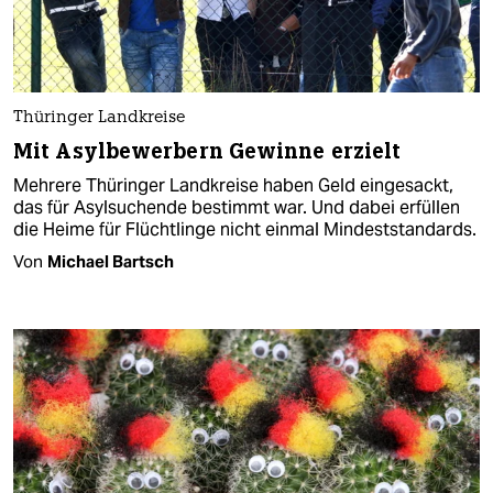
Thüringer Landkreise
Mit Asylbewerbern Gewinne erzielt
Mehrere Thüringer Landkreise haben Geld eingesackt,
das für Asylsuchende bestimmt war. Und dabei erfüllen
die Heime für Flüchtlinge nicht einmal Mindeststandards.
Von
Michael Bartsch