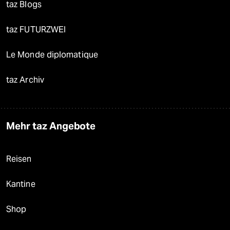
taz Blogs
taz FUTURZWEI
Le Monde diplomatique
taz Archiv
Mehr taz Angebote
Reisen
Kantine
Shop