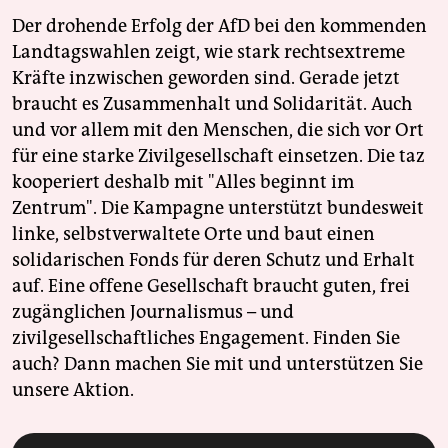
Der drohende Erfolg der AfD bei den kommenden
Landtagswahlen zeigt, wie stark rechtsextreme
Kräfte inzwischen geworden sind. Gerade jetzt
braucht es Zusammenhalt und Solidarität. Auch
und vor allem mit den Menschen, die sich vor Ort
für eine starke Zivilgesellschaft einsetzen. Die taz
kooperiert deshalb mit "Alles beginnt im
Zentrum". Die Kampagne unterstützt bundesweit
linke, selbstverwaltete Orte und baut einen
solidarischen Fonds für deren Schutz und Erhalt
auf. Eine offene Gesellschaft braucht guten, frei
zugänglichen Journalismus – und
zivilgesellschaftliches Engagement. Finden Sie
auch? Dann machen Sie mit und unterstützen Sie
unsere Aktion.