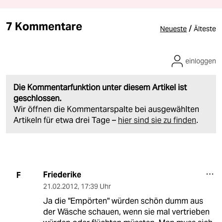
7 Kommentare
/
Neueste
Älteste
einloggen
Die Kommentarfunktion unter diesem Artikel ist
geschlossen.
Wir öffnen die Kommentarspalte bei ausgewählten
Artikeln für etwa drei Tage –
hier sind sie zu finden
.
Friederike
F
21.02.2012
,
17:39 Uhr
Ja die "Empörten" würden schön dumm aus
der Wäsche schauen, wenn sie mal vertrieben