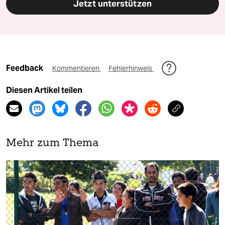
Jetzt unterstützen
Feedback
Kommentieren
Fehlerhinweis
Diesen Artikel teilen
Mehr zum Thema