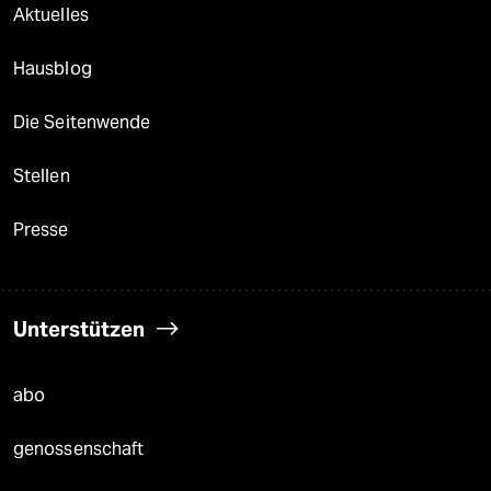
Aktuelles
Hausblog
Die Seitenwende
Stellen
Presse
Unterstützen
abo
genossenschaft