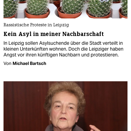
Rassistische Proteste in Leipzig
Kein Asyl in meiner Nachbarschaft
In Leipzig sollen Asylsuchende über die Stadt verteilt in
kleinen Unterkünften wohnen. Doch die Leipziger haben
Angst vor ihren künftigen Nachbarn und protestieren.
Von
Michael Bartsch