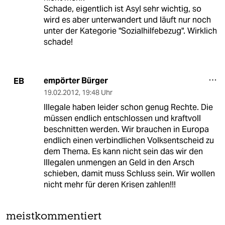
Schade, eigentlich ist Asyl sehr wichtig, so
wird es aber unterwandert und läuft nur noch
unter der Kategorie "Sozialhilfebezug". Wirklich
schade!
empörter Bürger
EB
19.02.2012
,
19:48 Uhr
Illegale haben leider schon genug Rechte. Die
müssen endlich entschlossen und kraftvoll
beschnitten werden. Wir brauchen in Europa
endlich einen verbindlichen Volksentscheid zu
dem Thema. Es kann nicht sein das wir den
Illegalen unmengen an Geld in den Arsch
schieben, damit muss Schluss sein. Wir wollen
nicht mehr für deren Krisen zahlen!!!
meistkommentiert