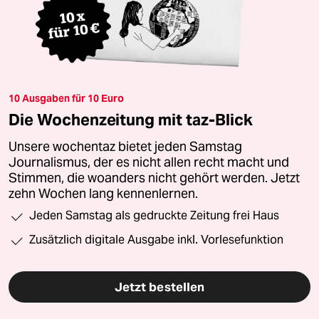
10 Ausgaben für 10 Euro
Die Wochenzeitung mit taz-Blick
Unsere wochentaz bietet jeden Samstag
Journalismus, der es nicht allen recht macht und
Stimmen, die woanders nicht gehört werden. Jetzt
zehn Wochen lang kennenlernen.
Jeden Samstag als gedruckte Zeitung frei Haus
Zusätzlich digitale Ausgabe inkl. Vorlesefunktion
Jetzt bestellen