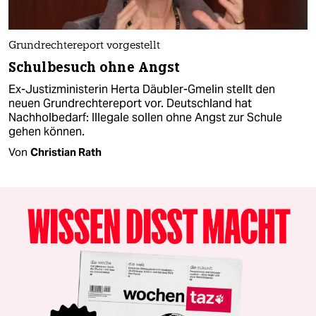
Grundrechtereport vorgestellt
Schulbesuch ohne Angst
Ex-Justizministerin Herta Däubler-Gmelin stellt den
neuen Grundrechtereport vor. Deutschland hat
Nachholbedarf: Illegale sollen ohne Angst zur Schule
gehen können.
Von
Christian Rath