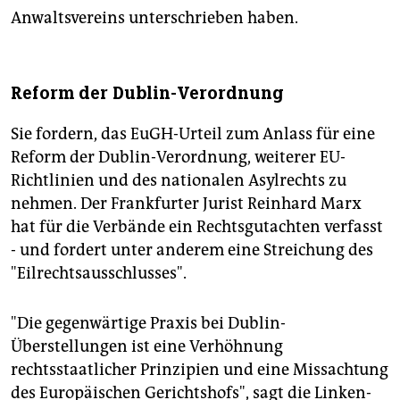
Anwaltsvereins unterschrieben haben.
Reform der Dublin-Verordnung
Sie fordern, das EuGH-Urteil zum Anlass für eine
Reform der Dublin-Verordnung, weiterer EU-
Richtlinien und des nationalen Asylrechts zu
nehmen. Der Frankfurter Jurist Reinhard Marx
hat für die Verbände ein Rechtsgutachten verfasst
- und fordert unter anderem eine Streichung des
"Eilrechtsausschlusses".
"Die gegenwärtige Praxis bei Dublin-
Überstellungen ist eine Verhöhnung
rechtsstaatlicher Prinzipien und eine Missachtung
des Europäischen Gerichtshofs", sagt die Linken-