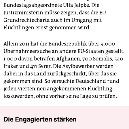
Bundestagsabgeordnete Ulla Jelpke. Die
Justizministerin müsse zeigen, dass die EU-
Grundrechtecharta auch im Umgang mit
Flüchtlingen ernst genommen wird.
Allein 2011 hat die Bundesrepublik über 9.000
Übernahmeersuche an andere EU-Staaten gestellt.
1.000 davon betrafen Afghanen, 700 Somalis, 540
Iraker und 411 Syrer. Die Asylbewerber werden
dabei in das Land zurückgeschickt, über das sie
gekommen sind. So versuchte Deutschland rund
jeden vierten neu angekommenen Flüchtling
loszuwerden, ohne vorher seine Lage zu prüfen.
Die Engagierten stärken