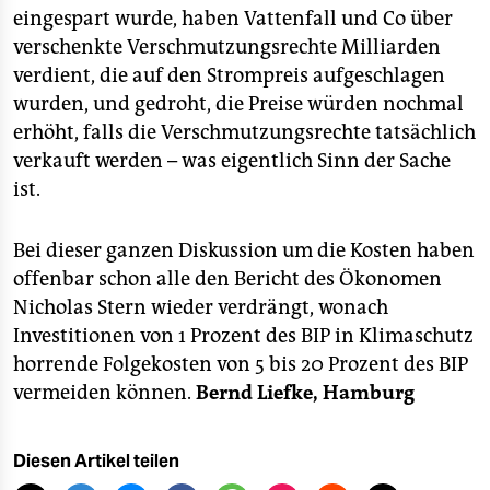
epaper login
eingespart wurde, haben Vattenfall und Co über
verschenkte Verschmutzungsrechte Milliarden
verdient, die auf den Strompreis aufgeschlagen
wurden, und gedroht, die Preise würden nochmal
erhöht, falls die Verschmutzungsrechte tatsächlich
verkauft werden – was eigentlich Sinn der Sache
ist.
Bei dieser ganzen Diskussion um die Kosten haben
offenbar schon alle den Bericht des Ökonomen
Nicholas Stern wieder verdrängt, wonach
Investitionen von 1 Prozent des BIP in Klimaschutz
horrende Folgekosten von 5 bis 20 Prozent des BIP
vermeiden können.
Bernd Liefke, Hamburg
Diesen Artikel teilen