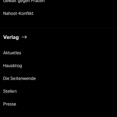
Gewalt gegen Frauen
Nahost-Konflikt
Verlag
Aktuelles
Hausblog
Die Seitenwende
Stellen
Presse