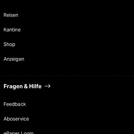
Reisen
Kantine
Shop
Anzeigen
Fragen & Hilfe
Feedback
Aboservice
ePaper Login