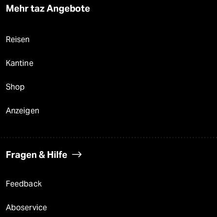
Mehr taz Angebote
Reisen
Kantine
Shop
Anzeigen
Fragen & Hilfe
Feedback
Aboservice