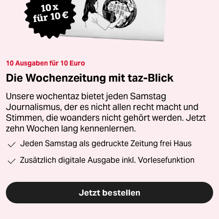
10 Ausgaben für 10 Euro
Die Wochenzeitung mit taz-Blick
Unsere wochentaz bietet jeden Samstag
Journalismus, der es nicht allen recht macht und
Stimmen, die woanders nicht gehört werden. Jetzt
zehn Wochen lang kennenlernen.
Jeden Samstag als gedruckte Zeitung frei Haus
Zusätzlich digitale Ausgabe inkl. Vorlesefunktion
Jetzt bestellen