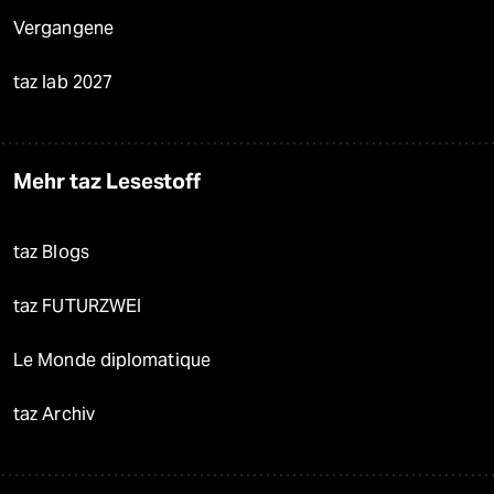
Vergangene
taz lab 2027
Mehr taz Lesestoff
taz Blogs
taz FUTURZWEI
Le Monde diplomatique
taz Archiv