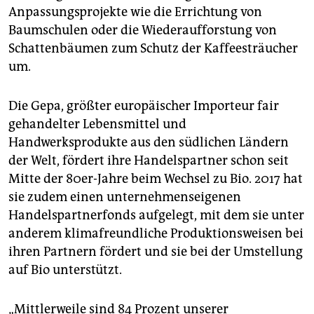
Anpassungsprojekte wie die Errichtung von
Baumschulen oder die Wiederaufforstung von
Schattenbäumen zum Schutz der Kaffeesträucher
um.
Die Gepa, größter europäischer Importeur fair
gehandelter Lebensmittel und
Handwerksprodukte aus den südlichen Ländern
der Welt, fördert ihre Handelspartner schon seit
Mitte der 80er-Jahre beim Wechsel zu Bio. 2017 hat
sie zudem einen unternehmenseigenen
Handelspartnerfonds aufgelegt, mit dem sie unter
anderem klimafreundliche Produktionsweisen bei
ihren Partnern fördert und sie bei der Umstellung
auf Bio unterstützt.
„Mittlerweile sind 84 Prozent unserer