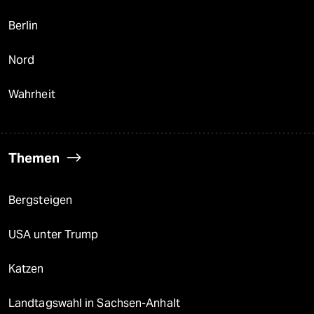
Berlin
Nord
Wahrheit
Themen
Bergsteigen
USA unter Trump
Katzen
Landtagswahl in Sachsen-Anhalt