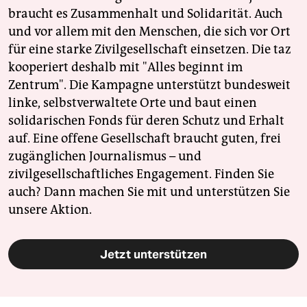
braucht es Zusammenhalt und Solidarität. Auch
und vor allem mit den Menschen, die sich vor Ort
für eine starke Zivilgesellschaft einsetzen. Die taz
kooperiert deshalb mit "Alles beginnt im
Zentrum". Die Kampagne unterstützt bundesweit
linke, selbstverwaltete Orte und baut einen
solidarischen Fonds für deren Schutz und Erhalt
auf. Eine offene Gesellschaft braucht guten, frei
zugänglichen Journalismus – und
zivilgesellschaftliches Engagement. Finden Sie
auch? Dann machen Sie mit und unterstützen Sie
unsere Aktion.
Jetzt unterstützen