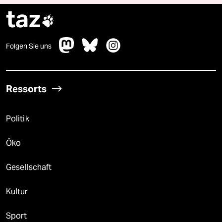
taz

Folgen Sie uns
Ressorts
Politik
Öko
Gesellschaft
Kultur
Sport