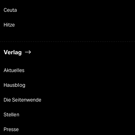
Ceuta
Hitze
Verlag
Aktuelles
Hausblog
Die Seitenwende
Stellen
Presse