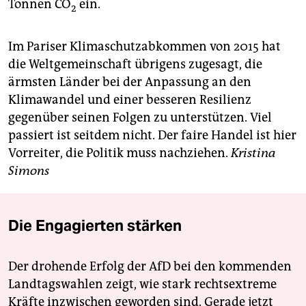
Tonnen CO
ein.
2
Im Pariser Klimaschutzabkommen von 2015 hat
die Weltgemeinschaft übrigens zugesagt, die
ärmsten Länder bei der Anpassung an den
Klimawandel und einer besseren Resilienz
gegenüber seinen Folgen zu unterstützen. Viel
passiert ist seitdem nicht. Der faire Handel ist hier
Vorreiter, die Politik muss nachziehen.
Kristina
Simons
Die Engagierten stärken
Der drohende Erfolg der AfD bei den kommenden
Landtagswahlen zeigt, wie stark rechtsextreme
Kräfte inzwischen geworden sind. Gerade jetzt