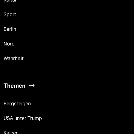
Sport
Berlin
Nord
Wahrheit
Themen
Bergsteigen
USA unter Trump
Katzen