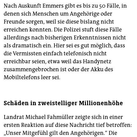
Nach Auskunft Emmers gibt es bis zu 50 Fälle, in
denen sich Menschen um Angehörige oder
Freunde sorgen, weil sie diese bislang nicht
erreichen konnten. Die Polizei stuft diese Fälle
allerdings nach bisherigen Erkenntnissen nicht
als dramatisch ein. Hier sei es gut möglich, dass
die Vermissten einfach telefonisch nicht
erreichbar seien, etwa weil das Handynetz
zusammengebrochen ist oder der Akku des
Mobiltelefons leer sei.
Schäden in zweistelliger Millionenhöhe
Landrat Michael Fahmüller zeigte sich in einer
ersten Reaktion auf diese Nachricht tief betroffen:
„Unser Mitgefühl gilt den Angehörigen.“ Die