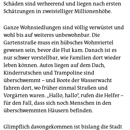
Schäden sind verheerend und liegen nach ersten
Schätzungen in zweistelliger Millionenhöhe.
Ganze Wohnsiedlungen sind völlig verwüstet und
wohl bis auf weiteres unbewohnbar. Die
Gartenstraße muss ein hübsches Wohnviertel
gewesen sein, bevor die Flut kam. Danach ist es
nur schwer vorstellbar, wie Familien dort wieder
leben können. Autos liegen auf dem Dach,
Kinderrutschen und Trampoline sind
überschwemmt – und Boote der Wasserwacht
fahren dort, wo früher einmal Straßen und
Vorgärten waren. „Hallo, hallo“, rufen die Helfer –
für den Fall, dass sich noch Menschen in den
überschwemmten Häusern befinden.
Glimpflich davongekommen ist bislang die Stadt