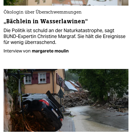
Ökologin über Überschwemmungen
„Bächlein in Wasserlawinen“
Die Politik ist schuld an der Naturkatastrophe, sagt
BUND-Expertin Christine Margraf. Sie hält die Ereignisse
für wenig überraschend.
Interview von
margarete moulin