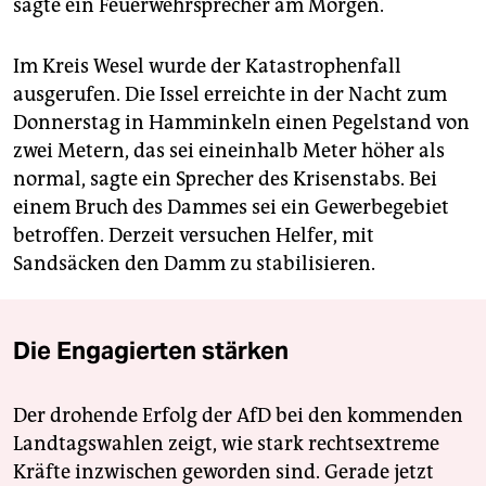
sagte ein Feuerwehrsprecher am Morgen.
Im Kreis Wesel wurde der Katastrophenfall
ausgerufen. Die Issel erreichte in der Nacht zum
Donnerstag in Hamminkeln einen Pegelstand von
zwei Metern, das sei eineinhalb Meter höher als
normal, sagte ein Sprecher des Krisenstabs. Bei
einem Bruch des Dammes sei ein Gewerbegebiet
betroffen. Derzeit versuchen Helfer, mit
Sandsäcken den Damm zu stabilisieren.
Die Engagierten stärken
Der drohende Erfolg der AfD bei den kommenden
Landtagswahlen zeigt, wie stark rechtsextreme
Kräfte inzwischen geworden sind. Gerade jetzt