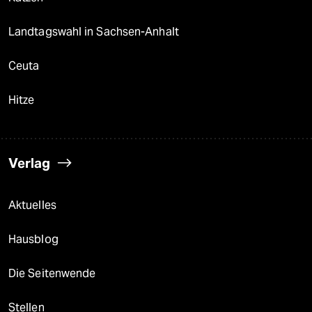
Landtagswahl in Sachsen-Anhalt
Ceuta
Hitze
Verlag
Aktuelles
Hausblog
Die Seitenwende
Stellen