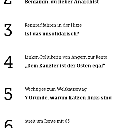
Benjamin, du lieber Anarchist
3
Rennradfahren in der Hitze
Ist das unsolidarisch?
4
Linken-Politikerin von Angern zur Rente
„Dem Kanzler ist der Osten egal“
5
Wichtiges zum Weltkatzentag
7 Gründe, warum Katzen links sind
6
Streit um Rente mit 63