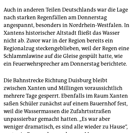
Auch in anderen Teilen Deutschlands war die Lage
nach starken Regenfällen am Donnerstag
angespannt, besonders in Nordrhein-Westfalen. In
Xantens historischer Altstadt fließt das Wasser
nicht ab. Zuvor war in der Region bereits ein
Regionalzug steckengeblieben, weil der Regen eine
Schlammlawine auf die Gleise gespült hatte, wie
ein Feuerwehrsprecher am Donnerstag berichtete.
Die Bahnstrecke Richtung Duisburg bleibt
zwischen Xanten und Millingen voraussichtlich
mehrere Tage gesperrt. Ebenfalls im Raum Xanten
saßen Schüler zunächst auf einem Bauernhof fest,
weil die Wassermassen die Zufahrtsstraßen
unpassierbar gemacht hatten. „Es war aber
weniger dramatisch, es sind alle wieder zu Hause“,