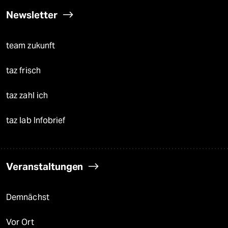
Newsletter
team zukunft
taz frisch
taz zahl ich
taz lab Infobrief
Veranstaltungen
Demnächst
Vor Ort