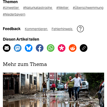
Themen
#Unwetter
#Naturkatastrophe
#Wetter
#Überschwemmung
#Niederbayern
Feedback
Kommentieren
Fehlerhinweis
Diesen Artikel teilen
Mehr zum Thema