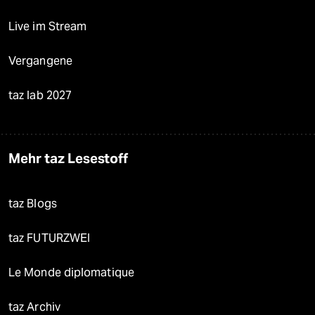
Live im Stream
Vergangene
taz lab 2027
Mehr taz Lesestoff
taz Blogs
taz FUTURZWEI
Le Monde diplomatique
taz Archiv