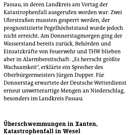
Passau, in deren Landkreis am Vortag der
Katastrophenfall ausgerufen worden war: Zwei
Uferstraßen mussten gesperrt werden, der
prognostizierte Pegelhöchststand wurde jedoch
nicht erreicht. Am Donnerstagmorgen ging der
Wasserstand bereits zurück, Behörden und
Einsatzkräfte von Feuerwehr und THW blieben
aber in Alarmbereitschaft: „Es herrscht größte
Wachsamkeit“, erklärte ein Sprecher des
Oberbürgermeisters Jürgen Dupper. Für
Donnerstag erwartete der Deutsche Wetterdienst
erneut unwetterartige Mengen an Niederschlag,
besonders im Landkreis Passau.
Überschwemmungen in Xanten,
Katastrophenfall in Wesel