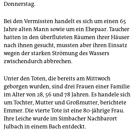
epaper login
Donnerstag.
Bei den Vermissten handelt es sich um einen 65
Jahre alten Mann sowie um ein Ehepaar. Taucher
hatten in den überfluteten Räumen ihrer Häuser
nach ihnen gesucht, mussten aber ihren Einsatz
wegen der starken Strömung des Wassers
zwischendurch abbrechen.
Unter den Toten, die bereits am Mittwoch
geborgen wurden, sind drei Frauen einer Familie
im Alter von 28, 56 und 78 Jahren. Es handele sich
um Tochter, Mutter und Großmutter, berichtete
Emmer. Die vierte Tote ist eine 80-jährige Frau.
Ihre Leiche wurde im Simbacher Nachbarort
Julbach in einem Bach entdeckt.