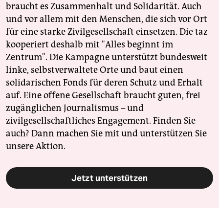
braucht es Zusammenhalt und Solidarität. Auch
und vor allem mit den Menschen, die sich vor Ort
für eine starke Zivilgesellschaft einsetzen. Die taz
kooperiert deshalb mit "Alles beginnt im
Zentrum". Die Kampagne unterstützt bundesweit
linke, selbstverwaltete Orte und baut einen
solidarischen Fonds für deren Schutz und Erhalt
auf. Eine offene Gesellschaft braucht guten, frei
zugänglichen Journalismus – und
zivilgesellschaftliches Engagement. Finden Sie
auch? Dann machen Sie mit und unterstützen Sie
unsere Aktion.
Jetzt unterstützen