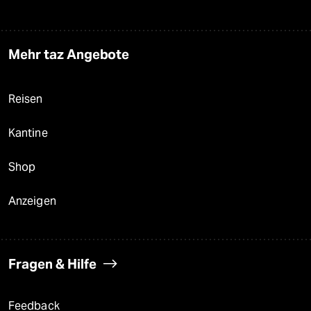
Mehr taz Angebote
Reisen
Kantine
Shop
Anzeigen
Fragen & Hilfe
Feedback