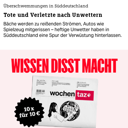
Überschwemmungen in Süddeutschland
Tote und Verletzte nach Unwettern
Bäche werden zu reißenden Strömen, Autos wie
Spielzeug mitgerissen – heftige Unwetter haben in
Süddeutschland eine Spur der Verwüstung hinterlassen.