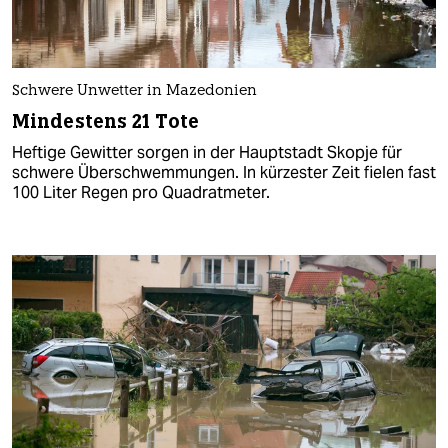
Schwere Unwetter in Mazedonien
Mindestens 21 Tote
Heftige Gewitter sorgen in der Hauptstadt Skopje für
schwere Überschwemmungen. In kürzester Zeit fielen fast
100 Liter Regen pro Quadratmeter.