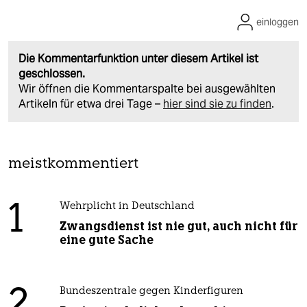
einloggen
Die Kommentarfunktion unter diesem Artikel ist
geschlossen.
Wir öffnen die Kommentarspalte bei ausgewählten
Artikeln für etwa drei Tage –
hier sind sie zu finden
.
meistkommentiert
1
Wehrplicht in Deutschland
Zwangsdienst ist nie gut, auch nicht für
eine gute Sache
2
Bundeszentrale gegen Kinderfiguren