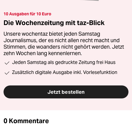
10 Ausgaben für 10 Euro
Die Wochenzeitung mit taz-Blick
Unsere wochentaz bietet jeden Samstag
Journalismus, der es nicht allen recht macht und
Stimmen, die woanders nicht gehört werden. Jetzt
zehn Wochen lang kennenlernen.
Jeden Samstag als gedruckte Zeitung frei Haus
Zusätzlich digitale Ausgabe inkl. Vorlesefunktion
Jetzt bestellen
0 Kommentare