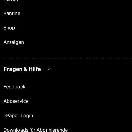
Kantine
Shop
Anzeigen
Fragen & Hilfe
Feedback
Aboservice
ePaper Login
Downloads für Abonnierende