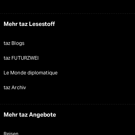
Mehr taz Lesestoff
taz Blogs
taz FUTURZWEI
Le Monde diplomatique
taz Archiv
Mehr taz Angebote
Reisen