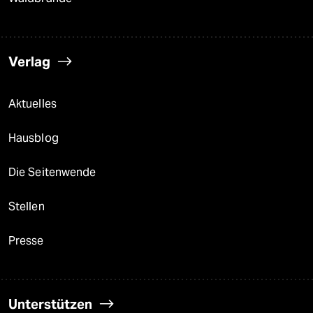
Verlag
Aktuelles
Hausblog
Die Seitenwende
Stellen
Presse
Unterstützen