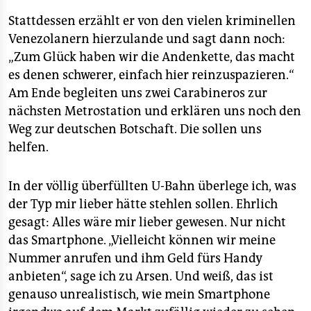
Stattdessen erzählt er von den vielen kriminellen
Venezolanern hierzulande und sagt dann noch:
„Zum Glück haben wir die Andenkette, das macht
es denen schwerer, einfach hier reinzuspazieren.“
Am Ende begleiten uns zwei Carabineros zur
nächsten Metrostation und erklären uns noch den
Weg zur deutschen Botschaft. Die sollen uns
helfen.
In der völlig überfüllten U-Bahn überlege ich, was
der Typ mir lieber hätte stehlen sollen. Ehrlich
gesagt: Alles wäre mir lieber gewesen. Nur nicht
das Smartphone. „Vielleicht können wir meine
Nummer anrufen und ihm Geld fürs Handy
anbieten“, sage ich zu Arsen. Und weiß, das ist
genauso unrealistisch, wie mein Smartphone