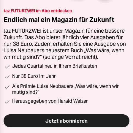
taz FUTURZWEI im Abo entdecken
Endlich mal ein Magazin für Zukunft
taz FUTURZWEI ist unser Magazin für eine bessere
Zukunft. Das Abo bietet jährlich vier Ausgaben für
nur 38 Euro. Zudem erhalten Sie eine Ausgabe von
Luisa Neubauers neuestem Buch „Was wäre, wenn
wir mutig sind?“ (solange Vorrat reicht).
Jedes Quartal neu in Ihrem Briefkasten
Nur 38 Euro im Jahr
Als Prämie Luisa Neubauers „Was wäre, wenn wir
mutig sind?“
Herausgegeben von Harald Welzer
Jetzt abonnieren