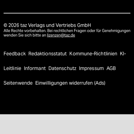
© 2026 taz Verlags und Vertriebs GmbH
Alle Rechte vorbehalten. Bei rechtlichen Fragen oder für Genehmigungen
wenden Sie sich bitte an
lizenzen@taz.de
Feedback
Redaktionsstatut
Kommune-Richtlinien
KI-
Leitlinie
Informant
Datenschutz
Impressum
AGB
Seitenwende
Einwilligungen widerrufen (Ads)