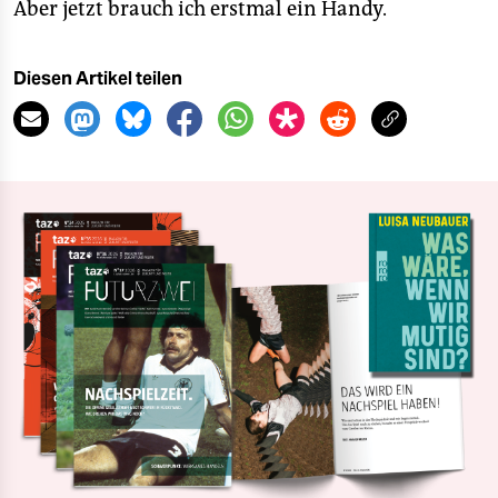
Aber jetzt brauch ich erstmal ein Handy.
Diesen Artikel teilen