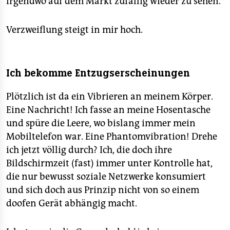
irgendwo auf dem Markt zufällig wieder zu sehen.
Verzweiflung steigt in mir hoch.
Ich bekomme Entzugserscheinungen
Plötzlich ist da ein Vibrieren an meinem Körper.
Eine Nachricht! Ich fasse an meine Hosentasche
und spüre die Leere, wo bislang immer mein
Mobiltelefon war. Eine Phantomvibration! Drehe
ich jetzt völlig durch? Ich, die doch ihre
Bildschirmzeit (fast) immer unter Kontrolle hat,
die nur bewusst soziale Netzwerke konsumiert
und sich doch aus Prinzip nicht von so einem
doofen Gerät abhängig macht.