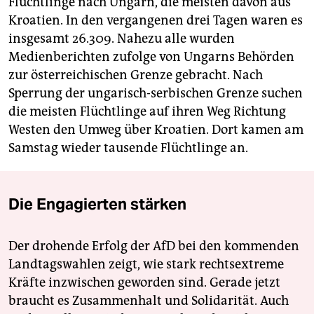
Flüchtlinge nach Ungarn, die meisten davon aus
Kroatien. In den vergangenen drei Tagen waren es
insgesamt 26.309. Nahezu alle wurden
Medienberichten zufolge von Ungarns Behörden
zur österreichischen Grenze gebracht. Nach
Sperrung der ungarisch-serbischen Grenze suchen
die meisten Flüchtlinge auf ihren Weg Richtung
Westen den Umweg über Kroatien. Dort kamen am
Samstag wieder tausende Flüchtlinge an.
Die Engagierten stärken
Der drohende Erfolg der AfD bei den kommenden
Landtagswahlen zeigt, wie stark rechtsextreme
Kräfte inzwischen geworden sind. Gerade jetzt
braucht es Zusammenhalt und Solidarität. Auch