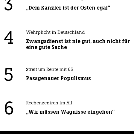
3
„Dem Kanzler ist der Osten egal“
4
Wehrplicht in Deutschland
Zwangsdienst ist nie gut, auch nicht für
eine gute Sache
5
Streit um Rente mit 63
Passgenauer Populismus
6
Rechenzentren im All
„Wir müssen Wagnisse eingehen“