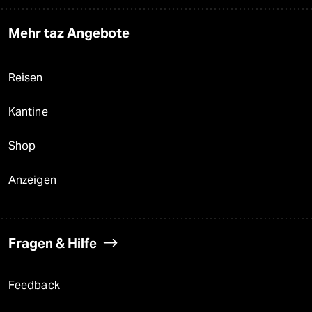
Mehr taz Angebote
Reisen
Kantine
Shop
Anzeigen
Fragen & Hilfe
Feedback