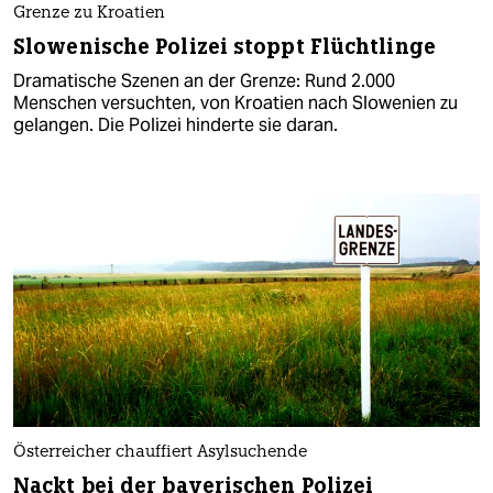
Grenze zu Kroatien
Slowenische Polizei stoppt Flüchtlinge
Dramatische Szenen an der Grenze: Rund 2.000
Menschen versuchten, von Kroatien nach Slowenien zu
gelangen. Die Polizei hinderte sie daran.
Österreicher chauffiert Asylsuchende
Nackt bei der bayerischen Polizei