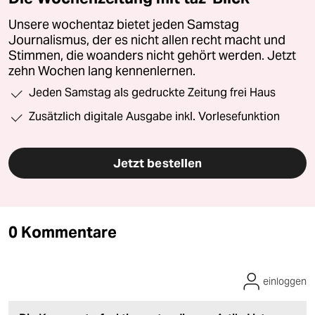
Unsere wochentaz bietet jeden Samstag
Journalismus, der es nicht allen recht macht und
Stimmen, die woanders nicht gehört werden. Jetzt
zehn Wochen lang kennenlernen.
Jeden Samstag als gedruckte Zeitung frei Haus
Zusätzlich digitale Ausgabe inkl. Vorlesefunktion
Jetzt bestellen
0 Kommentare
einloggen