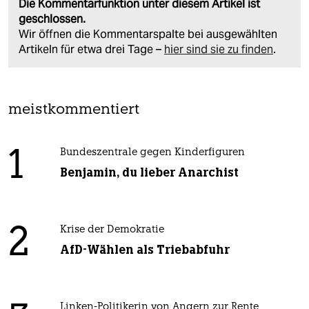
Die Kommentarfunktion unter diesem Artikel ist
geschlossen.
Wir öffnen die Kommentarspalte bei ausgewählten
Artikeln für etwa drei Tage –
hier sind sie zu finden
.
meistkommentiert
1
Bundeszentrale gegen Kinderfiguren
Benjamin, du lieber Anarchist
2
Krise der Demokratie
AfD-Wählen als Triebabfuhr
Linken-Politikerin von Angern zur Rente