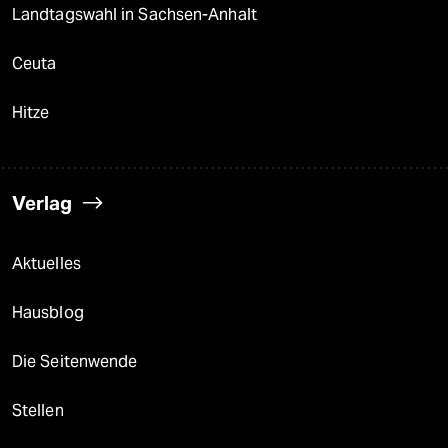
Landtagswahl in Sachsen-Anhalt
Ceuta
Hitze
Verlag
Aktuelles
Hausblog
Die Seitenwende
Stellen