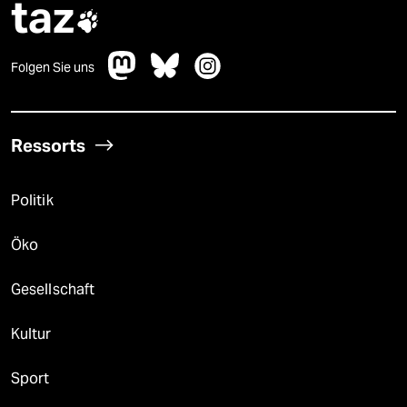
taz

Folgen Sie uns
Ressorts
Politik
Öko
Gesellschaft
Kultur
Sport