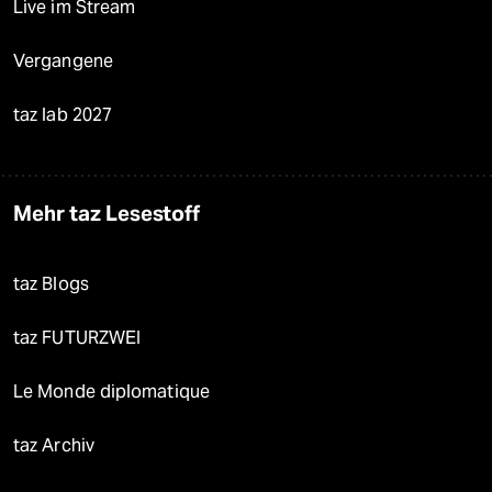
Live im Stream
Vergangene
taz lab 2027
Mehr taz Lesestoff
taz Blogs
taz FUTURZWEI
Le Monde diplomatique
taz Archiv