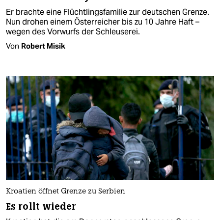
Er brachte eine Flüchtlingsfamilie zur deutschen Grenze.
Nun drohen einem Österreicher bis zu 10 Jahre Haft –
wegen des Vorwurfs der Schleuserei.
Von
Robert Misik
Kroatien öffnet Grenze zu Serbien
Es rollt wieder