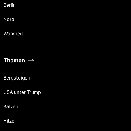
Berlin
Nord
Wahrheit
Themen
Bergsteigen
USA unter Trump
Katzen
Hitze