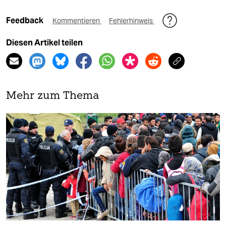
Feedback
Kommentieren
Fehlerhinweis
Diesen Artikel teilen
Mehr zum Thema