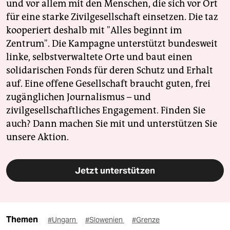
und vor allem mit den Menschen, die sich vor Ort
für eine starke Zivilgesellschaft einsetzen. Die taz
kooperiert deshalb mit "Alles beginnt im
Zentrum". Die Kampagne unterstützt bundesweit
linke, selbstverwaltete Orte und baut einen
solidarischen Fonds für deren Schutz und Erhalt
auf. Eine offene Gesellschaft braucht guten, frei
zugänglichen Journalismus – und
zivilgesellschaftliches Engagement. Finden Sie
auch? Dann machen Sie mit und unterstützen Sie
unsere Aktion.
Jetzt unterstützen
Themen
#Ungarn
#Slowenien
#Grenze