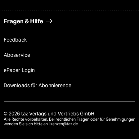
Fragen & Hilfe
Feedback
Aboservice
ePaper Login
Downloads für Abonnierende
© 2026 taz Verlags und Vertriebs GmbH
Alle Rechte vorbehalten. Bei rechtlichen Fragen oder für Genehmigungen
wenden Sie sich bitte an
lizenzen@taz.de