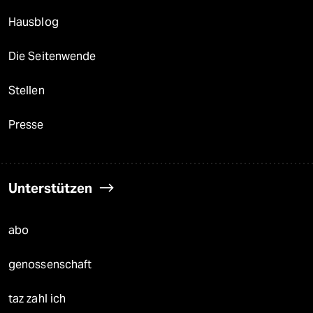
Hausblog
Die Seitenwende
Stellen
Presse
Unterstützen
abo
genossenschaft
taz zahl ich