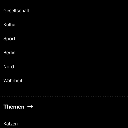
Gesellschaft
Kultur
Sport
Berlin
Nord
Wahrheit
Themen
Katzen