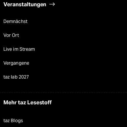
Veranstaltungen
Demnächst
Vor Ort
Live im Stream
Vergangene
taz lab 2027
Mehr taz Lesestoff
taz Blogs