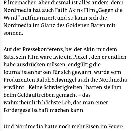
Filmemacher. Aber diesmal ist alles anders, denn
Nordmedia hat auch Fatih Akins Film „Gegen die
Wand“ mitfinanziert, und so kann sich die
Nordmedia im Glanz des Goldenen Bären mit
sonnen.
Auf der Pressekonferenz, bei der Akin mit dem
Satz, sein Film wäre „wie ein Pickel“, den er endlich
habe ausdrücken müssen, endgültig die
Journalistenherzen für sich gewann, wurde vom
Produzenten Ralph Schwingel auch die Nordmedia
erwähnt. „Keine Schwierigkeiten“ hätten sie ihm
beim Geldauftreiben gemacht – das
wahrscheinlich höchste Lob, das man einer
Fördergesellschaft machen kann.
Und Nordmedia hatte noch mehr Eisen im Feuer: