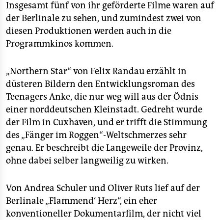
Insgesamt fünf von ihr geförderte Filme waren auf
der Berlinale zu sehen, und zumindest zwei von
diesen Produktionen werden auch in die
Programmkinos kommen.
„Northern Star“ von Felix Randau erzählt in
düsteren Bildern den Entwicklungsroman des
Teenagers Anke, die nur weg will aus der Ödnis
einer norddeutschen Kleinstadt. Gedreht wurde
der Film in Cuxhaven, und er trifft die Stimmung
des „Fänger im Roggen“-Weltschmerzes sehr
genau. Er beschreibt die Langeweile der Provinz,
ohne dabei selber langweilig zu wirken.
Von Andrea Schuler und Oliver Ruts lief auf der
Berlinale „Flammend‘ Herz“, ein eher
konventioneller Dokumentarfilm, der nicht viel