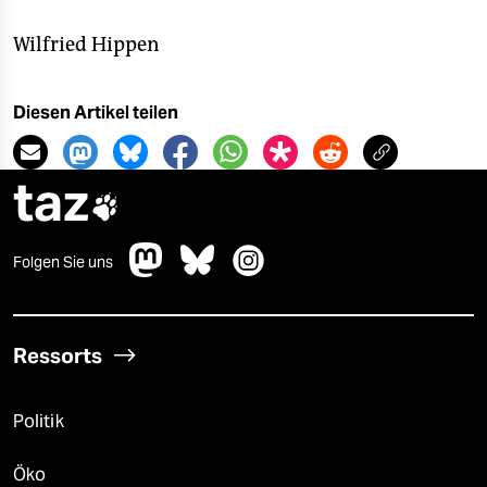
Wilfried Hippen
Diesen Artikel teilen
taz

Folgen Sie uns
Ressorts
Politik
Öko