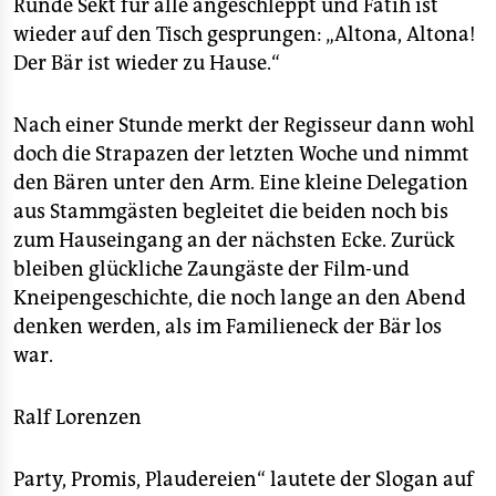
Runde Sekt für alle angeschleppt und Fatih ist
wieder auf den Tisch gesprungen: „Altona, Altona!
Der Bär ist wieder zu Hause.“
Nach einer Stunde merkt der Regisseur dann wohl
doch die Strapazen der letzten Woche und nimmt
den Bären unter den Arm. Eine kleine Delegation
aus Stammgästen begleitet die beiden noch bis
zum Hauseingang an der nächsten Ecke. Zurück
bleiben glückliche Zaungäste der Film-und
Kneipengeschichte, die noch lange an den Abend
denken werden, als im Familieneck der Bär los
war.
Ralf Lorenzen
Party, Promis, Plaudereien“ lautete der Slogan auf