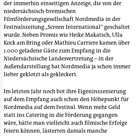
der immerhin einseitigen Anzeige, die von der
niedersächsisch-bremischen
Filmförderungsgesellschaft Nordmedia in der
Festivalszeitung „Screen International“ geschaltet
wurde. Neben Promis wie Heike Makatsch, Ulla
Kock am Bring oder Mathieu Carriere kamen über
1.000 geladene Gäste zum Empfang in die
Niedersächsische Landesvertretung – in der
Außendarstellung hat Nordmedia ja schon immer
lieber geklotzt als gekleckert.
Im letzten Jahr noch bot ihre Eigeninszenierung
auf dem Empfang auch schon den Höhepunkt für
Nordmedia auf dem Festival. Wenn mehr Geld
statt ins Catering in die Förderung gegangen
wäre, hätte man vielleicht auch filmische Erfolge
feiern können, lästerten damals manche