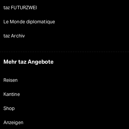
taz FUTURZWEI
Le Monde diplomatique
taz Archiv
Mehr taz Angebote
Reisen
Kantine
Shop
Anzeigen