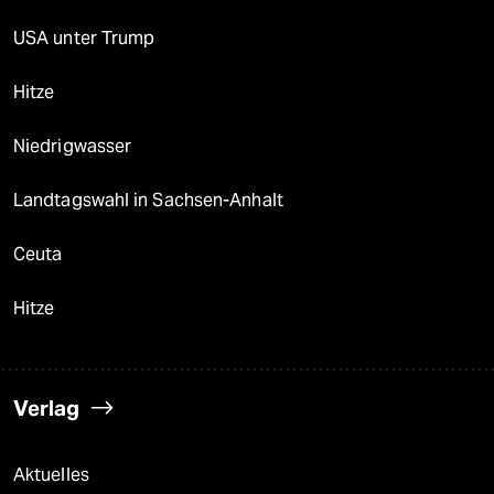
USA unter Trump
Hitze
Niedrigwasser
Landtagswahl in Sachsen-Anhalt
Ceuta
Hitze
Verlag
Aktuelles