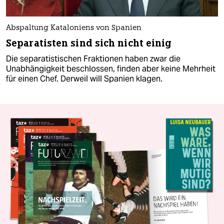
Abspaltung Kataloniens von Spanien
Separatisten sind sich nicht einig
Die separatistischen Fraktionen haben zwar die
Unabhängigkeit beschlossen, finden aber keine Mehrheit
für einen Chef. Derweil will Spanien klagen.