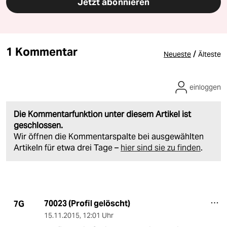
Jetzt abonnieren
1 Kommentar
/
Neueste
Älteste
einloggen
Die Kommentarfunktion unter diesem Artikel ist
geschlossen.
Wir öffnen die Kommentarspalte bei ausgewählten
Artikeln für etwa drei Tage –
hier sind sie zu finden
.
70023 (Profil gelöscht)
7G
15.11.2015
,
12:01 Uhr