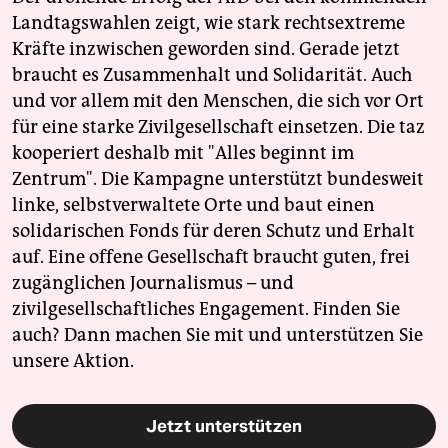
Landtagswahlen zeigt, wie stark rechtsextreme
Kräfte inzwischen geworden sind. Gerade jetzt
braucht es Zusammenhalt und Solidarität. Auch
und vor allem mit den Menschen, die sich vor Ort
für eine starke Zivilgesellschaft einsetzen. Die taz
kooperiert deshalb mit "Alles beginnt im
Zentrum". Die Kampagne unterstützt bundesweit
linke, selbstverwaltete Orte und baut einen
solidarischen Fonds für deren Schutz und Erhalt
auf. Eine offene Gesellschaft braucht guten, frei
zugänglichen Journalismus – und
zivilgesellschaftliches Engagement. Finden Sie
auch? Dann machen Sie mit und unterstützen Sie
unsere Aktion.
Jetzt unterstützen