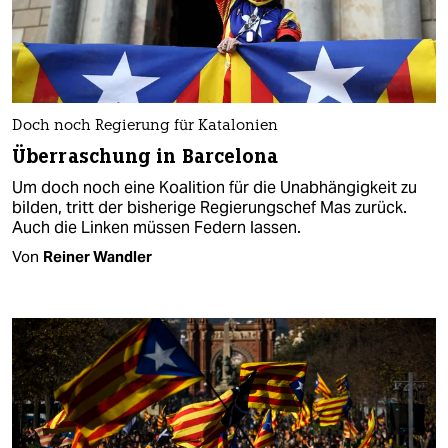
Doch noch Regierung für Katalonien
Überraschung in Barcelona
Um doch noch eine Koalition für die Unabhängigkeit zu
bilden, tritt der bisherige Regierungschef Mas zurück.
Auch die Linken müssen Federn lassen.
Von
Reiner Wandler