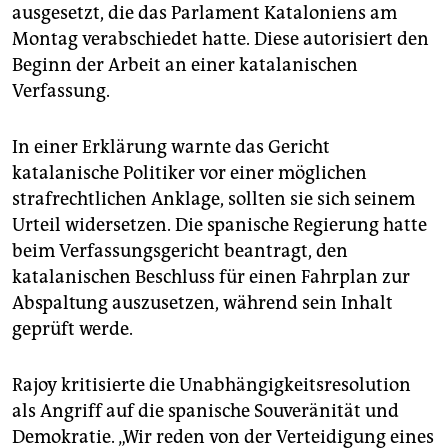
epaper login
ausgesetzt, die das Parlament Kataloniens am
Montag verabschiedet hatte. Diese autorisiert den
Beginn der Arbeit an einer katalanischen
Verfassung.
In einer Erklärung warnte das Gericht
katalanische Politiker vor einer möglichen
strafrechtlichen Anklage, sollten sie sich seinem
Urteil widersetzen. Die spanische Regierung hatte
beim Verfassungsgericht beantragt, den
katalanischen Beschluss für einen Fahrplan zur
Abspaltung auszusetzen, während sein Inhalt
geprüft werde.
Rajoy kritisierte die Unabhängigkeitsresolution
als Angriff auf die spanische Souveränität und
Demokratie. „Wir reden von der Verteidigung eines