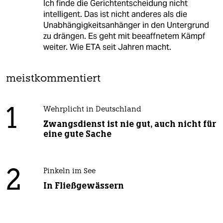
Ich finde die Gerichtentscheidung nicht
intelligent. Das ist nicht anderes als die
Unabhängigkeitsanhänger in den Untergrund
zu drängen. Es geht mit beeaffnetem Kämpf
weiter. Wie ETA seit Jahren macht.
meistkommentiert
1
Wehrplicht in Deutschland
Zwangsdienst ist nie gut, auch nicht für
eine gute Sache
2
Pinkeln im See
In Fließgewässern