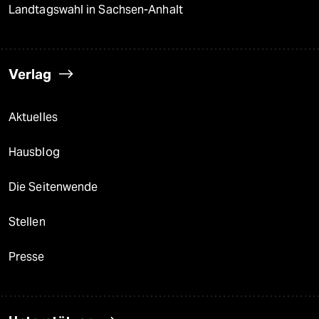
Landtagswahl in Sachsen-Anhalt
Verlag
Aktuelles
Hausblog
Die Seitenwende
Stellen
Presse