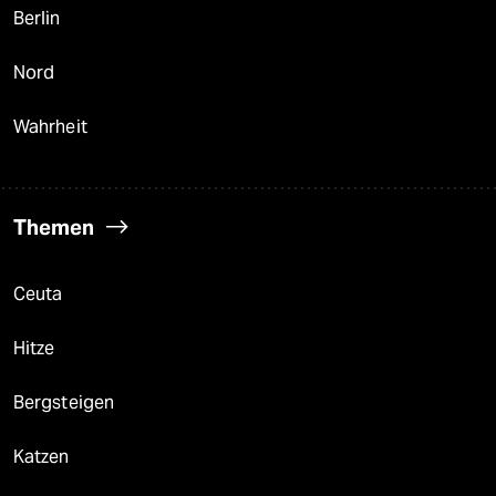
Berlin
Nord
Wahrheit
Themen
Ceuta
Hitze
Bergsteigen
Katzen