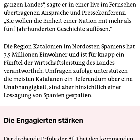
ganzen Landes“, sagte er in einer live im Fernsehen
übertragenen Ansprache und Pressekonferenz.
„Sie wollen die Einheit einer Nation mit mehr als
fünf Jahrhunderten Geschichte auflösen.“
Die Region Katalonien im Nordosten Spaniens hat
7,5 Millionen Einwohner und ist für knapp ein
Fünftel der Wirtschaftsleistung des Landes
verantwortlich. Umfragen zufolge unterstützen
die meisten Katalanen ein Referendum über eine
Unabhängigkeit, sind aber hinsichtlich einer
Lossagung von Spanien gespalten.
Die Engagierten stärken
Der drohende Erfolg der AfD bei den kommenden