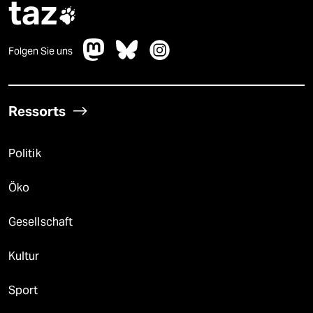
taz

Folgen Sie uns
Ressorts
Politik
Öko
Gesellschaft
Kultur
Sport