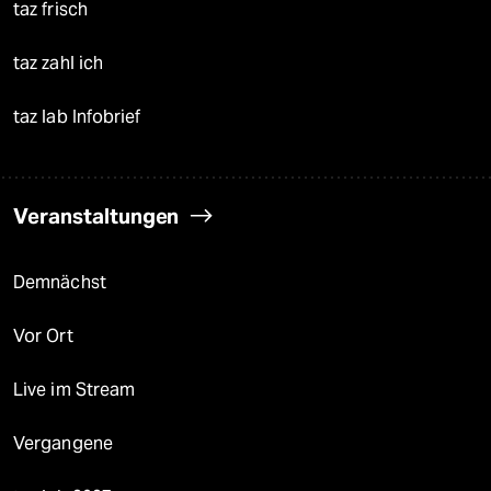
taz frisch
taz zahl ich
taz lab Infobrief
Veranstaltungen
Demnächst
Vor Ort
Live im Stream
Vergangene