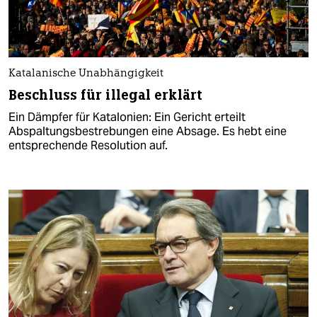
Katalanische Unabhängigkeit
Beschluss für illegal erklärt
Ein Dämpfer für Katalonien: Ein Gericht erteilt
Abspaltungsbestrebungen eine Absage. Es hebt eine
entsprechende Resolution auf.