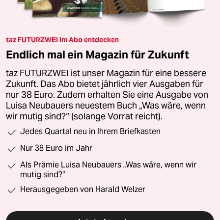
taz FUTURZWEI im Abo entdecken
Endlich mal ein Magazin für Zukunft
taz FUTURZWEI ist unser Magazin für eine bessere
Zukunft. Das Abo bietet jährlich vier Ausgaben für
nur 38 Euro. Zudem erhalten Sie eine Ausgabe von
Luisa Neubauers neuestem Buch „Was wäre, wenn
wir mutig sind?“ (solange Vorrat reicht).
Jedes Quartal neu in Ihrem Briefkasten
Nur 38 Euro im Jahr
Als Prämie Luisa Neubauers „Was wäre, wenn wir
mutig sind?“
Herausgegeben von Harald Welzer