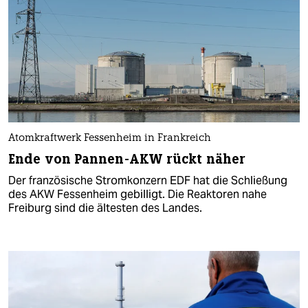
Atomkraftwerk Fessenheim in Frankreich
Ende von Pannen-AKW rückt näher
Der französische Stromkonzern EDF hat die Schließung
des AKW Fessenheim gebilligt. Die Reaktoren nahe
Freiburg sind die ältesten des Landes.