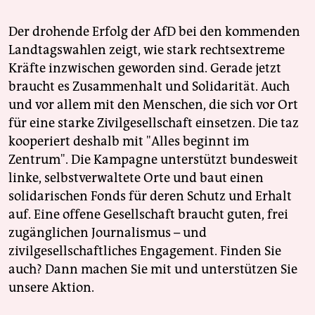
Der drohende Erfolg der AfD bei den kommenden
Landtagswahlen zeigt, wie stark rechtsextreme
Kräfte inzwischen geworden sind. Gerade jetzt
braucht es Zusammenhalt und Solidarität. Auch
und vor allem mit den Menschen, die sich vor Ort
für eine starke Zivilgesellschaft einsetzen. Die taz
kooperiert deshalb mit "Alles beginnt im
Zentrum". Die Kampagne unterstützt bundesweit
linke, selbstverwaltete Orte und baut einen
solidarischen Fonds für deren Schutz und Erhalt
auf. Eine offene Gesellschaft braucht guten, frei
zugänglichen Journalismus – und
zivilgesellschaftliches Engagement. Finden Sie
auch? Dann machen Sie mit und unterstützen Sie
unsere Aktion.