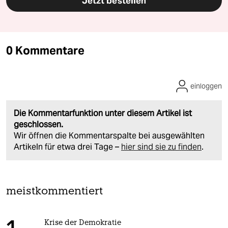
Jetzt bestellen
0 Kommentare
einloggen
Die Kommentarfunktion unter diesem Artikel ist
geschlossen.
Wir öffnen die Kommentarspalte bei ausgewählten
Artikeln für etwa drei Tage –
hier sind sie zu finden
.
meistkommentiert
Krise der Demokratie