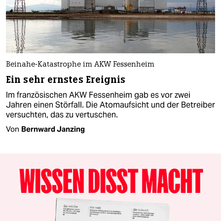
Beinahe-Katastrophe im AKW Fessenheim
Ein sehr ernstes Ereignis
Im französischen AKW Fessenheim gab es vor zwei
Jahren einen Störfall. Die Atomaufsicht und der Betreiber
versuchten, das zu vertuschen.
Von
Bernward Janzing