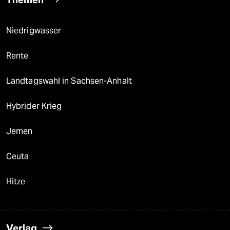
Niedrigwasser
Rente
Landtagswahl in Sachsen-Anhalt
Hybrider Krieg
Jemen
Ceuta
Hitze
Verlag