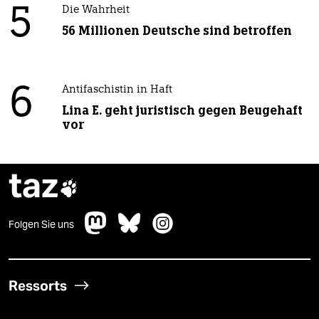
5
Die Wahrheit
56 Millionen Deutsche sind betroffen
6
Antifaschistin in Haft
Lina E. geht juristisch gegen Beugehaft
vor
taz

Folgen Sie uns
Ressorts