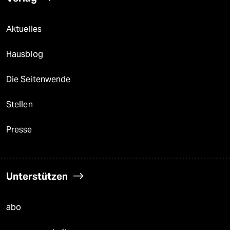
Aktuelles
Hausblog
Die Seitenwende
Stellen
Presse
Unterstützen
abo