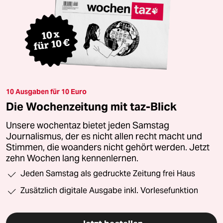
10 Ausgaben für 10 Euro
Die Wochenzeitung mit taz-Blick
Unsere wochentaz bietet jeden Samstag
Journalismus, der es nicht allen recht macht und
Stimmen, die woanders nicht gehört werden. Jetzt
zehn Wochen lang kennenlernen.
Jeden Samstag als gedruckte Zeitung frei Haus
Zusätzlich digitale Ausgabe inkl. Vorlesefunktion