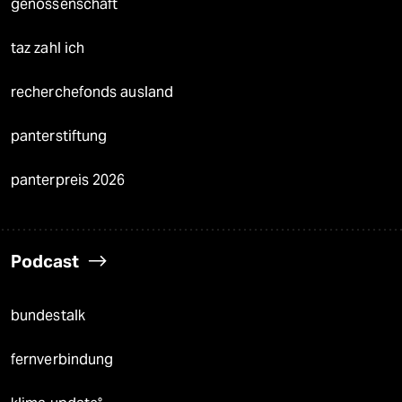
genossenschaft
taz zahl ich
recherchefonds ausland
panterstiftung
panterpreis 2026
Podcast
bundestalk
fernverbindung