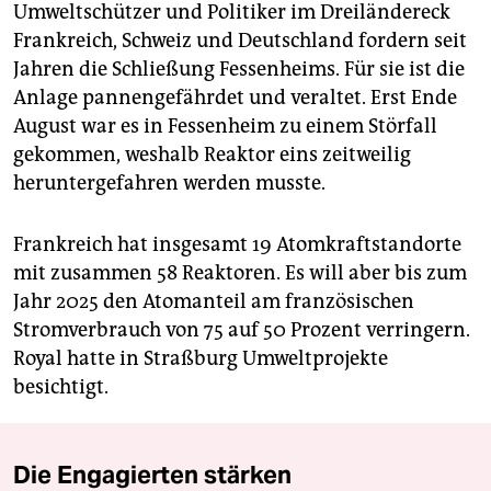
Umweltschützer und Politiker im Dreiländereck
Frankreich, Schweiz und Deutschland fordern seit
Jahren die Schließung Fessenheims. Für sie ist die
Anlage pannengefährdet und veraltet. Erst Ende
August war es in Fessenheim zu einem Störfall
gekommen, weshalb Reaktor eins zeitweilig
heruntergefahren werden musste.
Frankreich hat insgesamt 19 Atomkraftstandorte
mit zusammen 58 Reaktoren. Es will aber bis zum
Jahr 2025 den Atomanteil am französischen
Stromverbrauch von 75 auf 50 Prozent verringern.
Royal hatte in Straßburg Umweltprojekte
besichtigt.
Die Engagierten stärken