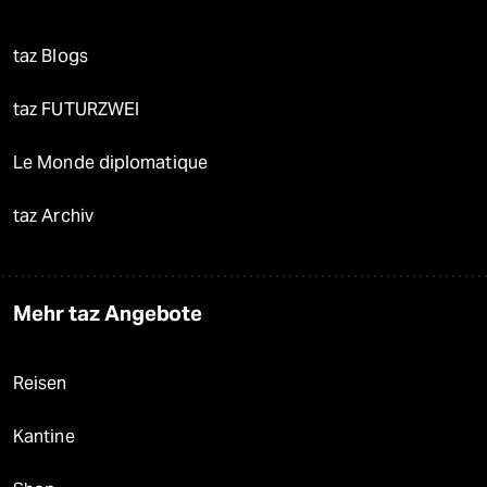
taz Blogs
taz FUTURZWEI
Le Monde diplomatique
taz Archiv
Mehr taz Angebote
Reisen
Kantine