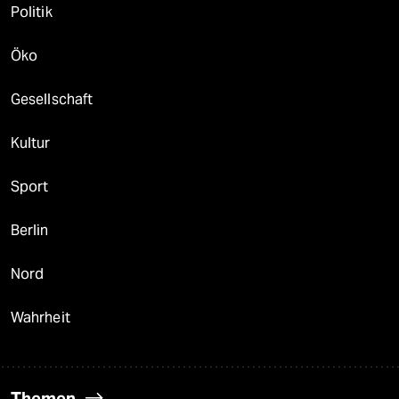
Politik
Öko
Gesellschaft
Kultur
Sport
Berlin
Nord
Wahrheit
Themen