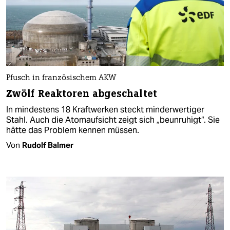
Pfusch in französischem AKW
Zwölf Reaktoren abgeschaltet
In mindestens 18 Kraftwerken steckt minderwertiger
Stahl. Auch die Atomaufsicht zeigt sich „beunruhigt“. Sie
hätte das Problem kennen müssen.
Von
Rudolf Balmer