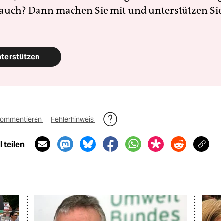
 auch? Dann machen Sie mit und unterstützen Si
nterstützen
ommentieren
Fehlerhinweis
 teilen