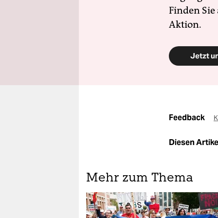
Finden Sie
Aktion.
Jetzt u
Feedback
K
Diesen Artikel
Mehr zum Thema