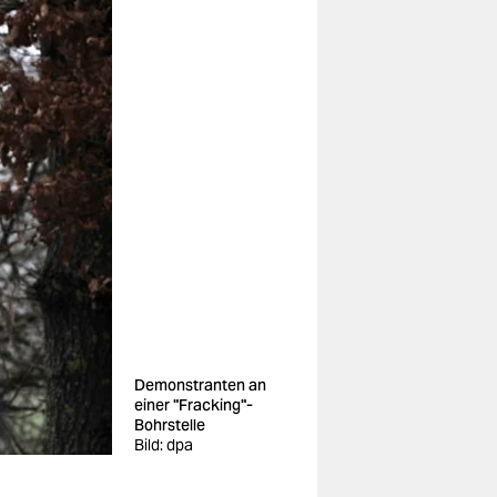
Demonstranten an
einer "Fracking"-
Bohrstelle
Bild: dpa