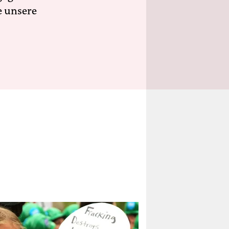
e unsere