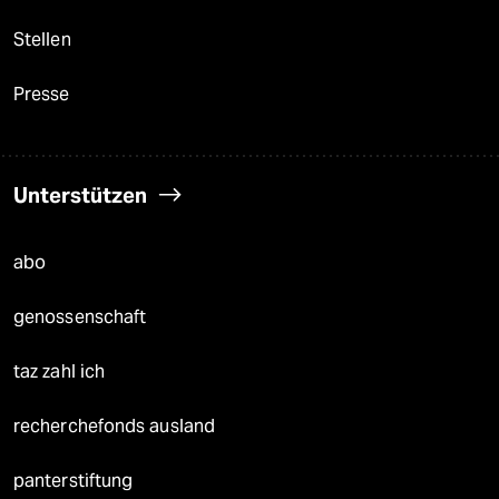
Stellen
Presse
Unterstützen
abo
genossenschaft
taz zahl ich
recherchefonds ausland
panterstiftung