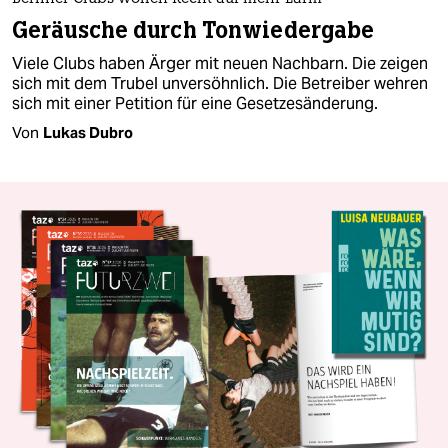
Geräusche durch Tonwiedergabe
Viele Clubs haben Ärger mit neuen Nachbarn. Die zeigen
sich mit dem Trubel unversöhnlich. Die Betreiber wehren
sich mit einer Petition für eine Gesetzesänderung.
Von
Lukas Dubro