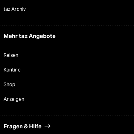
taz Archiv
Mehr taz Angebote
Reisen
Kantine
Shop
Anzeigen
Fragen & Hilfe