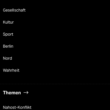
Gesellschaft
Kultur
Sport
Berlin
Nord
Wahrheit
Themen
Nahost-Konflikt