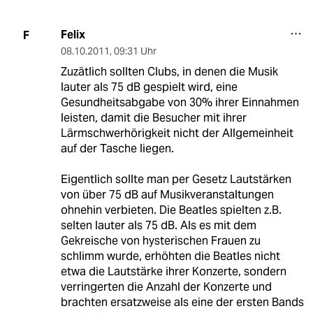
Felix
F
08.10.2011
,
09:31 Uhr
Zuzätlich sollten Clubs, in denen die Musik
lauter als 75 dB gespielt wird, eine
Gesundheitsabgabe von 30% ihrer Einnahmen
leisten, damit die Besucher mit ihrer
Lärmschwerhörigkeit nicht der Allgemeinheit
auf der Tasche liegen.
Eigentlich sollte man per Gesetz Lautstärken
von über 75 dB auf Musikveranstaltungen
ohnehin verbieten. Die Beatles spielten z.B.
selten lauter als 75 dB. Als es mit dem
Gekreische von hysterischen Frauen zu
schlimm wurde, erhöhten die Beatles nicht
etwa die Lautstärke ihrer Konzerte, sondern
verringerten die Anzahl der Konzerte und
brachten ersatzweise als eine der ersten Bands