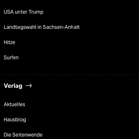
USA unter Trump
Landtagswahl in Sachsen-Anhalt
Hitze
Surfen
Verlag
Aktuelles
Hausblog
Die Seitenwende