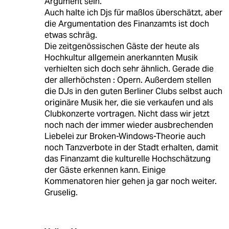
Argument sein.
Auch halte ich Djs für maßlos überschätzt, aber
die Argumentation des Finanzamts ist doch
etwas schräg.
Die zeitgenössischen Gäste der heute als
Hochkultur allgemein anerkannten Musik
verhielten sich doch sehr ähnlich. Gerade die
der allerhöchsten : Opern. Außerdem stellen
die DJs in den guten Berliner Clubs selbst auch
originäre Musik her, die sie verkaufen und als
Clubkonzerte vortragen. Nicht dass wir jetzt
noch nach der immer wieder ausbrechenden
Liebelei zur Broken-Windows-Theorie auch
noch Tanzverbote in der Stadt erhalten, damit
das Finanzamt die kulturelle Hochschätzung
der Gäste erkennen kann. Einige
Kommenatoren hier gehen ja gar noch weiter.
Gruselig.