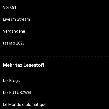
Vor Ort
Live im Stream
Vergangene
taz lab 2027
Mehr taz Lesestoff
taz Blogs
taz FUTURZWEI
Le Monde diplomatique