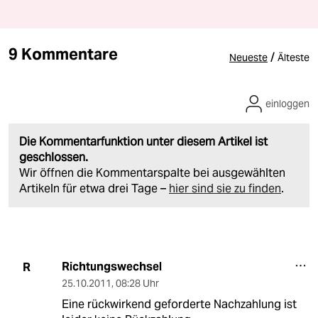
9 Kommentare
/
Neueste
Älteste
einloggen
Die Kommentarfunktion unter diesem Artikel ist
geschlossen.
Wir öffnen die Kommentarspalte bei ausgewählten
Artikeln für etwa drei Tage –
hier sind sie zu finden
.
Richtungswechsel
R
25.10.2011
,
08:28 Uhr
Eine rückwirkend geforderte Nachzahlung ist