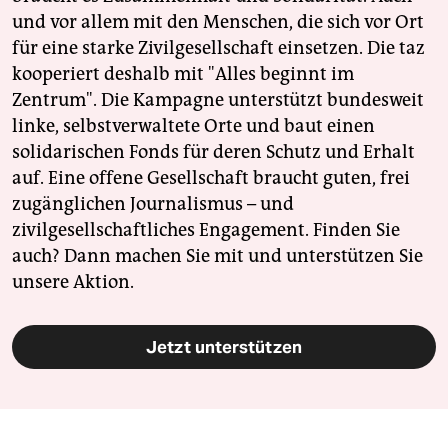
und vor allem mit den Menschen, die sich vor Ort
für eine starke Zivilgesellschaft einsetzen. Die taz
kooperiert deshalb mit "Alles beginnt im
Zentrum". Die Kampagne unterstützt bundesweit
linke, selbstverwaltete Orte und baut einen
solidarischen Fonds für deren Schutz und Erhalt
auf. Eine offene Gesellschaft braucht guten, frei
zugänglichen Journalismus – und
zivilgesellschaftliches Engagement. Finden Sie
auch? Dann machen Sie mit und unterstützen Sie
unsere Aktion.
Jetzt unterstützen