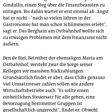
Gindullis, einen Sieg über die Finanzbeamten zu
erringen. Bis dahin wartet er erst einmal ab. Angst
hat er nicht - "nach so vielen Jahren in der
Gastronomie hat man schon Schlimmeres erlebt",
sagt er. Das Berghain am Ostbahnhof wollte sich
zu etwaigen Problemen mit dem Finanzamt nicht
äußern.
Ben de Biel, Betreiber der ehemaligen Maria am
Ostbahnhof, versteht zwar die Sorge seiner
Kollegen vor massiven Rückzahlungen.
Grundsätzlich findet er aber, dass Clubs genauso
viel Umsatzsteuer zahlen sollen wie andere
Wirtschaftsbetriebe auch. "Es sollte einen
einheitlichen Steuersatz für alle geben, eine
Bevorzugung bestimmter Gruppen ist
gesellschaftlich ungerecht", findet er. Obwohl