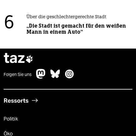
6
Über die geschlechtergerechte Stadt
„Die Stadt ist gemacht für den weißen
Mann in einem Auto“
taz

Folgen Sie uns
Ressorts
Politik
Öko