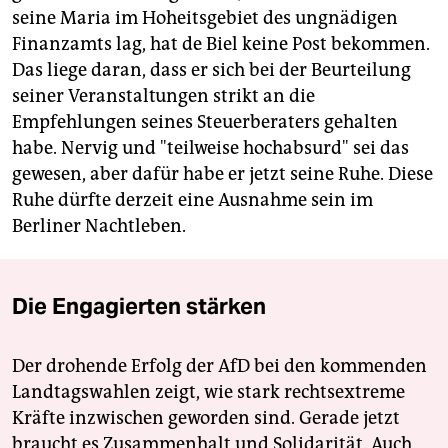
seine Maria im Hoheitsgebiet des ungnädigen
Finanzamts lag, hat de Biel keine Post bekommen.
Das liege daran, dass er sich bei der Beurteilung
seiner Veranstaltungen strikt an die
Empfehlungen seines Steuerberaters gehalten
habe. Nervig und "teilweise hochabsurd" sei das
gewesen, aber dafür habe er jetzt seine Ruhe. Diese
Ruhe dürfte derzeit eine Ausnahme sein im
Berliner Nachtleben.
Die Engagierten stärken
Der drohende Erfolg der AfD bei den kommenden
Landtagswahlen zeigt, wie stark rechtsextreme
Kräfte inzwischen geworden sind. Gerade jetzt
braucht es Zusammenhalt und Solidarität. Auch