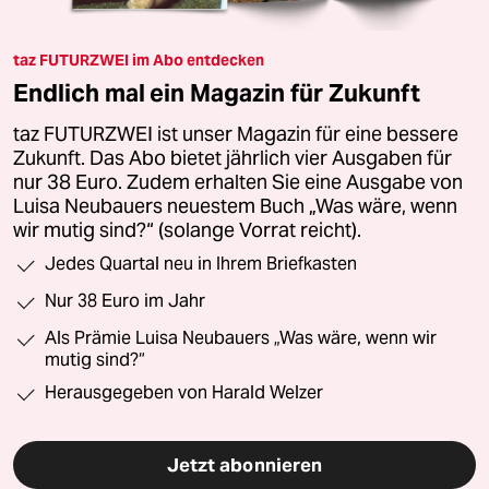
taz FUTURZWEI im Abo entdecken
Endlich mal ein Magazin für Zukunft
taz FUTURZWEI ist unser Magazin für eine bessere
Zukunft. Das Abo bietet jährlich vier Ausgaben für
nur 38 Euro. Zudem erhalten Sie eine Ausgabe von
Luisa Neubauers neuestem Buch „Was wäre, wenn
wir mutig sind?“ (solange Vorrat reicht).
Jedes Quartal neu in Ihrem Briefkasten
Nur 38 Euro im Jahr
Als Prämie Luisa Neubauers „Was wäre, wenn wir
mutig sind?“
Herausgegeben von Harald Welzer
Jetzt abonnieren