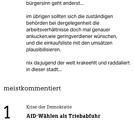
bürgersinn geht anderst...
im übrigen sollten sich die zuständigen
behörden bei dergelegenheit die
arbeitsverhältnisse doch mal genauer
ankucken,wie geringverdiener wünschen,
und die einkaufsliste mit den umsätzen
plausibilisieren.
nix da:jugend der welt krakeehlt und raddaliert
in dieser stadt...
meistkommentiert
1
Krise der Demokratie
AfD-Wählen als Triebabfuhr