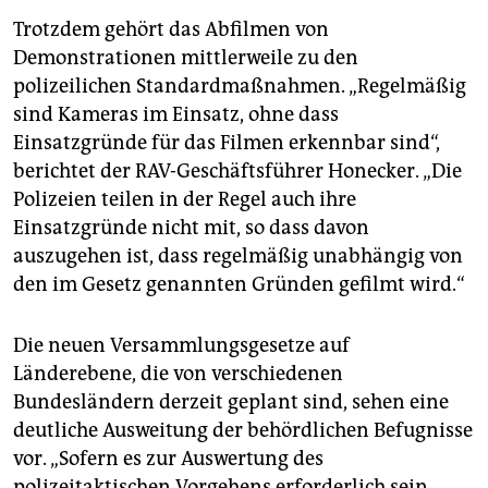
Trotzdem gehört das Abfilmen von
Demonstrationen mittlerweile zu den
polizeilichen Standardmaßnahmen. „Regelmäßig
sind Kameras im Einsatz, ohne dass
Einsatzgründe für das Filmen erkennbar sind“,
berichtet der RAV-Geschäftsführer Honecker. „Die
Polizeien teilen in der Regel auch ihre
Einsatzgründe nicht mit, so dass davon
auszugehen ist, dass regelmäßig unabhängig von
den im Gesetz genannten Gründen gefilmt wird.“
Die neuen Versammlungsgesetze auf
Länderebene, die von verschiedenen
Bundesländern derzeit geplant sind, sehen eine
deutliche Ausweitung der behördlichen Befugnisse
vor. „Sofern es zur Auswertung des
polizeitaktischen Vorgehens erforderlich sein