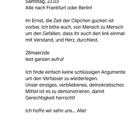
Samstag, 23.03
Alle nach Frankfurt oder Berlin!
Im Ernst, die Zeit der Clipchen gucken ist
vorbei. Ich bitte euch, von Mensch zu Mensch
um den Gefallen, dass ihr euch den link einmal
mit Verstand, und Herz, durchlest.
28maerzde
lest ganzen aufruf
Ich finde einfach keine schlüssigen Argumente
um den Verfasser zu wiederlegen.
Unser einziges, verbliebenes, demokratisches
Mittel ist es zu demonstrieren, damit
Gerechtigkeit herrscht!
Ich hoffe wir sehn uns... Alle!