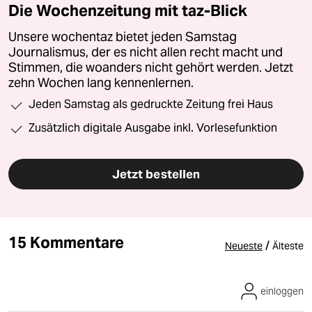
Die Wochenzeitung mit taz-Blick
Unsere wochentaz bietet jeden Samstag
Journalismus, der es nicht allen recht macht und
Stimmen, die woanders nicht gehört werden. Jetzt
zehn Wochen lang kennenlernen.
Jeden Samstag als gedruckte Zeitung frei Haus
Zusätzlich digitale Ausgabe inkl. Vorlesefunktion
Jetzt bestellen
15 Kommentare
/
Neueste
Älteste
einloggen