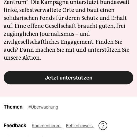
Zentrum". Die Kampagne unterstützt bundesweit
linke, selbstverwaltete Orte und baut einen
solidarischen Fonds für deren Schutz und Erhalt
auf. Eine offene Gesellschaft braucht guten, frei
zugänglichen Journalismus – und
zivilgesellschaftliches Engagement. Finden Sie
auch? Dann machen Sie mit und unterstützen Sie
unsere Aktion.
Jetzt unterstützen
Themen
#Überwachung
Feedback
Kommentieren
Fehlerhinweis