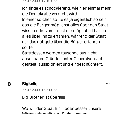
27.02.2009
,
17:10 Uhr
Ich finde es schockierend, wie hier einmal mehr
die Demokratie verdreht wird.
In einer solchen sollte es ja eigentlich so sein
das die Bürger möglichst alles über den Staat
wissen oder zumindest die möglicheit haben
alles über ihn zu erfahren, während der Staat
nur das nötigste über die Bürger erfahren
sollte.
Stattdessen werden tausende aus nicht
absehbaren Gründen unter Generalverdacht
gestellt, ausspioniert und eingeschüchtert.
Bigkelle
B
27.02.2009
,
15:51 Uhr
Big Brother ist überall!!
Wo will der Staat hin... oder besser unsere