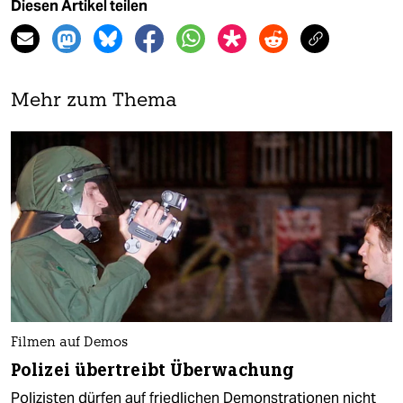
Diesen Artikel teilen
Mehr zum Thema
Filmen auf Demos
Polizei übertreibt Überwachung
Polizisten dürfen auf friedlichen Demonstrationen nicht