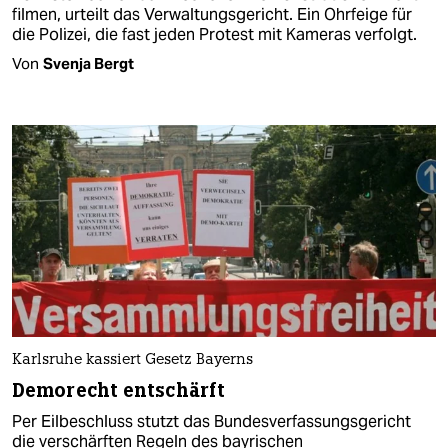
filmen, urteilt das Verwaltungsgericht. Ein Ohrfeige für
die Polizei, die fast jeden Protest mit Kameras verfolgt.
Von
Svenja Bergt
Karlsruhe kassiert Gesetz Bayerns
Demorecht entschärft
Per Eilbeschluss stutzt das Bundesverfassungsgericht
die verschärften Regeln des bayrischen