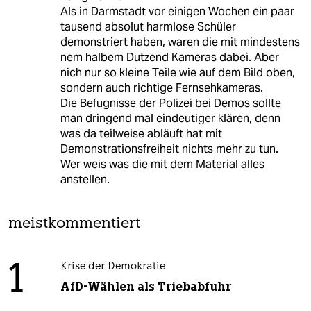
Als in Darmstadt vor einigen Wochen ein paar
tausend absolut harmlose Schüler
demonstriert haben, waren die mit mindestens
nem halbem Dutzend Kameras dabei. Aber
nich nur so kleine Teile wie auf dem Bild oben,
sondern auch richtige Fernsehkameras.
Die Befugnisse der Polizei bei Demos sollte
man dringend mal eindeutiger klären, denn
was da teilweise abläuft hat mit
Demonstrationsfreiheit nichts mehr zu tun.
Wer weis was die mit dem Material alles
anstellen.
meistkommentiert
1
Krise der Demokratie
AfD-Wählen als Triebabfuhr