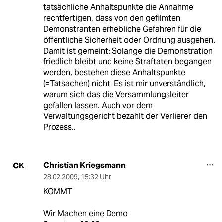
tatsächliche Anhaltspunkte die Annahme
rechtfertigen, dass von den gefilmten
Demonstranten erhebliche Gefahren für die
öffentliche Sicherheit oder Ordnung ausgehen.
Damit ist gemeint: Solange die Demonstration
friedlich bleibt und keine Straftaten begangen
werden, bestehen diese Anhaltspunkte
(=Tatsachen) nicht. Es ist mir unverständlich,
warum sich das die Versammlungsleiter
gefallen lassen. Auch vor dem
Verwaltungsgericht bezahlt der Verlierer den
Prozess..
Christian Kriegsmann
CK
28.02.2009
,
15:32 Uhr
KOMMT
Wir Machen eine Demo