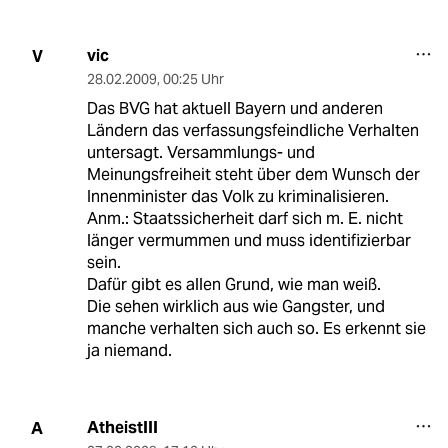
vic
V
28.02.2009
,
00:25 Uhr
Das BVG hat aktuell Bayern und anderen
Ländern das verfassungsfeindliche Verhalten
untersagt. Versammlungs- und
Meinungsfreiheit steht über dem Wunsch der
Innenminister das Volk zu kriminalisieren.
Anm.: Staatssicherheit darf sich m. E. nicht
länger vermummen und muss identifizierbar
sein.
Dafür gibt es allen Grund, wie man weiß.
Die sehen wirklich aus wie Gangster, und
manche verhalten sich auch so. Es erkennt sie
ja niemand.
AtheistIII
A