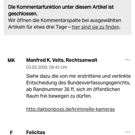
Die Kommentarfunktion unter diesem Artikel ist
geschlossen.
Wir öffnen die Kommentarspalte bei ausgewählten
Artikeln für etwa drei Tage –
hier sind sie zu finden
.
Manfred K. Veits, Rechtsanwalt
MK
03.03.2009
,
08:45 Uhr
Siehe dazu die von mir erstrittene und verlinkte
Entscheidung des Bundesverfassungsgerichts,
ab Randnummer 36 ff, sich im öffentlichen
Raum frei bewegen zu dürfen.
http://aktionboss.de/kriminelle-kameras
Felicitas
F