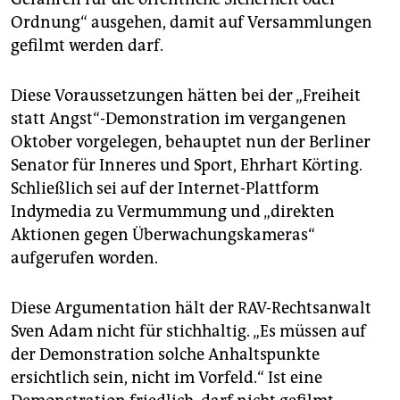
Ordnung“ ausgehen, damit auf Versammlungen
gefilmt werden darf.
Diese Voraussetzungen hätten bei der „Freiheit
statt Angst“-Demonstration im vergangenen
Oktober vorgelegen, behauptet nun der Berliner
Senator für Inneres und Sport, Ehrhart Körting.
Schließlich sei auf der Internet-Plattform
Indymedia zu Vermummung und „direkten
Aktionen gegen Überwachungskameras“
aufgerufen worden.
Diese Argumentation hält der RAV-Rechtsanwalt
Sven Adam nicht für stichhaltig. „Es müssen auf
der Demonstration solche Anhaltspunkte
ersichtlich sein, nicht im Vorfeld.“ Ist eine