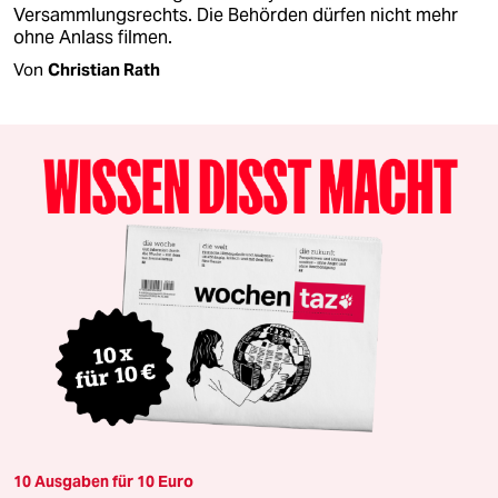
Versammlungsrechts. Die Behörden dürfen nicht mehr
ohne Anlass filmen.
Von
Christian Rath
10 Ausgaben für 10 Euro