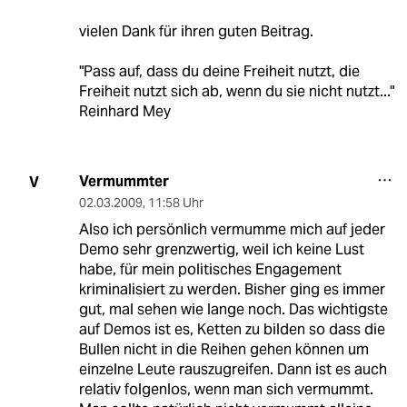
vielen Dank für ihren guten Beitrag.
"Pass auf, dass du deine Freiheit nutzt, die
Freiheit nutzt sich ab, wenn du sie nicht nutzt..."
Reinhard Mey
Vermummter
V
02.03.2009
,
11:58 Uhr
Also ich persönlich vermumme mich auf jeder
Demo sehr grenzwertig, weil ich keine Lust
habe, für mein politisches Engagement
kriminalisiert zu werden. Bisher ging es immer
gut, mal sehen wie lange noch. Das wichtigste
auf Demos ist es, Ketten zu bilden so dass die
Bullen nicht in die Reihen gehen können um
einzelne Leute rauszugreifen. Dann ist es auch
relativ folgenlos, wenn man sich vermummt.