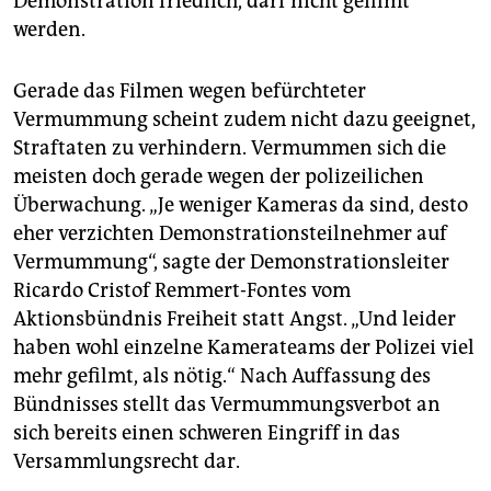
Demonstration friedlich, darf nicht gefilmt
werden.
Gerade das Filmen wegen befürchteter
Vermummung scheint zudem nicht dazu geeignet,
Straftaten zu verhindern. Vermummen sich die
meisten doch gerade wegen der polizeilichen
Überwachung. „Je weniger Kameras da sind, desto
eher verzichten Demonstrationsteilnehmer auf
Vermummung“, sagte der Demonstrationsleiter
Ricardo Cristof Remmert-Fontes vom
Aktionsbündnis Freiheit statt Angst. „Und leider
haben wohl einzelne Kamerateams der Polizei viel
mehr gefilmt, als nötig.“ Nach Auffassung des
Bündnisses stellt das Vermummungsverbot an
sich bereits einen schweren Eingriff in das
Versammlungsrecht dar.