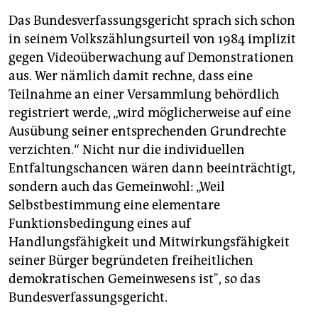
Das Bundesverfassungsgericht sprach sich schon
in seinem Volkszählungsurteil von 1984 implizit
gegen Videoüberwachung auf Demonstrationen
aus. Wer nämlich damit rechne, dass eine
Teilnahme an einer Versammlung behördlich
registriert werde, „wird möglicherweise auf eine
Ausübung seiner entsprechenden Grundrechte
verzichten.“ Nicht nur die individuellen
Entfaltungschancen wären dann beeinträchtigt,
sondern auch das Gemeinwohl: „Weil
Selbstbestimmung eine elementare
Funktionsbedingung eines auf
Handlungsfähigkeit und Mitwirkungsfähigkeit
seiner Bürger begründeten freiheitlichen
demokratischen Gemeinwesens ist", so das
Bundesverfassungsgericht.