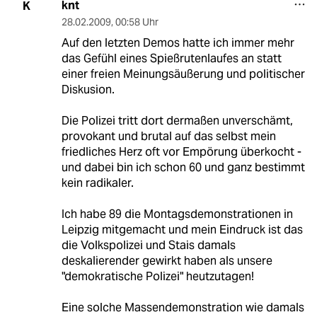
knt
K
28.02.2009
,
00:58 Uhr
Auf den letzten Demos hatte ich immer mehr
das Gefühl eines Spießrutenlaufes an statt
einer freien Meinungsäußerung und politischer
Diskusion.
Die Polizei tritt dort dermaßen unverschämt,
provokant und brutal auf das selbst mein
friedliches Herz oft vor Empörung überkocht -
und dabei bin ich schon 60 und ganz bestimmt
kein radikaler.
Ich habe 89 die Montagsdemonstrationen in
Leipzig mitgemacht und mein Eindruck ist das
die Volkspolizei und Stais damals
deskalierender gewirkt haben als unsere
"demokratische Polizei" heutzutagen!
Eine solche Massendemonstration wie damals