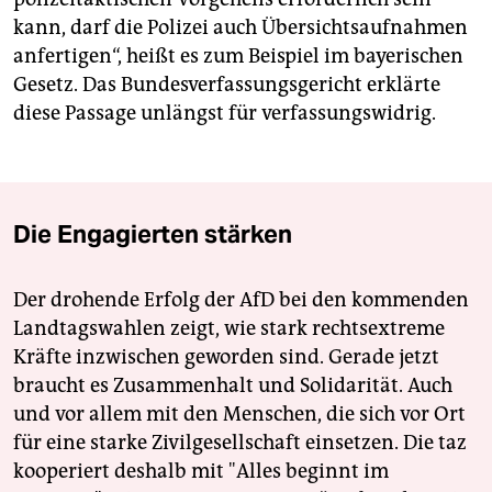
kann, darf die Polizei auch Übersichtsaufnahmen
anfertigen“, heißt es zum Beispiel im bayerischen
Gesetz. Das Bundesverfassungsgericht erklärte
diese Passage unlängst für verfassungswidrig.
Die Engagierten stärken
Der drohende Erfolg der AfD bei den kommenden
Landtagswahlen zeigt, wie stark rechtsextreme
Kräfte inzwischen geworden sind. Gerade jetzt
braucht es Zusammenhalt und Solidarität. Auch
und vor allem mit den Menschen, die sich vor Ort
für eine starke Zivilgesellschaft einsetzen. Die taz
kooperiert deshalb mit "Alles beginnt im