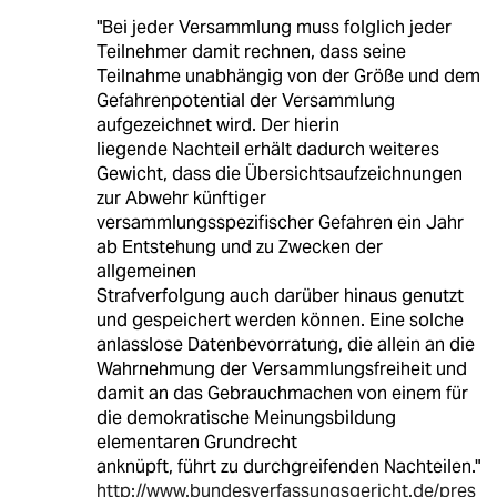
"Bei jeder Versammlung muss folglich jeder
Teilnehmer damit rechnen, dass seine
Teilnahme unabhängig von der Größe und dem
Gefahrenpotential der Versammlung
aufgezeichnet wird. Der hierin
liegende Nachteil erhält dadurch weiteres
Gewicht, dass die Übersichtsaufzeichnungen
zur Abwehr künftiger
versammlungsspezifischer Gefahren ein Jahr
ab Entstehung und zu Zwecken der
allgemeinen
Strafverfolgung auch darüber hinaus genutzt
und gespeichert werden können. Eine solche
anlasslose Datenbevorratung, die allein an die
Wahrnehmung der Versammlungsfreiheit und
damit an das Gebrauchmachen von einem für
die demokratische Meinungsbildung
elementaren Grundrecht
anknüpft, führt zu durchgreifenden Nachteilen."
http://www.bundesverfassungsgericht.de/pres