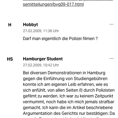
semitteilungen/bvg09-017.html
Hobbyt
H
27.02.2009
,
11:36 Uhr
Darf man eigentlich die Polizei filmen ?
Hamburger Student
HS
27.02.2009
,
10:42 Uhr
Bei diversen Demonstrationen in Hamburg
gegen die Einführung von Studiengebühren
konnte ich am eigenen Leib erfahren, wie es
sich anfühlt, von allen Seiten (!) durch Polizisten
gefilmt zu werden. Ich war zu keinem Zeitpunkt
vermummt, noch habe ich mich jemals strafbar
gemacht. Ich kann die im Artikel beschriebene
Argumentation des Gerichts nur bestätigen: Da