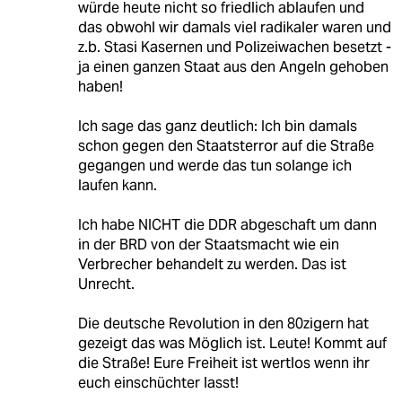
würde heute nicht so friedlich ablaufen und
das obwohl wir damals viel radikaler waren und
z.b. Stasi Kasernen und Polizeiwachen besetzt -
ja einen ganzen Staat aus den Angeln gehoben
haben!
Ich sage das ganz deutlich: Ich bin damals
schon gegen den Staatsterror auf die Straße
gegangen und werde das tun solange ich
laufen kann.
Ich habe NICHT die DDR abgeschaft um dann
in der BRD von der Staatsmacht wie ein
Verbrecher behandelt zu werden. Das ist
Unrecht.
Die deutsche Revolution in den 80zigern hat
gezeigt das was Möglich ist. Leute! Kommt auf
die Straße! Eure Freiheit ist wertlos wenn ihr
euch einschüchter lasst!