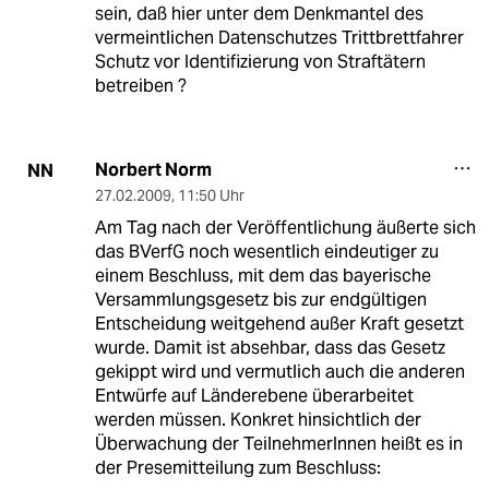
sein, daß hier unter dem Denkmantel des
vermeintlichen Datenschutzes Trittbrettfahrer
Schutz vor Identifizierung von Straftätern
betreiben ?
Norbert Norm
NN
27.02.2009
,
11:50 Uhr
Am Tag nach der Veröffentlichung äußerte sich
das BVerfG noch wesentlich eindeutiger zu
einem Beschluss, mit dem das bayerische
Versammlungsgesetz bis zur endgültigen
Entscheidung weitgehend außer Kraft gesetzt
wurde. Damit ist absehbar, dass das Gesetz
gekippt wird und vermutlich auch die anderen
Entwürfe auf Länderebene überarbeitet
werden müssen. Konkret hinsichtlich der
Überwachung der TeilnehmerInnen heißt es in
der Presemitteilung zum Beschluss: