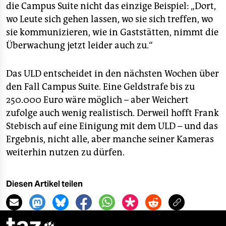
die Campus Suite nicht das einzige Beispiel: „Dort,
wo Leute sich gehen lassen, wo sie sich treffen, wo
sie kommunizieren, wie in Gaststätten, nimmt die
Überwachung jetzt leider auch zu.“
Das ULD entscheidet in den nächsten Wochen über
den Fall Campus Suite. Eine Geldstrafe bis zu
250.000 Euro wäre möglich – aber Weichert
zufolge auch wenig realistisch. Derweil hofft Frank
Stebisch auf eine Einigung mit dem ULD – und das
Ergebnis, nicht alle, aber manche seiner Kameras
weiterhin nutzen zu dürfen.
Diesen Artikel teilen
taz