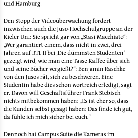
und Hamburg.
Den Stopp der Videoüberwachung fordert
inzwischen auch die Juso-Hochschulgruppe an der
Kieler Uni: Sie spricht gar von „Stasi Macchiato“:
„Wer garantiert einem, dass nicht in zwei, drei
Jahren auf RTL II bei ‚Die dümmsten Studenten‘
gezeigt wird, wie man eine Tasse Kaffee über sich
und seine Bücher vergießt?“: Benjamin Raschke
von den Jusos rät, sich zu beschweren. Eine
Studentin habe dies schon wortreich erledigt, sagt
er. Davon will Geschäftsführer Frank Stebisch
nichts mitbekommen haben: „Es ist eher so, dass
die Kunden selbst gesagt haben: Das finde ich gut,
da fühle ich mich sicher bei euch.“
Dennoch hat Campus Suite die Kameras im