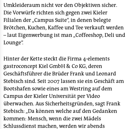
Umkleideraum nicht vor den Objektiven sicher.
Die Vorwürfe richten sich gegen zwei Kieler
Filialen der „Campus Suite“, in denen belegte
Brötchen, Kuchen, Kaffee und Tee verkauft werden
– laut Eigenwerbung ist man „Coffeeshop, Deli und
Lounge“.
Hinter der Kette steckt die Firma 4-elements
gastroconcept Kiel GmbH & Co KG, deren
Geschäftsführer die Brüder Frank und Leonard
Stebisch sind. Seit 2007 lassen sie ein Geschäft am
Bootshafen sowie eines am Westring auf dem
Campus der Kieler Universität per Video
überwachen. Aus Sicherheitsgründen, sagt Frank
Stebisch: „Da können welche auf den Gedanken
kommen: Mensch, wenn die zwei Mädels
Schlussdienst machen, werden wir abends