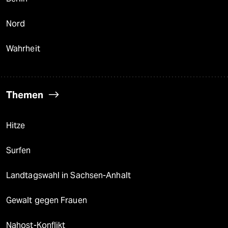
Nord
Wahrheit
Themen
Hitze
Surfen
Landtagswahl in Sachsen-Anhalt
Gewalt gegen Frauen
Nahost-Konflikt