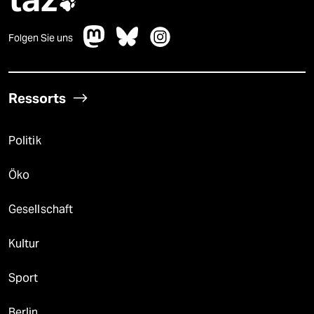

Folgen Sie uns
Ressorts
Politik
Öko
Gesellschaft
Kultur
Sport
Berlin