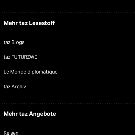
Mehr taz Lesestoff
taz Blogs
taz FUTURZWEI
Le Monde diplomatique
taz Archiv
Mehr taz Angebote
Reisen