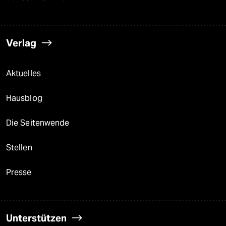
Verlag
Aktuelles
Hausblog
Die Seitenwende
Stellen
Presse
Unterstützen