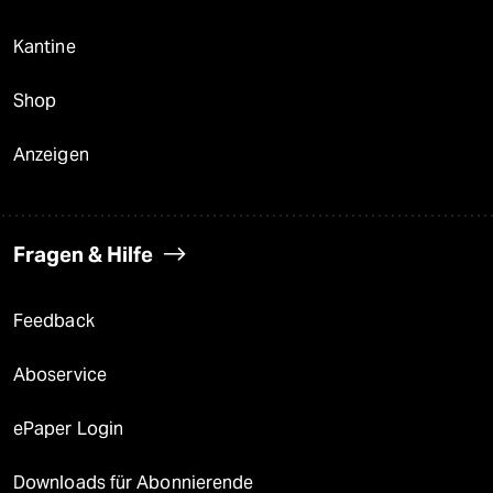
Kantine
Shop
Anzeigen
Fragen & Hilfe
Feedback
Aboservice
ePaper Login
Downloads für Abonnierende