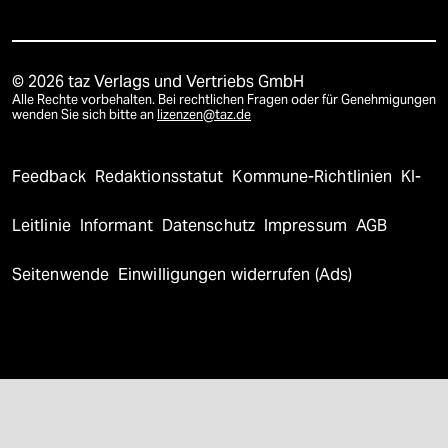
© 2026 taz Verlags und Vertriebs GmbH
Alle Rechte vorbehalten. Bei rechtlichen Fragen oder für Genehmigungen
wenden Sie sich bitte an
lizenzen@taz.de
Feedback
Redaktionsstatut
Kommune-Richtlinien
KI-
Leitlinie
Informant
Datenschutz
Impressum
AGB
Seitenwende
Einwilligungen widerrufen (Ads)