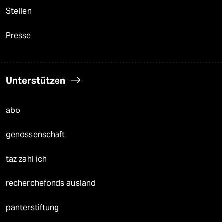
Stellen
Presse
Unterstützen
abo
genossenschaft
taz zahl ich
recherchefonds ausland
panterstiftung