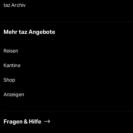
taz Archiv
Mehr taz Angebote
Reisen
Kantine
Shop
Anzeigen
Fragen & Hilfe