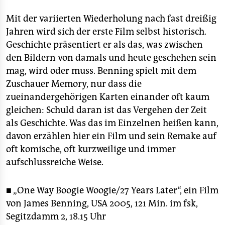
Mit der variierten Wiederholung nach fast dreißig
Jahren wird sich der erste Film selbst historisch.
Geschichte präsentiert er als das, was zwischen
den Bildern von damals und heute geschehen sein
mag, wird oder muss. Benning spielt mit dem
Zuschauer Memory, nur dass die
zueinandergehörigen Karten einander oft kaum
gleichen: Schuld daran ist das Vergehen der Zeit
als Geschichte. Was das im Einzelnen heißen kann,
davon erzählen hier ein Film und sein Remake auf
oft komische, oft kurzweilige und immer
aufschlussreiche Weise.
■ „One Way Boogie Woogie/27 Years Later“, ein Film
von James Benning, USA 2005, 121 Min. im fsk,
Segitzdamm 2, 18.15 Uhr