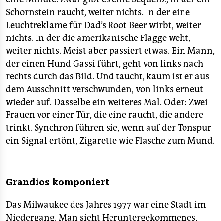
Schornstein raucht, weiter nichts. In der eine
Leuchtreklame für Dad’s Root Beer wirbt, weiter
nichts. In der die amerikanische Flagge weht,
weiter nichts. Meist aber passiert etwas. Ein Mann,
der einen Hund Gassi führt, geht von links nach
rechts durch das Bild. Und taucht, kaum ist er aus
dem Ausschnitt verschwunden, von links erneut
wieder auf. Dasselbe ein weiteres Mal. Oder: Zwei
Frauen vor einer Tür, die eine raucht, die andere
trinkt. Synchron führen sie, wenn auf der Tonspur
ein Signal ertönt, Zigarette wie Flasche zum Mund.
Grandios komponiert
Das Milwaukee des Jahres 1977 war eine Stadt im
Niedergang. Man sieht Heruntergekommenes,