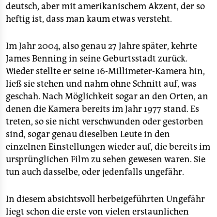
deutsch, aber mit amerikanischem Akzent, der so
heftig ist, dass man kaum etwas versteht.
Im Jahr 2004, also genau 27 Jahre später, kehrte
James Benning in seine Geburtsstadt zurück.
Wieder stellte er seine 16-Millimeter-Kamera hin,
ließ sie stehen und nahm ohne Schnitt auf, was
geschah. Nach Möglichkeit sogar an den Orten, an
denen die Kamera bereits im Jahr 1977 stand. Es
treten, so sie nicht verschwunden oder gestorben
sind, sogar genau dieselben Leute in den
einzelnen Einstellungen wieder auf, die bereits im
ursprünglichen Film zu sehen gewesen waren. Sie
tun auch dasselbe, oder jedenfalls ungefähr.
In diesem absichtsvoll herbeigeführten Ungefähr
liegt schon die erste von vielen erstaunlichen