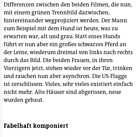
Differenzen zwischen den beiden Filmen, die nun,
mit einem grünen Trennbild dazwischen,
hintereinander wegprojiziert werden. Der Mann
zum Beispiel mit dem Hund ist heute, was zu
erwarten war, alt und grau. Statt eines Hunds
führt er nun aber ein großes schwarzes Pferd an
der Leine, wiederum dreimal von links nach rechts
durch das Bild. Die beiden Frauen, in ihren
Vierzigern jetzt, stehen wieder vor der Tür, trinken
und rauchen nun aber asynchron. Die US-Flagge
ist zerschlissen. Vieles, sehr vieles existiert einfach
nicht mehr. Alte Häuser sind abgerissen, neue
wurden gebaut.
Fabelhaft komponiert