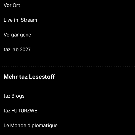
Vor Ort
Live im Stream
Vergangene
taz lab 2027
Mehr taz Lesestoff
taz Blogs
taz FUTURZWEI
Le Monde diplomatique