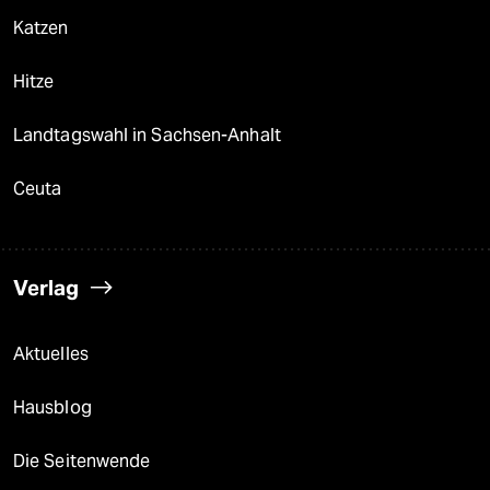
Katzen
Hitze
Landtagswahl in Sachsen-Anhalt
Ceuta
Verlag
Aktuelles
Hausblog
Die Seitenwende