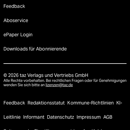
Feedback
Aboservice
ePaper Login
Downloads für Abonnierende
© 2026 taz Verlags und Vertriebs GmbH
Alle Rechte vorbehalten. Bei rechtlichen Fragen oder für Genehmigungen
wenden Sie sich bitte an
lizenzen@taz.de
Feedback
Redaktionsstatut
Kommune-Richtlinien
KI-
Leitlinie
Informant
Datenschutz
Impressum
AGB