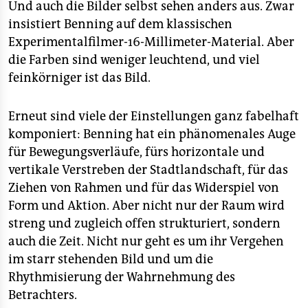
Und auch die Bilder selbst sehen anders aus. Zwar
insistiert Benning auf dem klassischen
Experimentalfilmer-16-Millimeter-Material. Aber
die Farben sind weniger leuchtend, und viel
feinkörniger ist das Bild.
Erneut sind viele der Einstellungen ganz fabelhaft
komponiert: Benning hat ein phänomenales Auge
für Bewegungsverläufe, fürs horizontale und
vertikale Verstreben der Stadtlandschaft, für das
Ziehen von Rahmen und für das Widerspiel von
Form und Aktion. Aber nicht nur der Raum wird
streng und zugleich offen strukturiert, sondern
auch die Zeit. Nicht nur geht es um ihr Vergehen
im starr stehenden Bild und um die
Rhythmisierung der Wahrnehmung des
Betrachters.