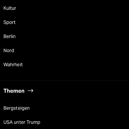
Kultur
Sport
Berlin
Nord
Wahrheit
Themen
Bergsteigen
USA unter Trump