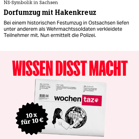
NS-Symbolik in Sachsen
Dorfumzug mit Hakenkreuz
Bei einem historischen Festumzug in Ostsachsen liefen
unter anderem als Wehrmachtssoldaten verkleidete
Teilnehmer mit. Nun ermittelt die Polizei.