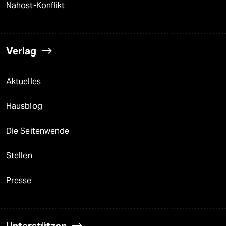
Nahost-Konflikt
Verlag
Aktuelles
Hausblog
Die Seitenwende
Stellen
Presse