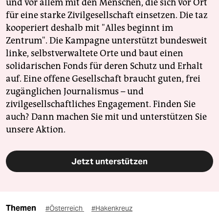
und vor allem mit den Menschen, die sich vor Ort
für eine starke Zivilgesellschaft einsetzen. Die taz
kooperiert deshalb mit "Alles beginnt im
Zentrum". Die Kampagne unterstützt bundesweit
linke, selbstverwaltete Orte und baut einen
solidarischen Fonds für deren Schutz und Erhalt
auf. Eine offene Gesellschaft braucht guten, frei
zugänglichen Journalismus – und
zivilgesellschaftliches Engagement. Finden Sie
auch? Dann machen Sie mit und unterstützen Sie
unsere Aktion.
Jetzt unterstützen
Themen
#Österreich
#Hakenkreuz