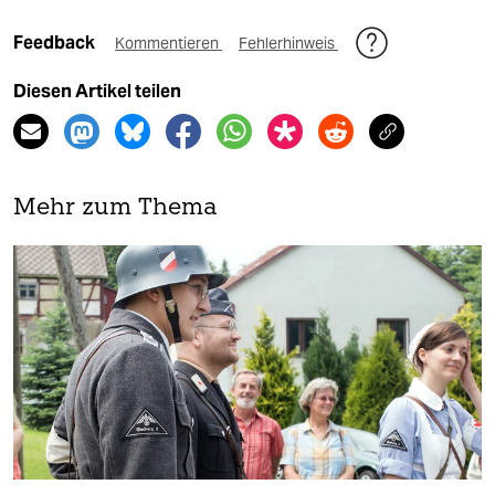
Feedback
Kommentieren
Fehlerhinweis
Diesen Artikel teilen
Mehr zum Thema