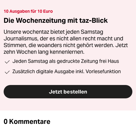
10 Ausgaben für 10 Euro
Die Wochenzeitung mit taz-Blick
Unsere wochentaz bietet jeden Samstag
Journalismus, der es nicht allen recht macht und
Stimmen, die woanders nicht gehört werden. Jetzt
zehn Wochen lang kennenlernen.
Jeden Samstag als gedruckte Zeitung frei Haus
Zusätzlich digitale Ausgabe inkl. Vorlesefunktion
Jetzt bestellen
0 Kommentare