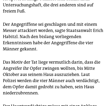
epaper login
Untersuchungshaft, die drei anderen sind auf
freiem Fuß.
Der Angegriffene sei geschlagen und mit einem
Messer attackiert worden, sagte Staatsanwalt Erich
Habitzl. Nach den bislang vorliegenden
Erkenntnissen habe der Angegriffene die vier
Männer gekannt.
Das Motiv der Tat liege vermutlich darin, dass die
Angreifer ihr Opfer zwingen wollten, bis Mitte
Oktober aus seinem Haus auszuziehen. Laut
Polizei werden die vier Männer auch verdächtigt,
dem Opfer damit gedroht zu haben, sein Haus
niederzubrennen.