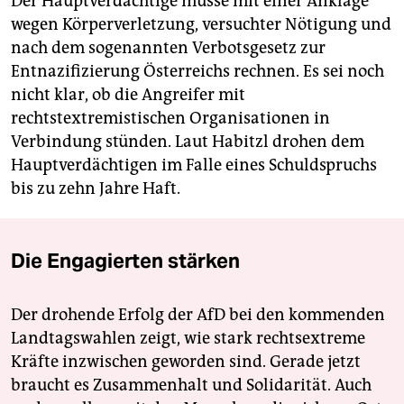
Der Hauptverdächtige müsse mit einer Anklage
wegen Körperverletzung, versuchter Nötigung und
nach dem sogenannten Verbotsgesetz zur
Entnazifizierung Österreichs rechnen. Es sei noch
nicht klar, ob die Angreifer mit
rechtstextremistischen Organisationen in
Verbindung stünden. Laut Habitzl drohen dem
Hauptverdächtigen im Falle eines Schuldspruchs
bis zu zehn Jahre Haft.
Die Engagierten stärken
Der drohende Erfolg der AfD bei den kommenden
Landtagswahlen zeigt, wie stark rechtsextreme
Kräfte inzwischen geworden sind. Gerade jetzt
braucht es Zusammenhalt und Solidarität. Auch