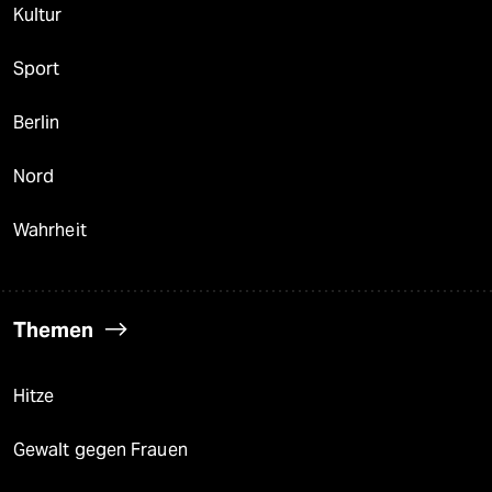
Kultur
Sport
Berlin
Nord
Wahrheit
Themen
Hitze
Gewalt gegen Frauen