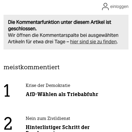
einloggen
Die Kommentarfunktion unter diesem Artikel ist
geschlossen.
Wir öffnen die Kommentarspalte bei ausgewählten
Artikeln für etwa drei Tage –
hier sind sie zu finden
.
meistkommentiert
1
Krise der Demokratie
AfD-Wählen als Triebabfuhr
2
Nein zum Zivildienst
Hinterlistiger Schritt der