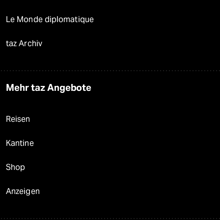
Le Monde diplomatique
taz Archiv
Mehr taz Angebote
Reisen
Kantine
Shop
Anzeigen