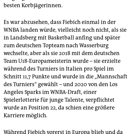
besten Korb­jägerinnen.
Es war abzusehen, dass Fiebich einmal in der
WNBA landen würde, vielleicht noch nicht, als sie
in Landsberg mit Basketball anfing und später
zum deutschen Topteam nach Wasserburg
wechselte, aber als sie 2018 mit dem deutschen
Team U18-Europameisterin wurde – sie erzielte
während des Turniers in Italien pro Spiel im
Schnitt 11,7 Punkte und wurde in die „Mannschaft
des Turniers“ gewählt – und 2020 von den Los
Angeles Sparks im WNBA-Draft, einer
Spielerlotterie für junge Talente, verpflichtet
wurde an Position 22, da schien eine größere
Karriere möglich.
Während Fiebich vorerst in Europa blieb und da