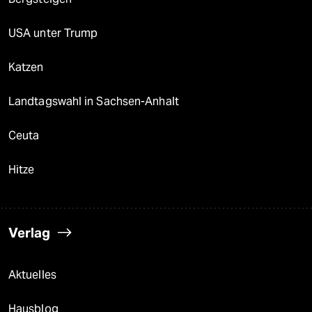
USA unter Trump
Katzen
Landtagswahl in Sachsen-Anhalt
Ceuta
Hitze
Verlag
Aktuelles
Hausblog