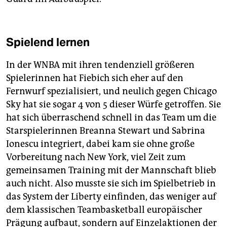
Spielend lernen
In der WNBA mit ihren tendenziell größeren
Spielerinnen hat Fiebich sich eher auf den
Fernwurf spezialisiert, und neulich gegen Chicago
Sky hat sie sogar 4 von 5 dieser Würfe getroffen. Sie
hat sich überraschend schnell in das Team um die
Starspielerinnen Breanna Stewart und Sabrina
Ionescu integriert, dabei kam sie ohne große
Vorbereitung nach New York, viel Zeit zum
gemeinsamen Training mit der Mannschaft blieb
auch nicht. Also musste sie sich im Spielbetrieb in
das System der Liberty einfinden, das weniger auf
dem klassischen Teambasketball europäischer
Prägung aufbaut, sondern auf Einzelaktionen der