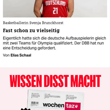
Basketballerin Svenja Brunckhorst
Fast schon zu vielseitig
Eigentlich hatte sich die deutsche Aufbauspielerin gleich
mit zwei Teams für Olympia qualifiziert. Der DBB hat nun
eine Entscheidung gefordert.
Von
Elias Schaal