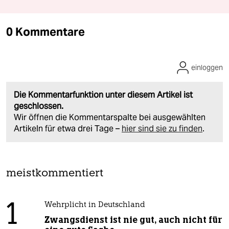
0 Kommentare
einloggen
Die Kommentarfunktion unter diesem Artikel ist
geschlossen.
Wir öffnen die Kommentarspalte bei ausgewählten
Artikeln für etwa drei Tage –
hier sind sie zu finden
.
meistkommentiert
1
Wehrplicht in Deutschland
Zwangsdienst ist nie gut, auch nicht für