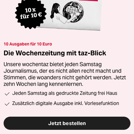
10 Ausgaben für 10 Euro
Die Wochenzeitung mit taz-Blick
Unsere wochentaz bietet jeden Samstag
Journalismus, der es nicht allen recht macht und
Stimmen, die woanders nicht gehört werden. Jetzt
zehn Wochen lang kennenlernen.
Jeden Samstag als gedruckte Zeitung frei Haus
Zusätzlich digitale Ausgabe inkl. Vorlesefunktion
Jetzt bestellen