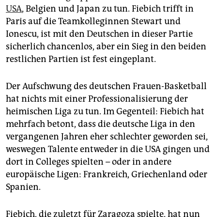
USA
, Belgien und Japan zu tun. Fiebich trifft in
Paris auf die Teamkolleginnen Stewart und
Ionescu, ist mit den Deutschen in dieser Partie
sicherlich chancenlos, aber ein Sieg in den beiden
restlichen Partien ist fest eingeplant.
Der Aufschwung des deutschen Frauen-Basketball
hat nichts mit einer Professionalisierung der
heimischen Liga zu tun. Im Gegenteil: Fiebich hat
mehrfach betont, dass die deutsche Liga in den
vergangenen Jahren eher schlechter geworden sei,
weswegen Talente entweder in die USA gingen und
dort in Colleges spielten – oder in andere
europäische Ligen: Frankreich, Griechenland oder
Spanien.
Fiebich, die zuletzt für Zaragoza spielte, hat nun