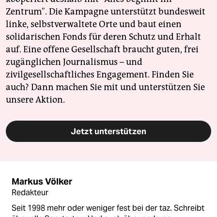
Zentrum". Die Kampagne unterstützt bundesweit
linke, selbstverwaltete Orte und baut einen
solidarischen Fonds für deren Schutz und Erhalt
auf. Eine offene Gesellschaft braucht guten, frei
zugänglichen Journalismus – und
zivilgesellschaftliches Engagement. Finden Sie
auch? Dann machen Sie mit und unterstützen Sie
unsere Aktion.
Jetzt unterstützen
Markus Völker
Redakteur
Seit 1998 mehr oder weniger fest bei der taz. Schreibt