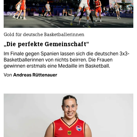
Gold für deutsche Basketballerinnen
„Die perfekte Gemeinschaft“
Im Finale gegen Spanien lassen sich die deutschen 3x3-
Basketballerinnen von nichts beirren. Die Frauen
gewinnen erstmals eine Medaille im Basketball.
Von
Andreas Rüttenauer