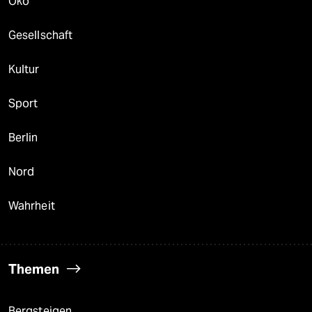
Öko
Gesellschaft
Kultur
Sport
Berlin
Nord
Wahrheit
Themen
Bergsteigen