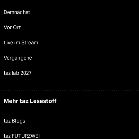
Demnächst
Vor Ort
Live im Stream
Vergangene
taz lab 2027
Mehr taz Lesestoff
taz Blogs
taz FUTURZWEI