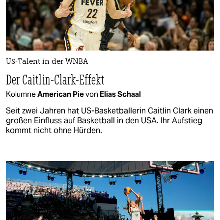
US-Talent in der WNBA
Der Caitlin-Clark-Effekt
Kolumne
American Pie
von
Elias Schaal
Seit zwei Jahren hat US-Basketballerin Caitlin Clark einen
großen Einfluss auf Basketball in den USA. Ihr Aufstieg
kommt nicht ohne Hürden.