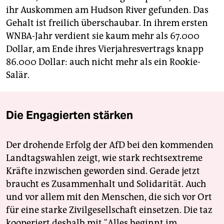
ihr Auskommen am Hudson River gefunden. Das
Gehalt ist freilich überschaubar. In ihrem ersten
WNBA-Jahr verdient sie kaum mehr als 67.000
Dollar, am Ende ihres Vierjahresvertrags knapp
86.000 Dollar: auch nicht mehr als ein Rookie-
Salär.
Die Engagierten stärken
Der drohende Erfolg der AfD bei den kommenden
Landtagswahlen zeigt, wie stark rechtsextreme
Kräfte inzwischen geworden sind. Gerade jetzt
braucht es Zusammenhalt und Solidarität. Auch
und vor allem mit den Menschen, die sich vor Ort
für eine starke Zivilgesellschaft einsetzen. Die taz
kooperiert deshalb mit "Alles beginnt im