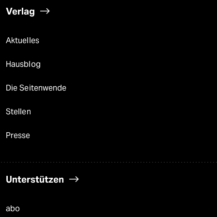
Verlag
Aktuelles
Hausblog
Die Seitenwende
Stellen
Presse
Unterstützen
abo