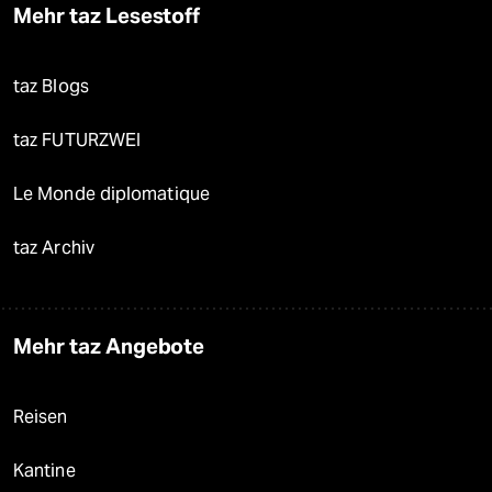
Mehr taz Lesestoff
taz Blogs
taz FUTURZWEI
Le Monde diplomatique
taz Archiv
Mehr taz Angebote
Reisen
Kantine