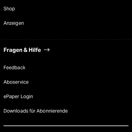
Shop
Anzeigen
Fragen & Hilfe
Feedback
Aboservice
ePaper Login
Downloads für Abonnierende