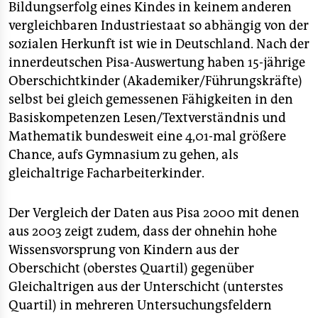
Bildungserfolg eines Kindes in keinem anderen
vergleichbaren Industriestaat so abhängig von der
sozialen Herkunft ist wie in Deutschland. Nach der
innerdeutschen Pisa-Auswertung haben 15-jährige
Oberschichtkinder (Akademiker/Führungskräfte)
selbst bei gleich gemessenen Fähigkeiten in den
Basiskompetenzen Lesen/Textverständnis und
Mathematik bundesweit eine 4,01-mal größere
Chance, aufs Gymnasium zu gehen, als
gleichaltrige Facharbeiterkinder.
Der Vergleich der Daten aus Pisa 2000 mit denen
aus 2003 zeigt zudem, dass der ohnehin hohe
Wissensvorsprung von Kindern aus der
Oberschicht (oberstes Quartil) gegenüber
Gleichaltrigen aus der Unterschicht (unterstes
Quartil) in mehreren Untersuchungsfeldern