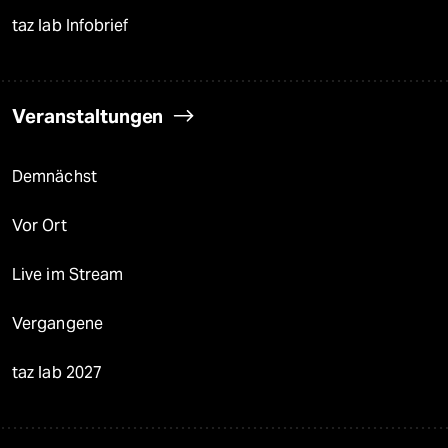
taz lab Infobrief
Veranstaltungen
Demnächst
Vor Ort
Live im Stream
Vergangene
taz lab 2027