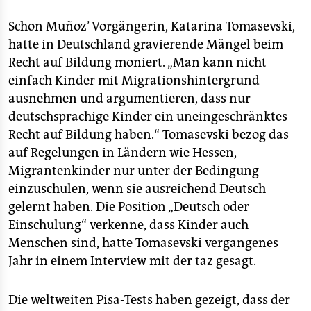
Schon Muñoz’ Vorgängerin, Katarina Tomasevski,
hatte in Deutschland gravierende Mängel beim
Recht auf Bildung moniert. „Man kann nicht
einfach Kinder mit Migrationshintergrund
ausnehmen und argumentieren, dass nur
deutschsprachige Kinder ein uneingeschränktes
Recht auf Bildung haben.“ Tomasevski bezog das
auf Regelungen in Ländern wie Hessen,
Migrantenkinder nur unter der Bedingung
einzuschulen, wenn sie ausreichend Deutsch
gelernt haben. Die Position „Deutsch oder
Einschulung“ verkenne, dass Kinder auch
Menschen sind, hatte Tomasevski vergangenes
Jahr in einem Interview mit der taz gesagt.
Die weltweiten Pisa-Tests haben gezeigt, dass der