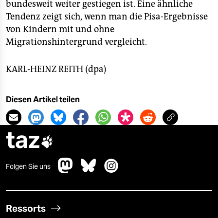
bundesweit weiter gestiegen ist. Eine ähnliche
Tendenz zeigt sich, wenn man die Pisa-Ergebnisse
von Kindern mit und ohne
Migrationshintergrund vergleicht.
KARL-HEINZ REITH (dpa)
Diesen Artikel teilen
taz

Folgen Sie uns
Ressorts