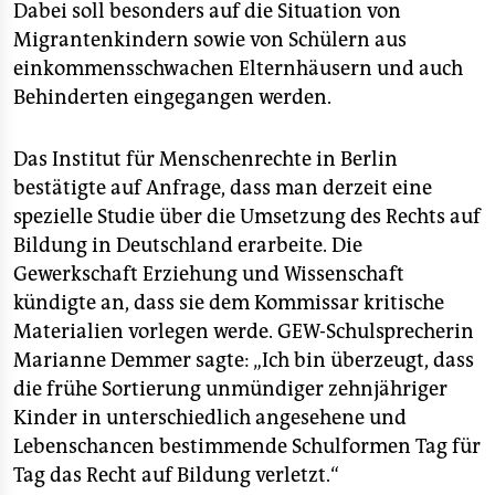
Dabei soll besonders auf die Situation von
Migrantenkindern sowie von Schülern aus
einkommensschwachen Elternhäusern und auch
Behinderten eingegangen werden.
Das Institut für Menschenrechte in Berlin
bestätigte auf Anfrage, dass man derzeit eine
spezielle Studie über die Umsetzung des Rechts auf
Bildung in Deutschland erarbeite. Die
Gewerkschaft Erziehung und Wissenschaft
kündigte an, dass sie dem Kommissar kritische
Materialien vorlegen werde. GEW-Schulsprecherin
Marianne Demmer sagte: „Ich bin überzeugt, dass
die frühe Sortierung unmündiger zehnjähriger
Kinder in unterschiedlich angesehene und
Lebenschancen bestimmende Schulformen Tag für
Tag das Recht auf Bildung verletzt.“