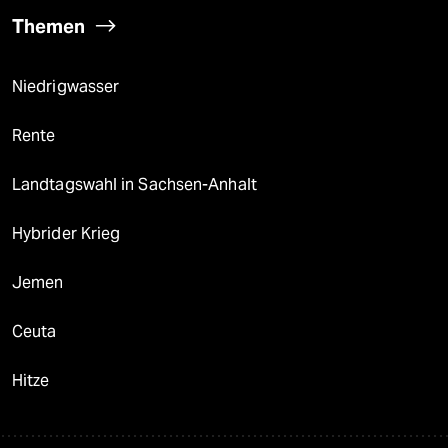
Themen
Niedrigwasser
Rente
Landtagswahl in Sachsen-Anhalt
Hybrider Krieg
Jemen
Ceuta
Hitze