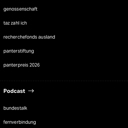
genossenschaft
taz zahl ich
recherchefonds ausland
panterstiftung
panterpreis 2026
Podcast
bundestalk
fernverbindung