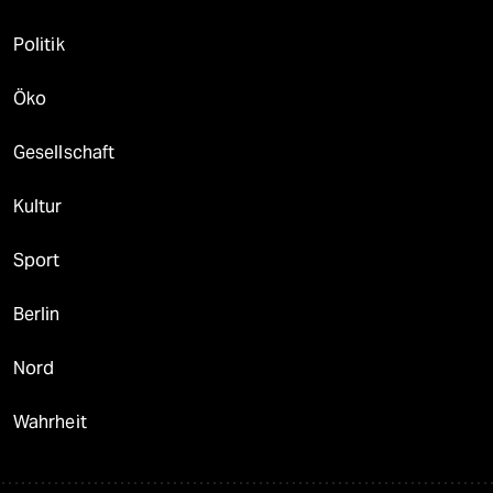
Politik
Öko
Gesellschaft
Kultur
Sport
Berlin
Nord
Wahrheit