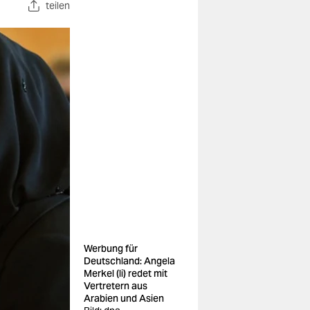
teilen
Werbung für
Deutschland: Angela
Merkel (li) redet mit
Vertretern aus
Arabien und Asien