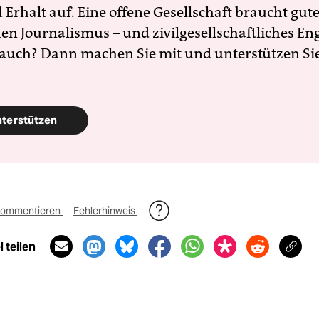
Erhalt auf. Eine offene Gesellschaft braucht gute
en Journalismus – und zivilgesellschaftliches E
 auch? Dann machen Sie mit und unterstützen Si
nterstützen
ommentieren
Fehlerhinweis
 teilen