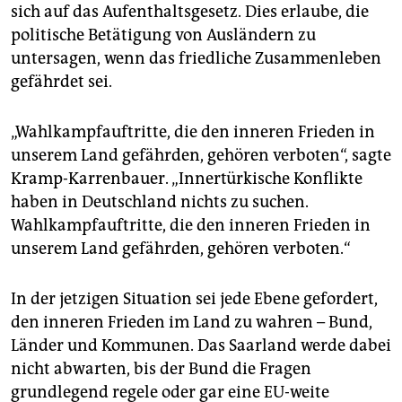
epaper login
sich auf das Aufenthaltsgesetz. Dies erlaube, die
politische Betätigung von Ausländern zu
untersagen, wenn das friedliche Zusammenleben
gefährdet sei.
„Wahlkampfauftritte, die den inneren Frieden in
unserem Land gefährden, gehören verboten“, sagte
Kramp-Karrenbauer. „Innertürkische Konflikte
haben in Deutschland nichts zu suchen.
Wahlkampfauftritte, die den inneren Frieden in
unserem Land gefährden, gehören verboten.“
In der jetzigen Situation sei jede Ebene gefordert,
den inneren Frieden im Land zu wahren – Bund,
Länder und Kommunen. Das Saarland werde dabei
nicht abwarten, bis der Bund die Fragen
grundlegend regele oder gar eine EU-weite