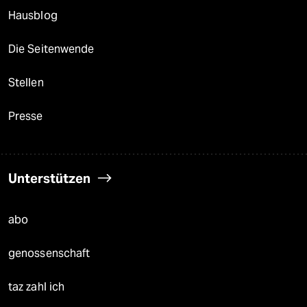
Hausblog
Die Seitenwende
Stellen
Presse
Unterstützen
abo
genossenschaft
taz zahl ich