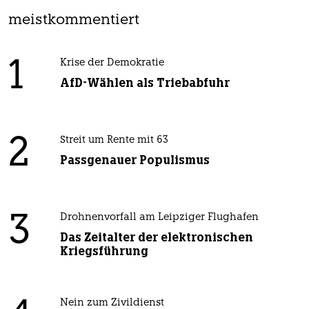
meistkommentiert
1
Krise der Demokratie
AfD-Wählen als Triebabfuhr
2
Streit um Rente mit 63
Passgenauer Populismus
3
Drohnenvorfall am Leipziger Flughafen
Das Zeitalter der elektronischen
Kriegsführung
Nein zum Zivildienst