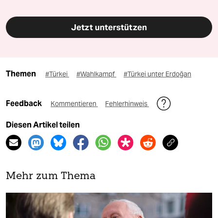
Jetzt unterstützen
Themen
#Türkei
#Wahlkampf
#Türkei unter Erdoğan
Feedback
Kommentieren
Fehlerhinweis
Diesen Artikel teilen
Mehr zum Thema