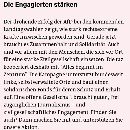
Die Engagierten stärken
Der drohende Erfolg der AfD bei den kommenden
Landtagswahlen zeigt, wie stark rechtsextreme
Kräfte inzwischen geworden sind. Gerade jetzt
braucht es Zusammenhalt und Solidarität. Auch
und vor allem mit den Menschen, die sich vor Ort
für eine starke Zivilgesellschaft einsetzen. Die taz
kooperiert deshalb mit "Alles beginnt im
Zentrum". Die Kampagne unterstützt bundesweit
linke, selbstverwaltete Orte und baut einen
solidarischen Fonds für deren Schutz und Erhalt
auf. Eine offene Gesellschaft braucht guten, frei
zugänglichen Journalismus – und
zivilgesellschaftliches Engagement. Finden Sie
auch? Dann machen Sie mit und unterstützen Sie
unsere Aktion.