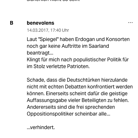
benevolens
B
14.03.2017
,
17:40 Uhr
Laut "Spiegel" haben Erdogan und Konsorten
noch gar keine Auftritte im Saarland
beantragt...
Klingt für mich nach populistischer Politik für
im Stolz verletzte Patrioten.
Schade, dass die Deutschtürken hierzulande
nicht mit echten Debatten konfrontiert werden
können. Einerseits scheint dafür die geistige
Auffassungsgabe vieler Beteiligten zu fehlen.
Andererseits sind die frei sprechenden
Oppositionspolitiker scheinbar alle...
...verhindert.