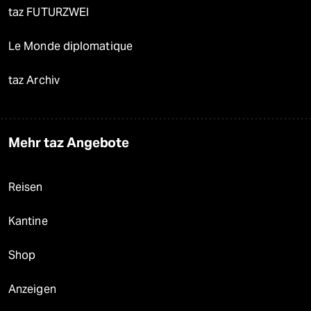
taz FUTURZWEI
Le Monde diplomatique
taz Archiv
Mehr taz Angebote
Reisen
Kantine
Shop
Anzeigen