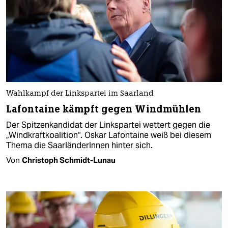
Wahlkampf der Linkspartei im Saarland
Lafontaine kämpft gegen Windmühlen
Der Spitzenkandidat der Linkspartei wettert gegen die
„Windkraftkoalition“. Oskar Lafontaine weiß bei diesem
Thema die SaarländerInnen hinter sich.
Von
Christoph Schmidt-Lunau