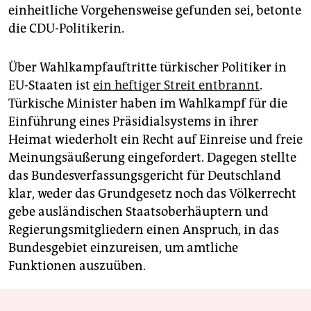
einheitliche Vorgehensweise gefunden sei, betonte
die CDU-Politikerin.
Über Wahlkampfauftritte türkischer Politiker in
EU-Staaten ist
ein heftiger Streit entbrannt
.
Türkische Minister haben im Wahlkampf für die
Einführung eines Präsidialsystems in ihrer
Heimat wiederholt ein Recht auf Einreise und freie
Meinungsäußerung eingefordert. Dagegen stellte
das Bundesverfassungsgericht für Deutschland
klar, weder das Grundgesetz noch das Völkerrecht
gebe ausländischen Staatsoberhäuptern und
Regierungsmitgliedern einen Anspruch, in das
Bundesgebiet einzureisen, um amtliche
Funktionen auszuüben.