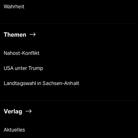
Wahrheit
Themen
Nahost-Konflikt
USA unter Trump
Landtagswahl in Sachsen-Anhalt
Verlag
Aktuelles