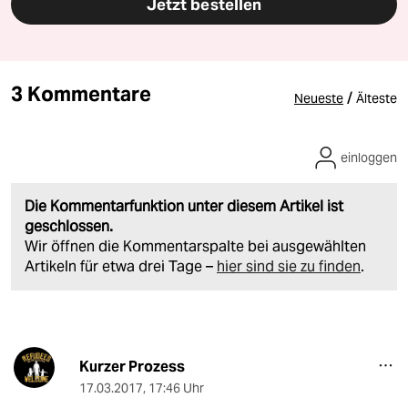
Jetzt bestellen
3 Kommentare
/
Neueste
Älteste
einloggen
Die Kommentarfunktion unter diesem Artikel ist
geschlossen.
Wir öffnen die Kommentarspalte bei ausgewählten
Artikeln für etwa drei Tage –
hier sind sie zu finden
.
Kurzer Prozess
17.03.2017
,
17:46 Uhr