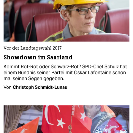
Vor der Landtagswahl 2017
Showdown im Saarland
Kommt Rot-Rot oder Schwarz-Rot? SPD-Chef Schulz hat
einem Bündnis seiner Partei mit Oskar Lafontaine schon
mal seinen Segen gegeben.
Von
Christoph Schmidt-Lunau