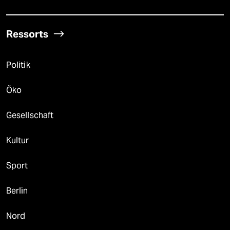
Ressorts
Politik
Öko
Gesellschaft
Kultur
Sport
Berlin
Nord