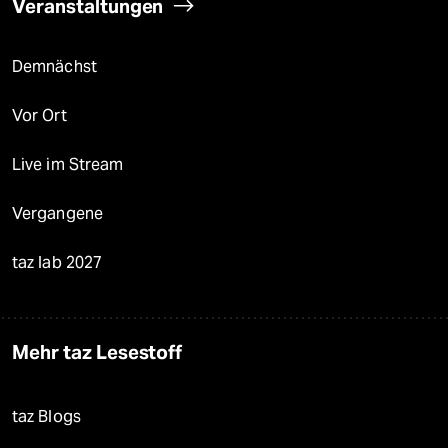
Veranstaltungen
Demnächst
Vor Ort
Live im Stream
Vergangene
taz lab 2027
Mehr taz Lesestoff
taz Blogs