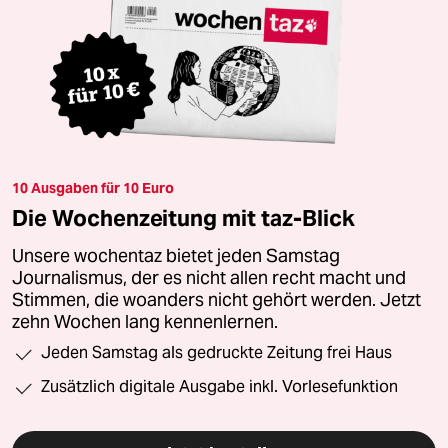
10 Ausgaben für 10 Euro
Die Wochenzeitung mit taz-Blick
Unsere wochentaz bietet jeden Samstag
Journalismus, der es nicht allen recht macht und
Stimmen, die woanders nicht gehört werden. Jetzt
zehn Wochen lang kennenlernen.
Jeden Samstag als gedruckte Zeitung frei Haus
Zusätzlich digitale Ausgabe inkl. Vorlesefunktion