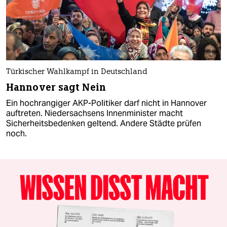
Türkischer Wahlkampf in Deutschland
Hannover sagt Nein
Ein hochrangiger AKP-Politiker darf nicht in Hannover
auftreten. Niedersachsens Innenminister macht
Sicherheitsbedenken geltend. Andere Städte prüfen
noch.