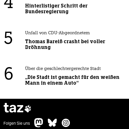
4
Hinterlistiger Schritt der
Bundesregierung
5
Unfall von CDU-Abgeordnetem
Thomas Bareiß crasht bei voller
Dröhnung
6
Über die geschlechtergerechte Stadt
„Die Stadt ist gemacht für den weißen
Mann in einem Auto“
taz

Folgen Sie uns