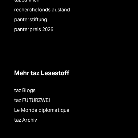
recherchefonds ausland
panterstiftung
panterpreis 2026
Mehr taz Lesestoff
taz Blogs
taz FUTURZWEI
Le Monde diplomatique
taz Archiv