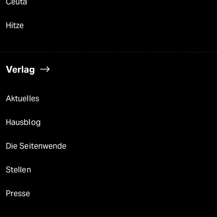
Ceuta
Hitze
Verlag
Aktuelles
Hausblog
Die Seitenwende
Stellen
Presse