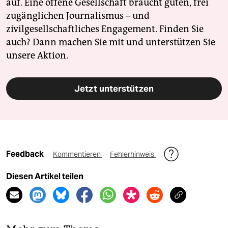
auf. Eine offene Gesellschaft braucht guten, frei
zugänglichen Journalismus – und
zivilgesellschaftliches Engagement. Finden Sie
auch? Dann machen Sie mit und unterstützen Sie
unsere Aktion.
Jetzt unterstützen
Feedback
Kommentieren
Fehlerhinweis
Diesen Artikel teilen