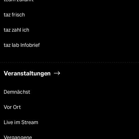
taz frisch
taz zahl ich
taz lab Infobrief
Veranstaltungen
Demnächst
Vor Ort
Live im Stream
Vergangene