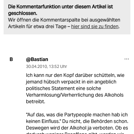
Die Kommentarfunktion unter diesem Artikel ist
geschlossen.
Wir öffnen die Kommentarspalte bei ausgewählten
Artikeln für etwa drei Tage –
hier sind sie zu finden
.
@Bastian
B
30.04.2010
,
13:52 Uhr
Ich kann nur den Kopf darüber schütteln, wie
jemand hübsch verpackt in ein angeblich
politisches Statement eine solche
Verharmlosung/Verherrlichung des Alkohols
betreibt.
"Auf das, was die Partypeople machen hab ich
keinen Einfluss." Du nicht, die Behörden schon.
Deswegen wird der Alkohol ja verboten. Ob es