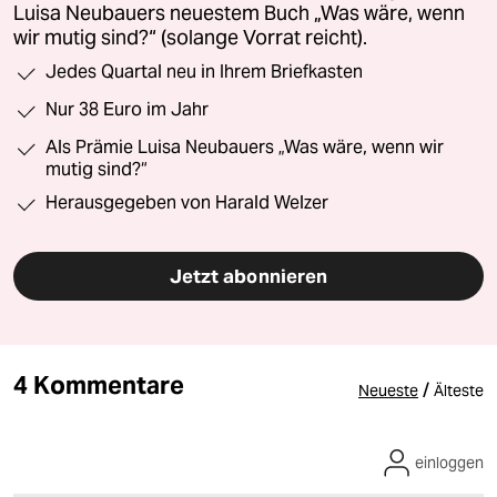
Luisa Neubauers neuestem Buch „Was wäre, wenn
wir mutig sind?“ (solange Vorrat reicht).
Jedes Quartal neu in Ihrem Briefkasten
Nur 38 Euro im Jahr
Als Prämie Luisa Neubauers „Was wäre, wenn wir
mutig sind?“
Herausgegeben von Harald Welzer
Jetzt abonnieren
4 Kommentare
/
Neueste
Älteste
einloggen