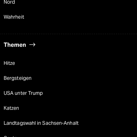
Nord
Wahrheit
Themen
Hitze
Bergsteigen
USA unter Trump
Katzen
Landtagswahl in Sachsen-Anhalt