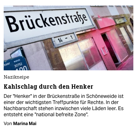
Nazikneipe
Kahlschlag durch den Henker
Der "Henker" in der Brückenstraße in Schöneweide ist
einer der wichtigsten Treffpunkte für Rechte. In der
Nachbarschaft stehen inzwischen viele Läden leer. Es
entsteht eine "national befreite Zone".
Von
Marina Mai