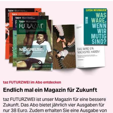
taz FUTURZWEI im Abo entdecken
Endlich mal ein Magazin für Zukunft
taz FUTURZWEI ist unser Magazin für eine bessere
Zukunft. Das Abo bietet jährlich vier Ausgaben für
nur 38 Euro. Zudem erhalten Sie eine Ausgabe von