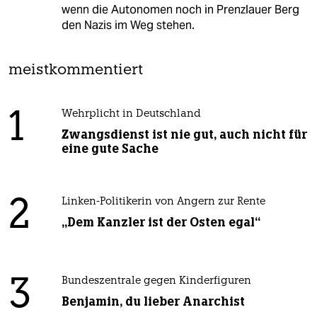
wenn die Autonomen noch in Prenzlauer Berg
den Nazis im Weg stehen.
meistkommentiert
1
Wehrplicht in Deutschland
Zwangsdienst ist nie gut, auch nicht für
eine gute Sache
2
Linken-Politikerin von Angern zur Rente
„Dem Kanzler ist der Osten egal“
3
Bundeszentrale gegen Kinderfiguren
Benjamin, du lieber Anarchist