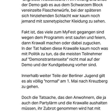
der Demo gab es aus dem Schwarzem Block
vereinzelte Flaschenwürfe, bei der späteren
sich hinziehenden Schlacht war kaum noch
jemand mit szenetypischer Kleidung zu sehen.
Fakt ist, das viele zum MyFest gegangen sind
wegen dem Programm: erst saufen und feiern,
dann Krawall machen oder dabei zugucken.
In der Tat haben diese Krawalle kaum noch was
mit Politik zu tun, da die meisten Teilnehmer
auf "Demonstrantenseite" nicht mal auf der
Demo und der Kundgebeung vorher sind.
Innerhalb weiter Teile der Berliner Jugend gilt
es als völlig "normal" am 1. Mai nach Kreuzberg
zu gehen.
Doch die Tatsache, das den Anwohnern, die ja
auch den Partylärm und die Krawalle aushalten
müssen, ihr Zubrot genommen wird hat mit