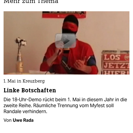
Mehr zum Thema
1. Mai in Kreuzberg
Linke Botschaften
Die 18-Uhr-Demo rückt beim 1. Mai in diesem Jahr in die
zweite Reihe. Räumliche Trennung vom Myfest soll
Randale verhindern.
Von
Uwe Rada