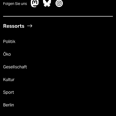
Folgen Sie uns
Ressorts
Politik
Öko
Gesellschaft
Kultur
Sport
Berlin