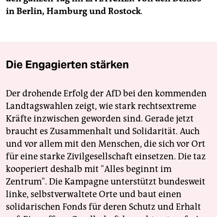
in Berlin, Hamburg und Rostock
.
Die Engagierten stärken
Der drohende Erfolg der AfD bei den kommenden
Landtagswahlen zeigt, wie stark rechtsextreme
Kräfte inzwischen geworden sind. Gerade jetzt
braucht es Zusammenhalt und Solidarität. Auch
und vor allem mit den Menschen, die sich vor Ort
für eine starke Zivilgesellschaft einsetzen. Die taz
kooperiert deshalb mit "Alles beginnt im
Zentrum". Die Kampagne unterstützt bundesweit
linke, selbstverwaltete Orte und baut einen
solidarischen Fonds für deren Schutz und Erhalt