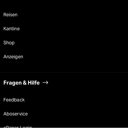
Reisen
Kantine
Shop
Anzeigen
Fragen & Hilfe
Feedback
Aboservice
ePaper Login