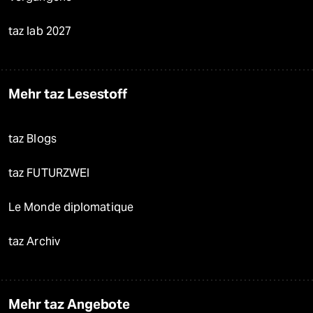
taz lab 2027
Mehr taz Lesestoff
taz Blogs
taz FUTURZWEI
Le Monde diplomatique
taz Archiv
Mehr taz Angebote