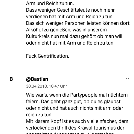
Arm und Reich zu tun.
Dass weniger Geschäftsleute noch mehr
verdienen hat mit Arm und Reich zu tun.
Das sich weniger Personen leisten können dort
Alkohol zu genießen, was in unserem
Kulturkreis nun mal dazu gehört ob man will
oder nicht hat mit Arm und Reich zu tun.
Fuck Gentrification.
@Bastian
B
30.04.2010
,
10:47 Uhr
Wie wär's, wenn die Partypeople mal nüchtern
feiern. Das geht ganz gut, ob du es glaubst
oder nicht und hat auch nichts mit arm oder
reich zu tun.
Mit klarem Kopf ist es auch viel einfacher, dem
verlockenden thrill des Krawalltourismus der