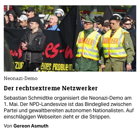
Neonazi-Demo
Der rechtsextreme Netzwerker
Sebastian Schmidtke organisiert die Neonazi-Demo am
1. Mai. Der NPD-Landesvize ist das Bindeglied zwischen
Partei und gewaltbereiten autonomen Nationalisten. Auf
einschlägigen Webseiten zieht er die Strippen.
Von
Gereon Asmuth