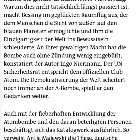
Warum dies nicht tatsächlich längst passiert ist,
macht Bessing im geglückten Raumflug aus, der
dem Menschen die Sicht von außen auf den
blauen Planeten ermöglichte und ihm die
Einzigartigkeit der Welt ins Bewusstsein
schleuderte. An ihrer gewaltigen Macht hat die
Bombe auch ohne Zündung wenig eingebüßt,
konstatiert der Autor Ingo Niermann. Der UN-
Sicherheitsrat entspricht dem offiziellen Club
Atom. Die Demokratisierung der Welt scheitert
noch immer an der A-Bombe, spielt er den
Gedanken weiter.
Auch mit der fieberhaften Entwicklung der
Atombombe und den daran beteiligten Personen
beschäftigt sich das Katalogwerk ausführlich. So
verweist Antje Majewski die These, deutsche