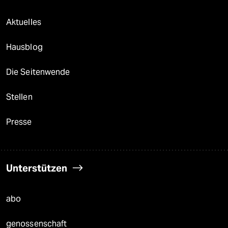
Aktuelles
Hausblog
Die Seitenwende
Stellen
Presse
Unterstützen
abo
genossenschaft