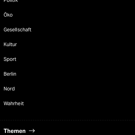
Politik
Öko
Gesellschaft
Kultur
Sport
Berlin
Nord
Wahrheit
Themen