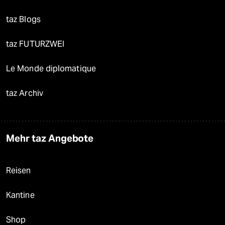
taz Blogs
taz FUTURZWEI
Le Monde diplomatique
taz Archiv
Mehr taz Angebote
Reisen
Kantine
Shop