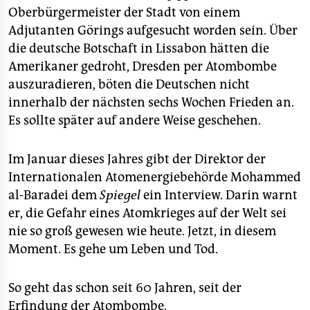
Oberbürgermeister der Stadt von einem
Adjutanten Görings aufgesucht worden sein. Über
die deutsche Botschaft in Lissabon hätten die
Amerikaner gedroht, Dresden per Atombombe
auszuradieren, böten die Deutschen nicht
innerhalb der nächsten sechs Wochen Frieden an.
Es sollte später auf andere Weise geschehen.
Im Januar dieses Jahres gibt der Direktor der
Internationalen Atomenergiebehörde Mohammed
al-Baradei dem
Spiegel
ein Interview. Darin warnt
er, die Gefahr eines Atomkrieges auf der Welt sei
nie so groß gewesen wie heute. Jetzt, in diesem
Moment. Es gehe um Leben und Tod.
So geht das schon seit 60 Jahren, seit der
Erfindung der Atombombe.