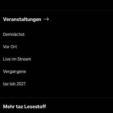
Veranstaltungen
Demnächst
Vor Ort
Live im Stream
Vergangene
taz lab 2027
Mehr taz Lesestoff