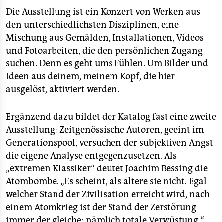
Die Ausstellung ist ein Konzert von Werken aus
den unterschiedlichsten Disziplinen, eine
Mischung aus Gemälden, Installationen, Videos
und Fotoarbeiten, die den persönlichen Zugang
suchen. Denn es geht ums Fühlen. Um Bilder und
Ideen aus deinem, meinem Kopf, die hier
ausgelöst, aktiviert werden.
Ergänzend dazu bildet der Katalog fast eine zweite
Ausstellung: Zeitgenössische Autoren, geeint im
Generationspool, versuchen der subjektiven Angst
die eigene Analyse entgegenzusetzen. Als
„extremen Klassiker“ deutet Joachim Bessing die
Atombombe. „Es scheint, als altere sie nicht. Egal
welcher Stand der Zivilisation erreicht wird, nach
einem Atomkrieg ist der Stand der Zerstörung
immer der gleiche: nämlich totale Verwüstung.“