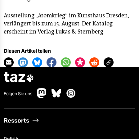
Ausstellung „Atomkrieg“ im Kunsthaus Dresden,
verlängert bis zum 15. August. Der Katalog
erscheint im Verlag Lukas & Sternberg
Diesen Artikel teilen
taz

Folgen Sie uns
Ressorts