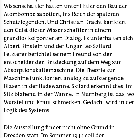
Wissenschaftler hätten unter Hitler den Bau der
Atombombe sabotiert, ins Reich der späteren
Schutzlegenden. Und Christian Kracht karikiert
den Geist dieser Wissenschaftler in einem
grandios kolportierten Dialog. Es unterhalten sich
Albert Einstein und der Ungar Leo Szilard.
Letzterer berichtet seinem Freund von der
entscheidenden Entdeckung auf dem Weg zur
Absorptionskältemaschine. Die Theorie zur
Maschine funktioniert analog zu aufsteigende
Blasen in der Badewanne. Szilard erkennt dies, im
Sitz blähend in der Wanne. In Nürnberg ist das, wo
Würstel und Kraut schmecken. Gedacht wird in der
Logik des Systems.
Die Ausstellung findet nicht ohne Grund in
Dresden statt. Im Sommer 1944 soll der