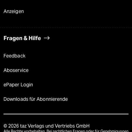
Anzeigen
Fragen & Hilfe
Feedback
Aboservice
ePaper Login
Downloads für Abonnierende
© 2026 taz Verlags und Vertriebs GmbH
Alle Rechte vorbehalten. Bei rechtlichen Fragen oder für Genehmigungen