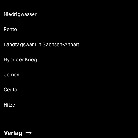
Niedrigwasser
Rente
Landtagswahl in Sachsen-Anhalt
Hybrider Krieg
Jemen
Ceuta
Hitze
Verlag