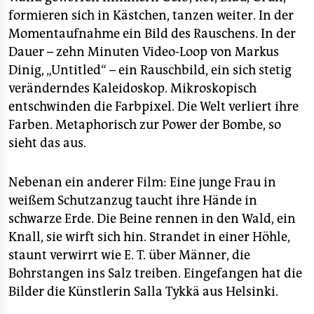
formieren sich in Kästchen, tanzen weiter. In der
Momentaufnahme ein Bild des Rauschens. In der
Dauer – zehn Minuten Video-Loop von Markus
Dinig, „Untitled“ – ein Rauschbild, ein sich stetig
veränderndes Kaleidoskop. Mikroskopisch
entschwinden die Farbpixel. Die Welt verliert ihre
Farben. Metaphorisch zur Power der Bombe, so
sieht das aus.
Nebenan ein anderer Film: Eine junge Frau in
weißem Schutzanzug taucht ihre Hände in
schwarze Erde. Die Beine rennen in den Wald, ein
Knall, sie wirft sich hin. Strandet in einer Höhle,
staunt verwirrt wie E. T. über Männer, die
Bohrstangen ins Salz treiben. Eingefangen hat die
Bilder die Künstlerin Salla Tykkä aus Helsinki.