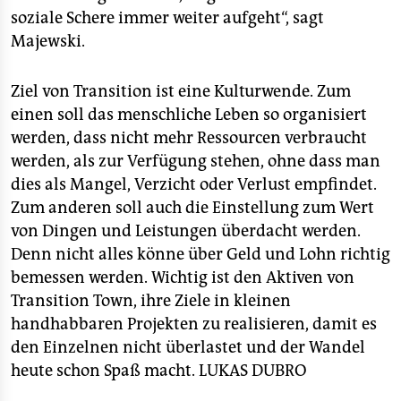
soziale Schere immer weiter aufgeht“, sagt
Majewski.
Ziel von Transition ist eine Kulturwende. Zum
einen soll das menschliche Leben so organisiert
werden, dass nicht mehr Ressourcen verbraucht
werden, als zur Verfügung stehen, ohne dass man
dies als Mangel, Verzicht oder Verlust empfindet.
Zum anderen soll auch die Einstellung zum Wert
von Dingen und Leistungen überdacht werden.
Denn nicht alles könne über Geld und Lohn richtig
bemessen werden. Wichtig ist den Aktiven von
Transition Town, ihre Ziele in kleinen
handhabbaren Projekten zu realisieren, damit es
den Einzelnen nicht überlastet und der Wandel
heute schon Spaß macht.
LUKAS DUBRO