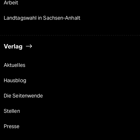
Arbeit
Landtagswahl in Sachsen-Anhalt
Verlag
Aktuelles
Hausblog
Die Seitenwende
Stellen
Presse