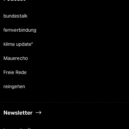
bundestalk
fernverbindung
klima update°
Mauerecho
Freie Rede
reingehen
Newsletter