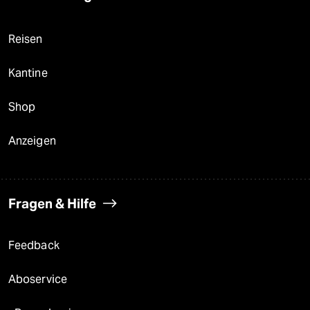
Reisen
Kantine
Shop
Anzeigen
Fragen & Hilfe
Feedback
Aboservice