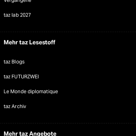
Vergangene
taz lab 2027
Mehr taz Lesestoff
taz Blogs
taz FUTURZWEI
Le Monde diplomatique
taz Archiv
Mehr taz Angebote