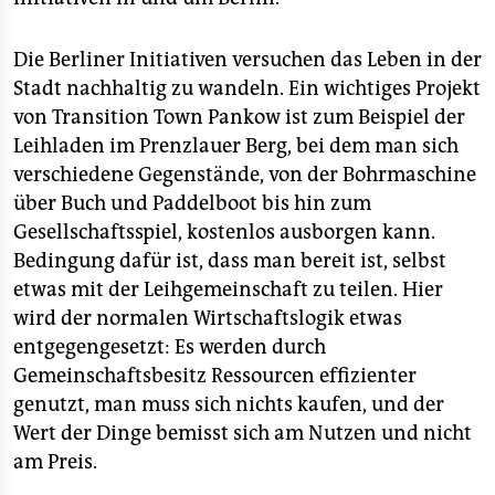
Die Berliner Initiativen versuchen das Leben in der
Stadt nachhaltig zu wandeln. Ein wichtiges Projekt
von Transition Town Pankow ist zum Beispiel der
Leihladen im Prenzlauer Berg, bei dem man sich
verschiedene Gegenstände, von der Bohrmaschine
über Buch und Paddelboot bis hin zum
Gesellschaftsspiel, kostenlos ausborgen kann.
Bedingung dafür ist, dass man bereit ist, selbst
etwas mit der Leihgemeinschaft zu teilen. Hier
wird der normalen Wirtschaftslogik etwas
entgegengesetzt: Es werden durch
Gemeinschaftsbesitz Ressourcen effizienter
genutzt, man muss sich nichts kaufen, und der
Wert der Dinge bemisst sich am Nutzen und nicht
am Preis.