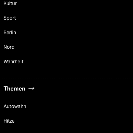
Kultur
Sport
Berlin
Nord
Wahrheit
Themen
Autowahn
Hitze