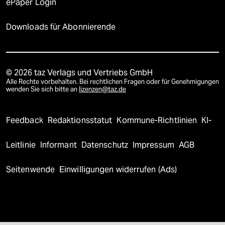
ePaper Login
Downloads für Abonnierende
© 2026 taz Verlags und Vertriebs GmbH
Alle Rechte vorbehalten. Bei rechtlichen Fragen oder für Genehmigungen
wenden Sie sich bitte an
lizenzen@taz.de
Feedback
Redaktionsstatut
Kommune-Richtlinien
KI-
Leitlinie
Informant
Datenschutz
Impressum
AGB
Seitenwende
Einwilligungen widerrufen (Ads)