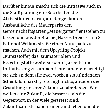
Darüber hinaus mischt sich die Initiative auch in
die Stadtplanung ein: So arbeiten die
AktivistInnen daran, auf der geplanten
Ausbaufläche des Mauerparks den
Gemeinschaftsgarten „Mauergarten“ entstehen zu
lassen und aus der Brache „Nasses Dreieck“ am S-
Bahnhof Wollankstraße einen Naturpark zu
machen. Auch mit dem Upcycling-Projekt
„Kunststoffe“, das Baumaterialien und
Recyclingstoffe weiterverwertet, arbeitet die
Initiative eng zusammen. Unter anderem beteiligt
sie sich an dem alle zwei Wochen stattfindenden
Schenkflohmarkt. „Es bringt nichts, anderen die
Gestaltung unserer Zukunft zu überlassen. Wir
wollen eine Zukunft, die besser ist als die
Gegenwart, in der viele gestresst sind,
Zukunftsängste haben, ungesund leben und die