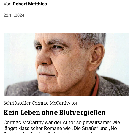
Von
Robert Matthies
22.11.2024
Schriftsteller Cormac McCarthy tot
Kein Leben ohne Blutvergießen
Cormac McCarthy war der Autor so gewaltsamer wie
längst klassischer Romane wie „Die Straße“ und „No