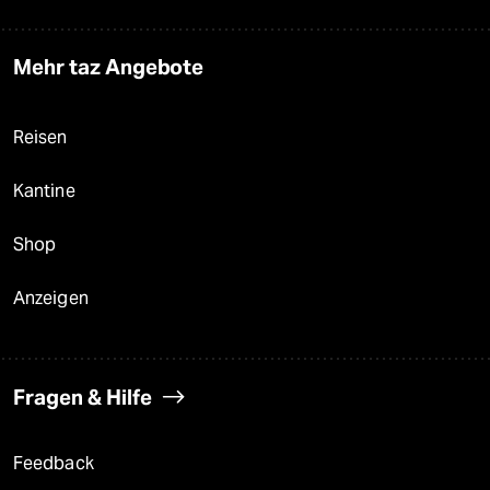
Mehr taz Angebote
Reisen
Kantine
Shop
Anzeigen
Fragen & Hilfe
Feedback