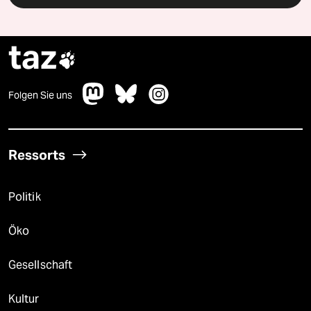
taz

Folgen Sie uns
Ressorts
Politik
Öko
Gesellschaft
Kultur