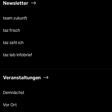
Newsletter
team zukunft
taz frisch
taz zahl ich
taz lab Infobrief
Veranstaltungen
Demnächst
Vor Ort