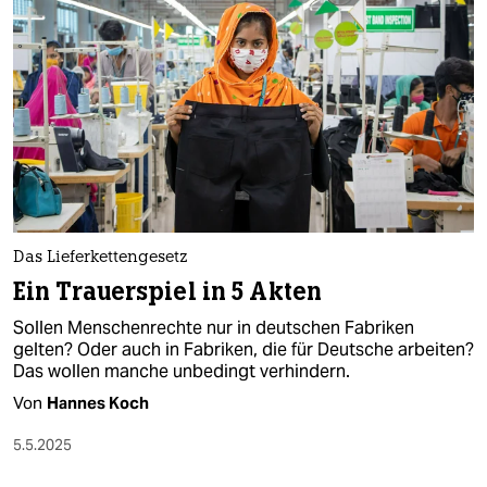
epaper login
Das Lieferkettengesetz
Ein Trauerspiel in 5 Akten
Sollen Menschenrechte nur in deutschen Fabriken
gelten? Oder auch in Fabriken, die für Deutsche arbeiten?
Das wollen manche unbedingt verhindern.
Von
Hannes Koch
5.5.2025