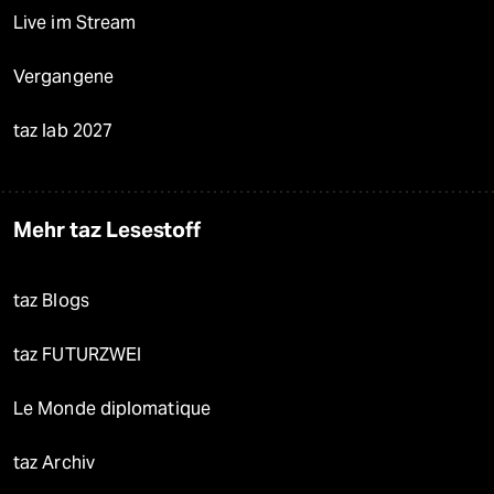
Live im Stream
Vergangene
taz lab 2027
Mehr taz Lesestoff
taz Blogs
taz FUTURZWEI
Le Monde diplomatique
taz Archiv