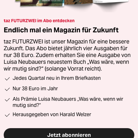
taz FUTURZWEI im Abo entdecken
Endlich mal ein Magazin für Zukunft
taz FUTURZWEI ist unser Magazin für eine bessere
Zukunft. Das Abo bietet jährlich vier Ausgaben für
nur 38 Euro. Zudem erhalten Sie eine Ausgabe von
Luisa Neubauers neuestem Buch „Was wäre, wenn
wir mutig sind?“ (solange Vorrat reicht).
Jedes Quartal neu in Ihrem Briefkasten
Nur 38 Euro im Jahr
Als Prämie Luisa Neubauers „Was wäre, wenn wir
mutig sind?“
Herausgegeben von Harald Welzer
Jetzt abonnieren