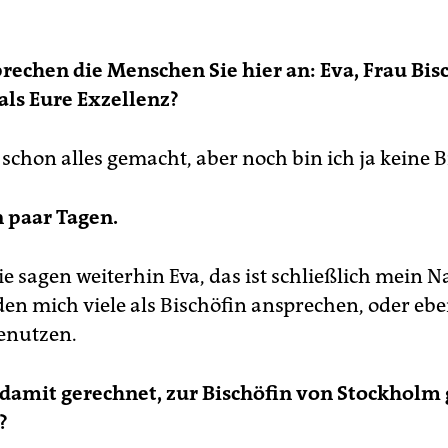
rechen die Menschen Sie hier an: Eva, Frau Bisc
als Eure Exzellenz?
schon alles gemacht, aber noch bin ich ja keine B
n paar Tagen.
sie sagen weiterhin Eva, das ist schließlich mein 
den mich viele als Bischöfin ansprechen, oder ebe
enutzen.
damit gerechnet, zur Bischöfin von Stockholm
?