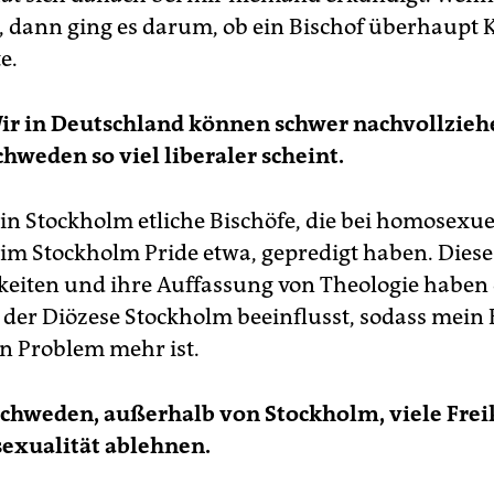
 dann ging es darum, ob ein Bischof überhaupt 
e.
ir in Deutschland können schwer nachvollzieh
hweden so viel liberaler scheint.
 in Stockholm etliche Bischöfe, die bei homosexue
im Stockholm Pride etwa, gepredigt haben. Diese
keiten und ihre Auffassung von Theologie haben 
 der Diözese Stockholm beeinflusst, sodass mein 
in Problem mehr ist.
 Schweden, außerhalb von Stockholm, viele Frei
exualität ablehnen.