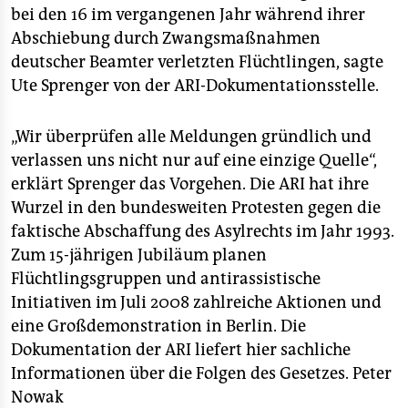
bei den 16 im vergangenen Jahr während ihrer
Abschiebung durch Zwangsmaßnahmen
deutscher Beamter verletzten Flüchtlingen, sagte
Ute Sprenger von der ARI-Dokumentationsstelle.
„Wir überprüfen alle Meldungen gründlich und
verlassen uns nicht nur auf eine einzige Quelle“,
erklärt Sprenger das Vorgehen. Die ARI hat ihre
Wurzel in den bundesweiten Protesten gegen die
faktische Abschaffung des Asylrechts im Jahr 1993.
Zum 15-jährigen Jubiläum planen
Flüchtlingsgruppen und antirassistische
Initiativen im Juli 2008 zahlreiche Aktionen und
eine Großdemonstration in Berlin. Die
Dokumentation der ARI liefert hier sachliche
Informationen über die Folgen des Gesetzes.
Peter
Nowak