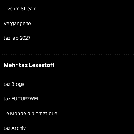
Live im Stream
Vergangene
taz lab 2027
Mehr taz Lesestoff
taz Blogs
taz FUTURZWEI
Le Monde diplomatique
taz Archiv