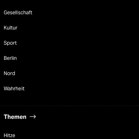
Gesellschaft
Kultur
Sport
Berlin
Nord
Wahrheit
Themen
Hitze