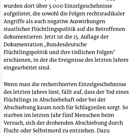
epaper login
wurden dort über 5.000 Einzelgeschehnisse
aufgelistet, die sowohl die Folgen rechtsradikaler
Angriffe als auch negative Auswirkungen
staatlicher Flüchtlingspolitik auf die Betroffenen
dokumentieren. Jetzt ist die 15. Auflage der
Dokumentation „Bundesdeutsche
Flüchtlingspolitik und ihre tödlichen Folgen“
erschienen, in der die Ereignisse des letzten Jahres
eingearbeitet sind.
Wenn man die recherchierten Einzelgeschehnisse
des letzten Jahres liest, fällt auf, dass der Tod eines
Flüchtlings in Abschiebehaft oder bei der
Abschiebung kaum noch für Schlagzeilen sorgt. So
starben im letzten Jahr fünf Menschen beim
Versuch, sich der drohenden Abschiebung durch
Flucht oder Selbstmord zu entziehen. Dazu