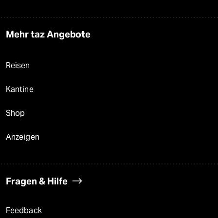
Mehr taz Angebote
Reisen
Kantine
Shop
Anzeigen
Fragen & Hilfe
Feedback