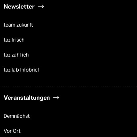
Newsletter
team zukunft
taz frisch
taz zahl ich
taz lab Infobrief
Veranstaltungen
Demnächst
Vor Ort