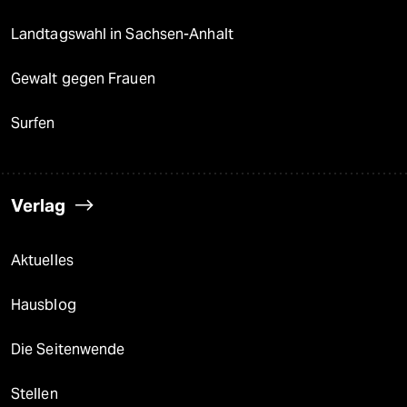
Landtagswahl in Sachsen-Anhalt
Gewalt gegen Frauen
Surfen
Verlag
Aktuelles
Hausblog
Die Seitenwende
Stellen