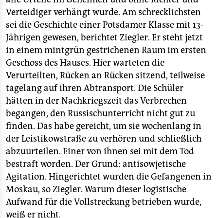
Verteidiger verhängt wurde. Am schrecklichsten
sei die Geschichte einer Potsdamer Klasse mit 13-
Jährigen gewesen, berichtet Ziegler. Er steht jetzt
in einem mintgrün gestrichenen Raum im ersten
Geschoss des Hauses. Hier warteten die
Verurteilten, Rücken an Rücken sitzend, teilweise
tagelang auf ihren Abtransport. Die Schüler
hätten in der Nachkriegszeit das Verbrechen
begangen, den Russischunterricht nicht gut zu
finden. Das habe gereicht, um sie wochenlang in
der Leistikowstraße zu verhören und schließlich
abzuurteilen. Einer von ihnen sei mit dem Tod
bestraft worden. Der Grund: antisowjetische
Agitation. Hingerichtet wurden die Gefangenen in
Moskau, so Ziegler. Warum dieser logistische
Aufwand für die Vollstreckung betrieben wurde,
weiß er nicht.