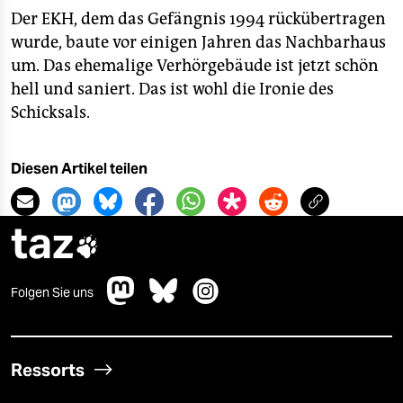
Der EKH, dem das Gefängnis 1994 rückübertragen
wurde, baute vor einigen Jahren das Nachbarhaus
um. Das ehemalige Verhörgebäude ist jetzt schön
hell und saniert. Das ist wohl die Ironie des
Schicksals.
Diesen Artikel teilen
taz

Folgen Sie uns
Ressorts