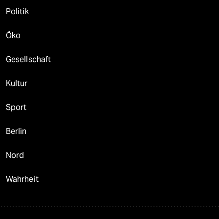
Politik
Öko
Gesellschaft
Kultur
Sport
Berlin
Nord
Wahrheit