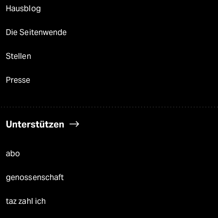
Hausblog
Die Seitenwende
Stellen
Presse
Unterstützen
abo
genossenschaft
taz zahl ich