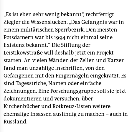
„Es ist eben sehr wenig bekannt“, rechtfertigt
Ziegler die Wissenslücken. „Das Gefängnis war in
einem militärischen Sperrbezirk. Den meisten
Potsdamern war bis 1994 nicht einmal seine
Existenz bekannt.“ Die Stiftung der
Leistikowstraße will deshalb jetzt ein Projekt
starten. An vielen Wänden der Zellen und Karzer
fand man unzählige Inschriften, von den
Gefangenen mit den Fingernägeln eingekratzt. Es
sind Tagesstriche, Namen oder einfache
Zeichnungen. Eine Forschungsgruppe soll sie jetzt
dokumentieren und versuchen, über
Kirchenbücher und Rotkreuz-Listen weitere
ehemalige Insassen ausfindig zu machen – auch in
Russland.