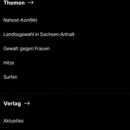
Themen
Nahost-Konflikt
Landtagswahl in Sachsen-Anhalt
Gewalt gegen Frauen
Hitze
Surfen
Verlag
Aktuelles