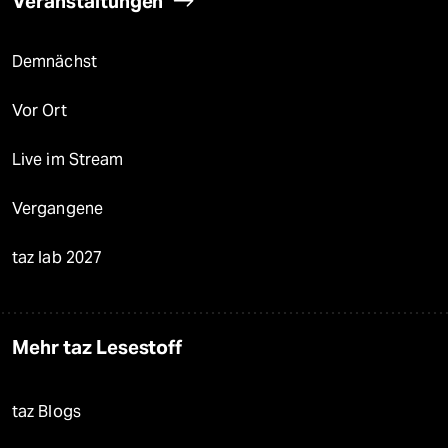
Veranstaltungen
Demnächst
Vor Ort
Live im Stream
Vergangene
taz lab 2027
Mehr taz Lesestoff
taz Blogs