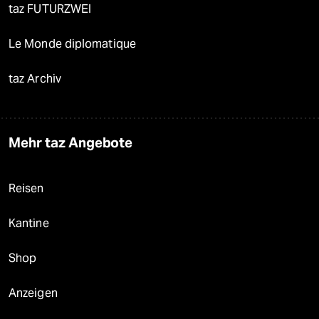
taz FUTURZWEI
Le Monde diplomatique
taz Archiv
Mehr taz Angebote
Reisen
Kantine
Shop
Anzeigen