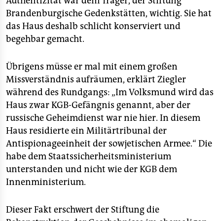
Authentizität war dem Träger, der Stiftung
Brandenburgische Gedenkstätten, wichtig. Sie hat
das Haus deshalb schlicht konserviert und
begehbar gemacht.
Übrigens müsse er mal mit einem großen
Missverständnis aufräumen, erklärt Ziegler
während des Rundgangs: „Im Volksmund wird das
Haus zwar KGB-Gefängnis genannt, aber der
russische Geheimdienst war nie hier. In diesem
Haus residierte ein Militärtribunal der
Antispionageeinheit der sowjetischen Armee.“ Die
habe dem Staatssicherheitsministerium
unterstanden und nicht wie der KGB dem
Innenministerium.
Dieser Fakt erschwert der Stiftung die