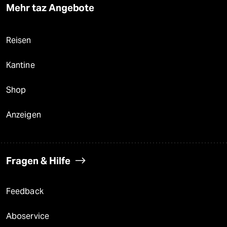
Mehr taz Angebote
Reisen
Kantine
Shop
Anzeigen
Fragen & Hilfe
Feedback
Aboservice