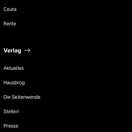
Ceuta
Rente
Verlag
Aktuelles
Hausblog
Die Seitenwende
Stellen
Presse