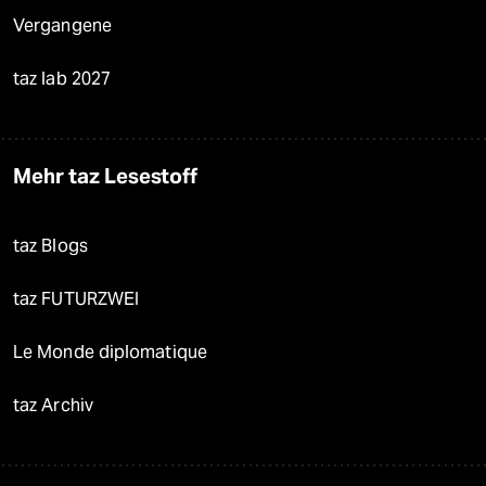
Vergangene
taz lab 2027
Mehr taz Lesestoff
taz Blogs
taz FUTURZWEI
Le Monde diplomatique
taz Archiv