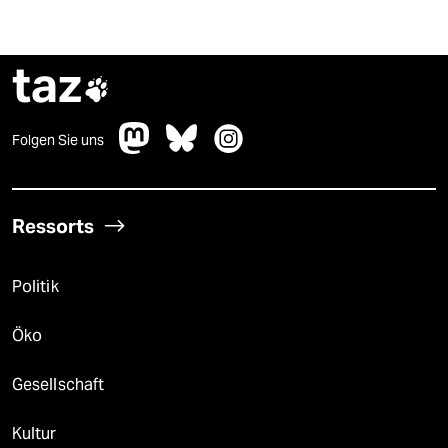
taz

Folgen Sie uns
Ressorts
Politik
Öko
Gesellschaft
Kultur