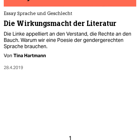
Essay Sprache und Geschlecht
Die Wirkungsmacht der Literatur
Die Linke appelliert an den Verstand, die Rechte an den
Bauch. Warum wir eine Poesie der gendergerechten
Sprache brauchen.
Von
Tina Hartmann
28.4.2019
1