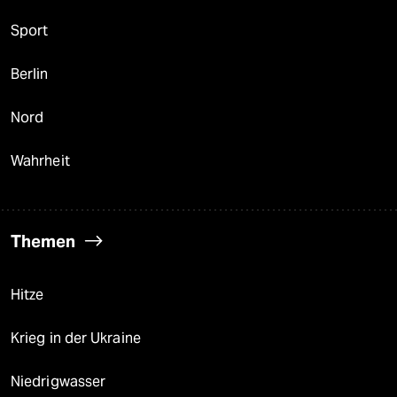
Sport
Berlin
Nord
Wahrheit
Themen
Hitze
Krieg in der Ukraine
Niedrigwasser