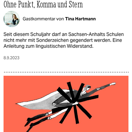
Ohne Punkt, Komma und Stern
Gastkommentar von
Tina Hartmann
Seit diesem Schuljahr darf an Sachsen-Anhalts Schulen
nicht mehr mit Sonderzeichen gegendert werden. Eine
Anleitung zum linguistischen Widerstand.
8.9.2023