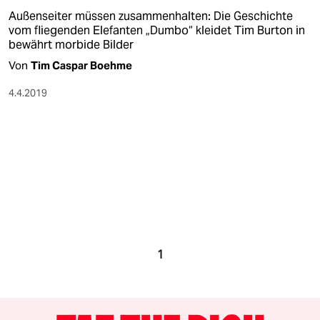
Außenseiter müssen zusammenhalten: Die Geschichte
vom fliegenden Elefanten „Dumbo“ kleidet Tim Burton in
bewährt morbide Bilder
Von
Tim Caspar Boehme
4.4.2019
1