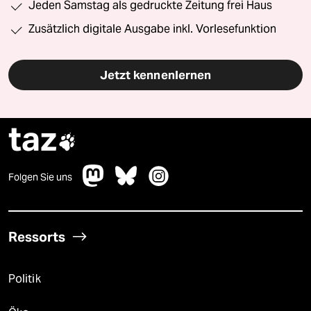
Jeden Samstag als gedruckte Zeitung frei Haus
Zusätzlich digitale Ausgabe inkl. Vorlesefunktion
Jetzt kennenlernen
taz

Folgen Sie uns
Ressorts
Politik