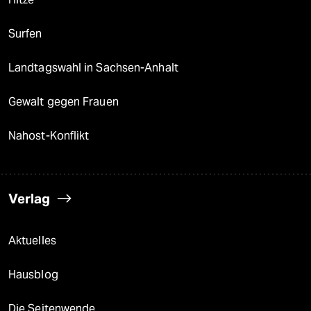
Surfen
Landtagswahl in Sachsen-Anhalt
Gewalt gegen Frauen
Nahost-Konflikt
Verlag
Aktuelles
Hausblog
Die Seitenwende