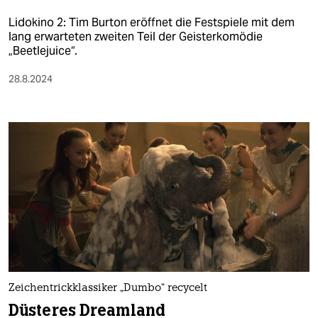
Lidokino 2: Tim Burton eröffnet die Festspiele mit dem
lang erwarteten zweiten Teil der Geisterkomödie
„Beetlejuice“.
28.8.2024
Zeichentrickklassiker „Dumbo“ recycelt
Düsteres Dreamland