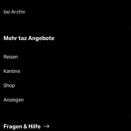
taz Archiv
Mehr taz Angebote
Reisen
Kantine
Shop
Anzeigen
Fragen & Hilfe