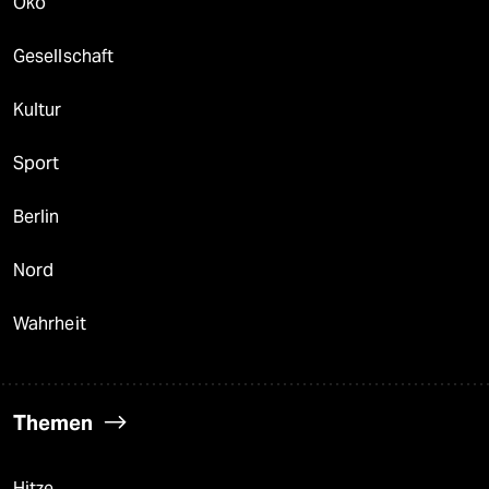
Öko
Gesellschaft
Kultur
Sport
Berlin
Nord
Wahrheit
Themen
Hitze