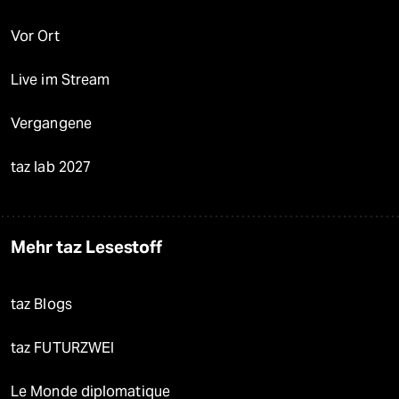
Vor Ort
Live im Stream
Vergangene
taz lab 2027
Mehr taz Lesestoff
taz Blogs
taz FUTURZWEI
Le Monde diplomatique