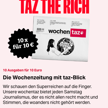
10 Ausgaben für 10 Euro
Die Wochenzeitung mit taz-Blick
Wir schauen den Superreichen auf die Finger.
Unsere wochentaz bietet jeden Samstag
Journalismus, der es nicht allen recht macht und
Stimmen, die woanders nicht gehört werden.