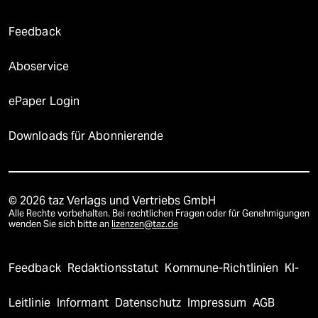
Feedback
Aboservice
ePaper Login
Downloads für Abonnierende
© 2026 taz Verlags und Vertriebs GmbH
Alle Rechte vorbehalten. Bei rechtlichen Fragen oder für Genehmigungen
wenden Sie sich bitte an
lizenzen@taz.de
Feedback
Redaktionsstatut
Kommune-Richtlinien
KI-
Leitlinie
Informant
Datenschutz
Impressum
AGB