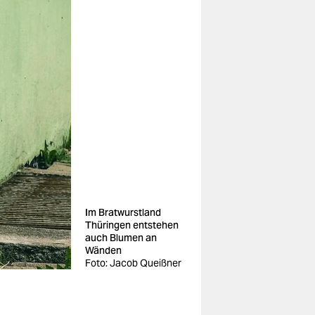
Im Bratwurstland
Thüringen entstehen
auch Blumen an
Wänden
Foto: Jacob Queißner