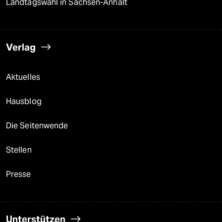
Landtagswahl in Sachsen-Anhalt
Verlag
Aktuelles
Hausblog
Die Seitenwende
Stellen
Presse
Unterstützen