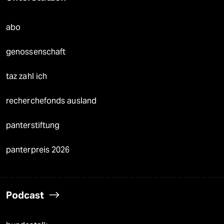
abo
genossenschaft
taz zahl ich
recherchefonds ausland
panterstiftung
panterpreis 2026
Podcast