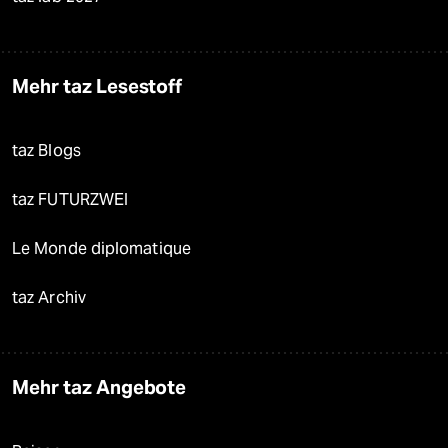
Mehr taz Lesestoff
taz Blogs
taz FUTURZWEI
Le Monde diplomatique
taz Archiv
Mehr taz Angebote