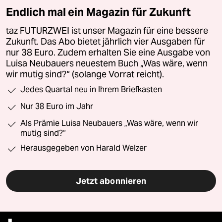
Endlich mal ein Magazin für Zukunft
taz FUTURZWEI ist unser Magazin für eine bessere
Zukunft. Das Abo bietet jährlich vier Ausgaben für
nur 38 Euro. Zudem erhalten Sie eine Ausgabe von
Luisa Neubauers neuestem Buch „Was wäre, wenn
wir mutig sind?“ (solange Vorrat reicht).
Jedes Quartal neu in Ihrem Briefkasten
Nur 38 Euro im Jahr
Als Prämie Luisa Neubauers „Was wäre, wenn wir
mutig sind?“
Herausgegeben von Harald Welzer
Jetzt abonnieren