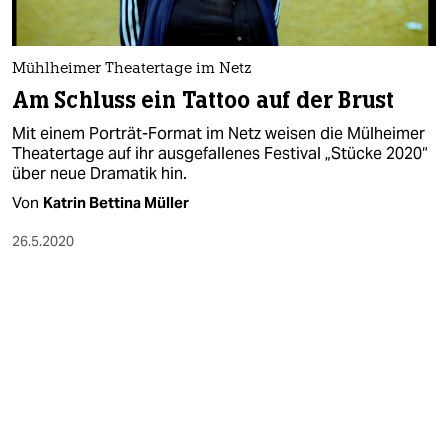
epaper login
Mühlheimer Theatertage im Netz
Am Schluss ein Tattoo auf der Brust
Mit einem Porträt-Format im Netz weisen die Mülheimer
Theatertage auf ihr ausgefallenes Festival „Stücke 2020“
über neue Dramatik hin.
Von
Katrin Bettina Müller
26.5.2020