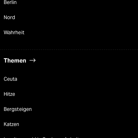
Berlin
Nord
Wahrheit
Themen
Ceuta
Hitze
Bergsteigen
Katzen