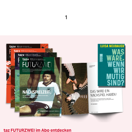
1
taz FUTURZWEI im Abo entdecken