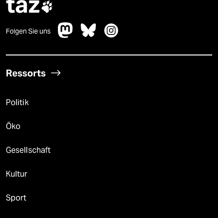
taz

Folgen Sie uns
Ressorts
Politik
Öko
Gesellschaft
Kultur
Sport