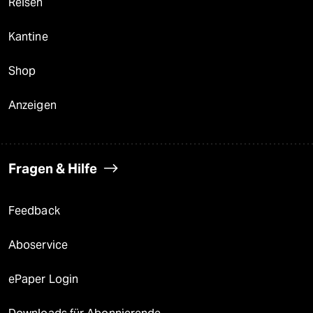
Reisen
Kantine
Shop
Anzeigen
Fragen & Hilfe
Feedback
Aboservice
ePaper Login