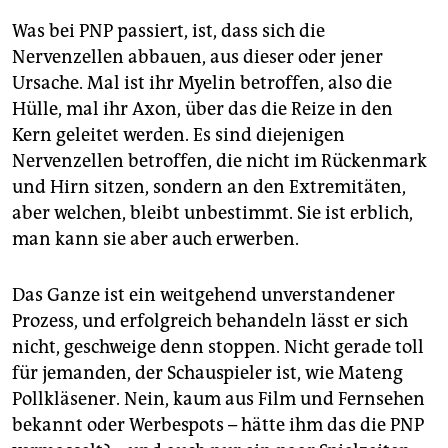
Was bei PNP passiert, ist, dass sich die
Nervenzellen abbauen, aus dieser oder jener
Ursache. Mal ist ihr Myelin betroffen, also die
Hülle, mal ihr Axon, über das die Reize in den
Kern geleitet werden. Es sind diejenigen
Nervenzellen betroffen, die nicht im Rückenmark
und Hirn sitzen, sondern an den Extremitäten,
aber welchen, bleibt unbestimmt. Sie ist erblich,
man kann sie aber auch erwerben.
Das Ganze ist ein weitgehend unverstandener
Prozess, und erfolgreich behandeln lässt er sich
nicht, geschweige denn stoppen. Nicht gerade toll
für jemanden, der Schauspieler ist, wie Mateng
Pollkläsener. Nein, kaum aus Film und Fernsehen
bekannt oder Werbespots – hätte ihm das die PNP