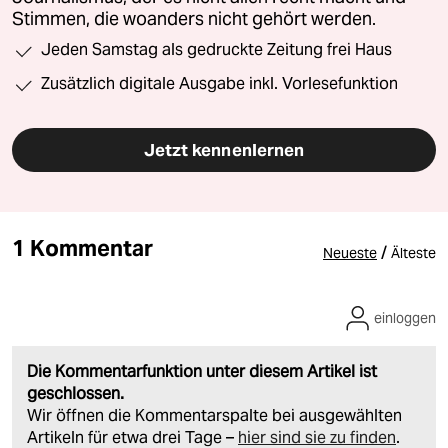
Stimmen, die woanders nicht gehört werden.
Jeden Samstag als gedruckte Zeitung frei Haus
Zusätzlich digitale Ausgabe inkl. Vorlesefunktion
Jetzt kennenlernen
1 Kommentar
/
Neueste
Älteste
einloggen
Die Kommentarfunktion unter diesem Artikel ist
geschlossen.
Wir öffnen die Kommentarspalte bei ausgewählten
Artikeln für etwa drei Tage –
hier sind sie zu finden
.