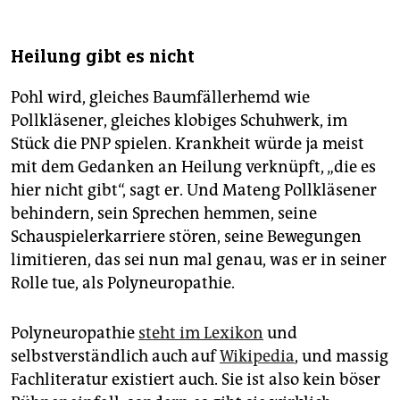
Heilung gibt es nicht
Pohl wird, gleiches Baumfällerhemd wie
Pollkläsener, gleiches klobiges Schuhwerk, im
Stück die PNP spielen. Krankheit würde ja meist
mit dem Gedanken an Heilung verknüpft, „die es
hier nicht gibt“, sagt er. Und Mateng Pollkläsener
behindern, sein Sprechen hemmen, seine
Schauspielerkarriere stören, seine Bewegungen
limitieren, das sei nun mal genau, was er in seiner
Rolle tue, als Poly­neuropathie.
Polyneuropathie
steht im Lexikon
und
selbstverständlich auch auf
Wikipedia
, und massig
Fachliteratur existiert auch. Sie ist also kein böser