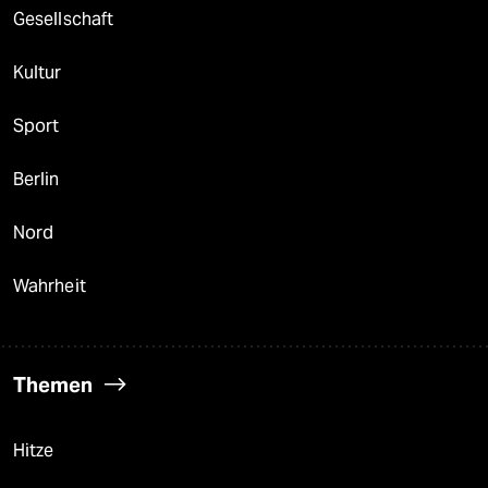
Gesellschaft
Kultur
Sport
Berlin
Nord
Wahrheit
Themen
Hitze