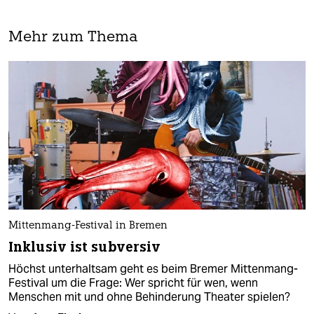
Mehr zum Thema
Mittenmang-Festival in Bremen
Inklusiv ist subversiv
Höchst unterhaltsam geht es beim Bremer Mittenmang-
Festival um die Frage: Wer spricht für wen, wenn
Menschen mit und ohne Behinderung Theater spielen?