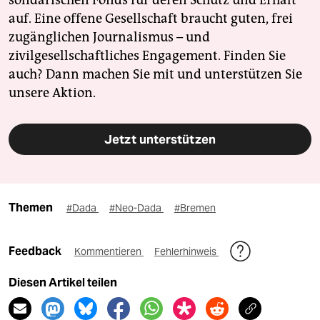
auf. Eine offene Gesellschaft braucht guten, frei
zugänglichen Journalismus – und
zivilgesellschaftliches Engagement. Finden Sie
auch? Dann machen Sie mit und unterstützen Sie
unsere Aktion.
Jetzt unterstützen
Themen
#Dada
#Neo-Dada
#Bremen
Feedback
Kommentieren
Fehlerhinweis
Diesen Artikel teilen