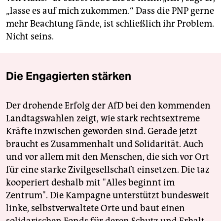
„lasse es auf mich zukommen.“ Dass die PNP gerne
mehr Beachtung fände, ist schließlich ihr Problem.
Nicht seins.
Die Engagierten stärken
Der drohende Erfolg der AfD bei den kommenden
Landtagswahlen zeigt, wie stark rechtsextreme
Kräfte inzwischen geworden sind. Gerade jetzt
braucht es Zusammenhalt und Solidarität. Auch
und vor allem mit den Menschen, die sich vor Ort
für eine starke Zivilgesellschaft einsetzen. Die taz
kooperiert deshalb mit "Alles beginnt im
Zentrum". Die Kampagne unterstützt bundesweit
linke, selbstverwaltete Orte und baut einen
solidarischen Fonds für deren Schutz und Erhalt