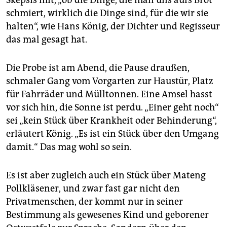
schmiert, wirklich die Dinge sind, für die wir sie
halten“, wie Hans König, der Dichter und Regisseur
das mal gesagt hat.
Die Probe ist am Abend, die Pause draußen,
schmaler Gang vom Vorgarten zur Haustür, Platz
für Fahrräder und Mülltonnen. Eine Amsel hasst
vor sich hin, die Sonne ist perdu. „Einer geht noch“
sei „kein Stück über Krankheit oder Behinderung“,
erläutert König. „Es ist ein Stück über den Umgang
damit.“ Das mag wohl so sein.
Es ist aber zugleich auch ein Stück über Mateng
Pollkläsener, und zwar fast gar nicht den
Privatmenschen, der kommt nur in seiner
Bestimmung als gewesenes Kind und geborener