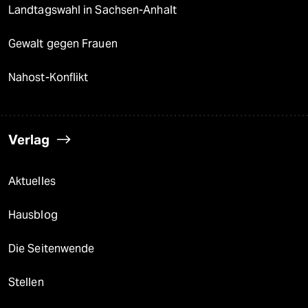
Landtagswahl in Sachsen-Anhalt
Gewalt gegen Frauen
Nahost-Konflikt
Verlag
Aktuelles
Hausblog
Die Seitenwende
Stellen