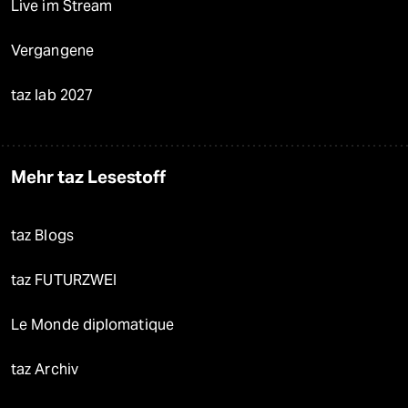
Live im Stream
Vergangene
taz lab 2027
Mehr taz Lesestoff
taz Blogs
taz FUTURZWEI
Le Monde diplomatique
taz Archiv