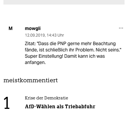
mowgli
M
12.09.2019
,
14:43 Uhr
Zitat: "Dass die PNP gerne mehr Beachtung
fände, ist schließlich ihr Problem. Nicht seins."
Super Einstellung! Damit kann ich was
anfangen.
meistkommentiert
1
Krise der Demokratie
AfD-Wählen als Triebabfuhr