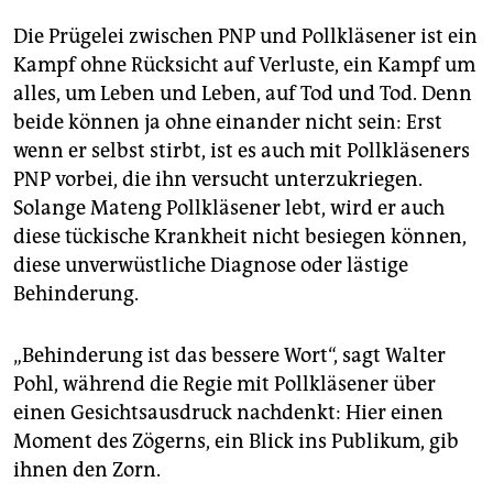
Die Prügelei zwischen PNP und Pollkläsener ist ein
Kampf ohne Rücksicht auf Verluste, ein Kampf um
alles, um Leben und Leben, auf Tod und Tod. Denn
beide können ja ohne einander nicht sein: Erst
wenn er selbst stirbt, ist es auch mit Pollkläseners
PNP vorbei, die ihn versucht unterzukriegen.
Solange Mateng Pollkläsener lebt, wird er auch
diese tückische Krankheit nicht besiegen können,
diese unverwüstliche Diagnose oder lästige
Behinderung.
„Behinderung ist das bessere Wort“, sagt Walter
Pohl, während die Regie mit Pollkläsener über
einen Gesichtsausdruck nachdenkt: Hier einen
Moment des Zögerns, ein Blick ins Publikum, gib
ihnen den Zorn.