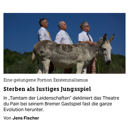
Eine gelungene Portion Existenzialismus
Sterben als lustiges Jungsspiel
In „Tamtam der Leidenschaften“ dekliniert das Theatre
du Pain bei seinem Bremer Gastspiel fast die ganze
Evolution herunter.
Von
Jens Fischer