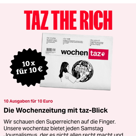
10 Ausgaben für 10 Euro
Die Wochenzeitung mit taz-Blick
Wir schauen den Superreichen auf die Finger.
Unsere wochentaz bietet jeden Samstag
Journalismus, der es nicht allen recht macht und