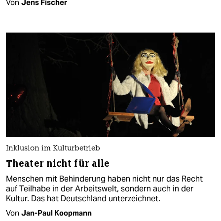
Von
Jens Fischer
Inklusion im Kulturbetrieb
Theater nicht für alle
Menschen mit Behinderung haben nicht nur das Recht
auf Teilhabe in der Arbeitswelt, sondern auch in der
Kultur. Das hat Deutschland unterzeichnet.
Von
Jan-Paul Koopmann