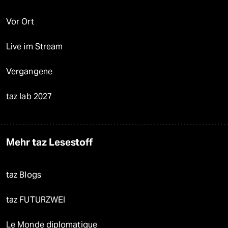
Vor Ort
Live im Stream
Vergangene
taz lab 2027
Mehr taz Lesestoff
taz Blogs
taz FUTURZWEI
Le Monde diplomatique