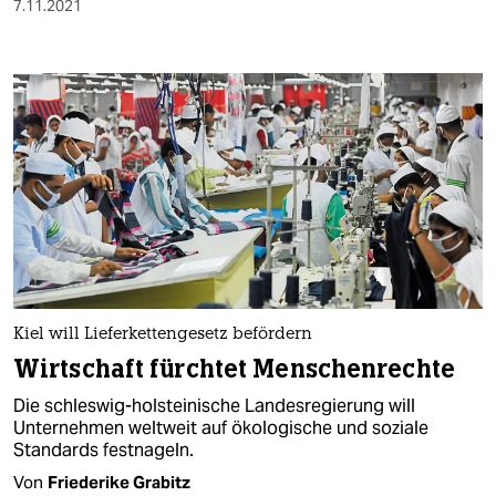
7.11.2021
Kiel will Lieferkettengesetz befördern
Wirtschaft fürchtet Menschenrechte
Die schleswig-holsteinische Landesregierung will
Unternehmen weltweit auf ökologische und soziale
Standards festnageln.
Von
Friederike Grabitz