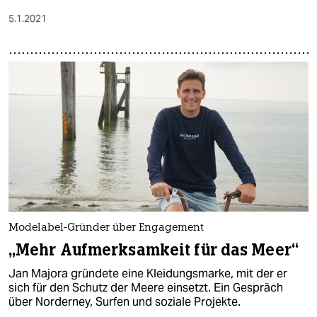
5.1.2021
Modelabel-Gründer über Engagement
„Mehr Aufmerksamkeit für das Meer“
Jan Majora gründete eine Kleidungsmarke, mit der er
sich für den Schutz der Meere einsetzt. Ein Gespräch
über Norderney, Surfen und soziale Projekte.