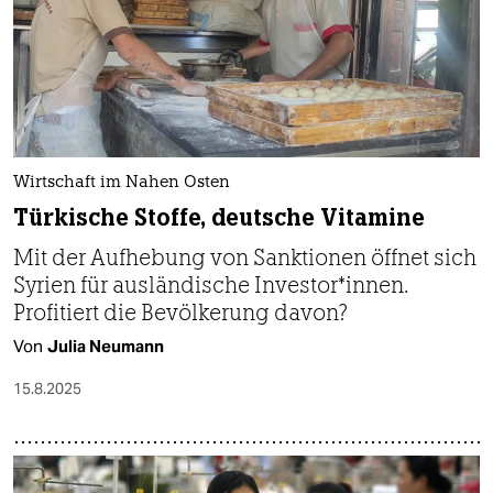
epaper login
Wirtschaft im Nahen Osten
Türkische Stoffe, deutsche Vitamine
Mit der Aufhebung von Sanktionen öffnet sich
Syrien für ausländische Investor*innen.
Profitiert die Bevölkerung davon?
Von
Julia Neumann
15.8.2025