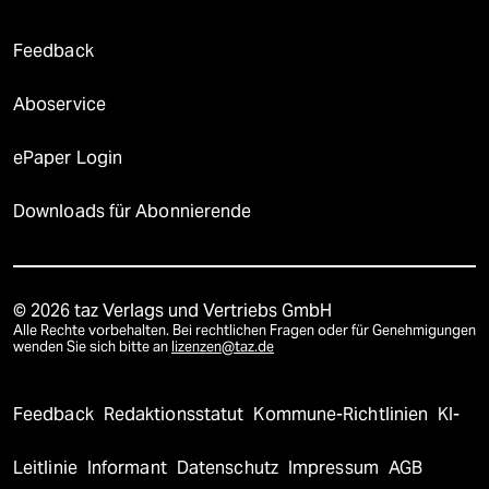
Feedback
Aboservice
ePaper Login
Downloads für Abonnierende
© 2026 taz Verlags und Vertriebs GmbH
Alle Rechte vorbehalten. Bei rechtlichen Fragen oder für Genehmigungen
wenden Sie sich bitte an
lizenzen@taz.de
Feedback
Redaktionsstatut
Kommune-Richtlinien
KI-
Leitlinie
Informant
Datenschutz
Impressum
AGB