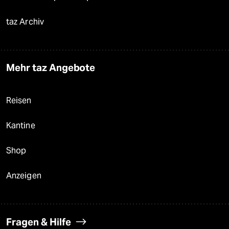
taz Archiv
Mehr taz Angebote
Reisen
Kantine
Shop
Anzeigen
Fragen & Hilfe