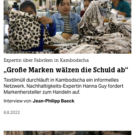
Expertin über Fabriken in Kambodscha
„Große Marken wälzen die Schuld ab“
Textilmüll durchläuft in Kambodscha ein informelles
Netzwerk. Nachhaltigkeits-Expertin Hanna Guy fordert
Markenhersteller zum Handeln auf.
Interview von
Jean-Philipp Baeck
8.8.2022