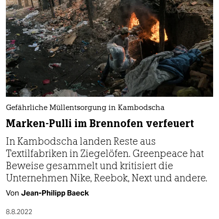
Gefährliche Müllentsorgung in Kambodscha
Marken-Pulli im Brennofen verfeuert
In Kambodscha landen Reste aus
Textilfabriken in Ziegelöfen. Greenpeace hat
Beweise gesammelt und kritisiert die
Unternehmen Nike, Reebok, Next und andere.
Von
Jean-Philipp Baeck
8.8.2022