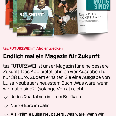
taz FUTURZWEI im Abo entdecken
Endlich mal ein Magazin für Zukunft
taz FUTURZWEI ist unser Magazin für eine bessere
Zukunft. Das Abo bietet jährlich vier Ausgaben für
nur 38 Euro. Zudem erhalten Sie eine Ausgabe von
Luisa Neubauers neuestem Buch „Was wäre, wenn
wir mutig sind?“ (solange Vorrat reicht).
Jedes Quartal neu in Ihrem Briefkasten
Nur 38 Euro im Jahr
Als Prämie Luisa Neubauers „Was wäre, wenn wir