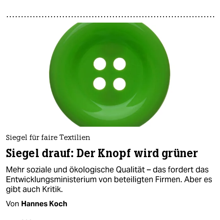
Siegel für faire Textilien
Siegel drauf: Der Knopf wird grüner
Mehr soziale und ökologische Qualität – das fordert das
Entwicklungsministerium von beteiligten Firmen. Aber es
gibt auch Kritik.
Von
Hannes Koch