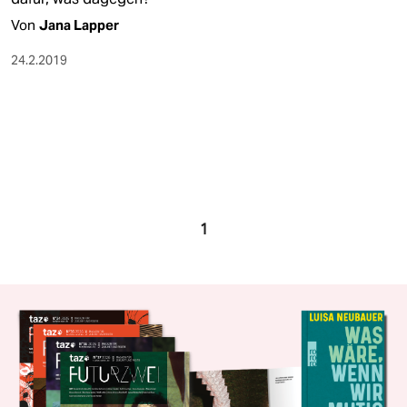
Von
Jana Lapper
24.2.2019
1