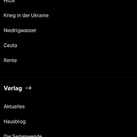
Hitze
Krieg in der Ukraine
Niedrigwasser
Ceuta
Rente
Verlag
Aktuelles
Hausblog
Die Seitenwende