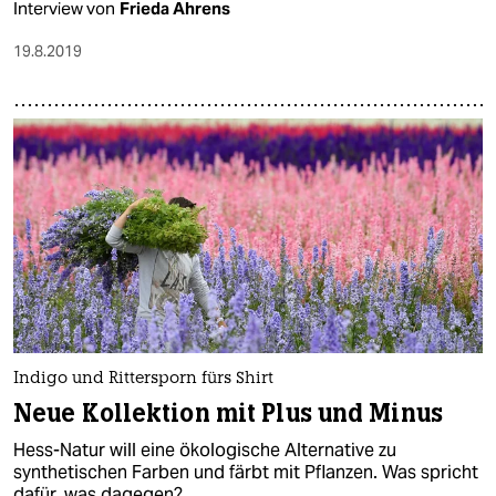
Interview von
Frieda Ahrens
19.8.2019
Indigo und Rittersporn fürs Shirt
Neue Kollektion mit Plus und Minus
Hess-Natur will eine ökologische Alternative zu
synthetischen Farben und färbt mit Pflanzen. Was spricht
dafür, was dagegen?