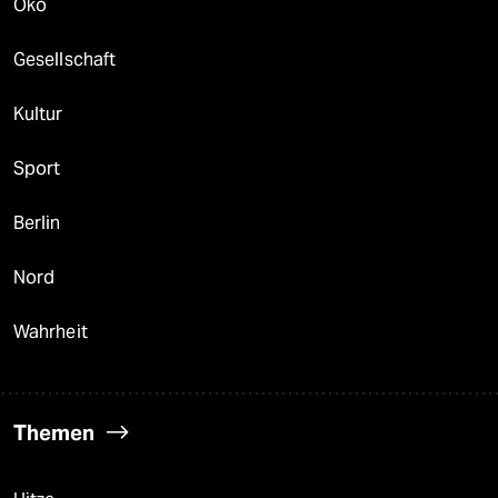
Öko
Gesellschaft
Kultur
Sport
Berlin
Nord
Wahrheit
Themen