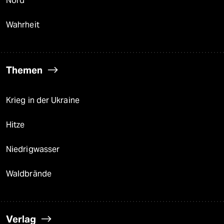
Nord
Wahrheit
Themen
Krieg in der Ukraine
Hitze
Niedrigwasser
Waldbrände
Verlag