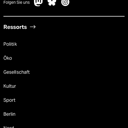
Folgen Sie uns
Ressorts
Politik
Öko
Gesellschaft
Kultur
Sport
Berlin