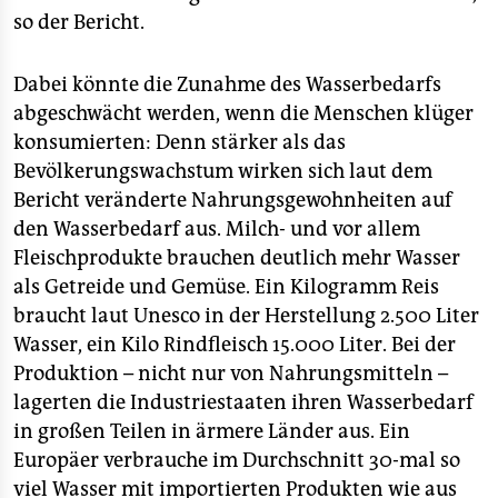
so der Bericht.
Dabei könnte die Zunahme des Wasserbedarfs
abgeschwächt werden, wenn die Menschen klüger
konsumierten: Denn stärker als das
Bevölkerungswachstum wirken sich laut dem
Bericht veränderte Nahrungsgewohnheiten auf
den Wasserbedarf aus. Milch- und vor allem
Fleischprodukte brauchen deutlich mehr Wasser
als Getreide und Gemüse. Ein Kilogramm Reis
braucht laut Unesco in der Herstellung 2.500 Liter
Wasser, ein Kilo Rindfleisch 15.000 Liter. Bei der
Produktion – nicht nur von Nahrungsmitteln –
lagerten die Industriestaaten ihren Wasserbedarf
in großen Teilen in ärmere Länder aus. Ein
Europäer verbrauche im Durchschnitt 30-mal so
viel Wasser mit importierten Produkten wie aus