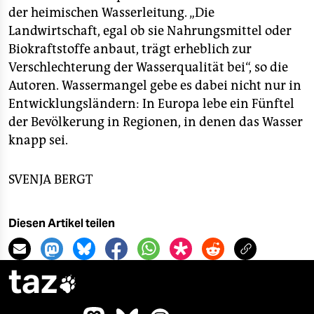
der heimischen Wasserleitung. „Die
Landwirtschaft, egal ob sie Nahrungsmittel oder
Biokraftstoffe anbaut, trägt erheblich zur
Verschlechterung der Wasserqualität bei“, so die
Autoren. Wassermangel gebe es dabei nicht nur in
Entwicklungsländern: In Europa lebe ein Fünftel
der Bevölkerung in Regionen, in denen das Wasser
knapp sei.
SVENJA BERGT
Diesen Artikel teilen
taz
