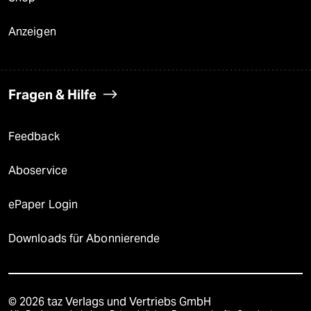
Anzeigen
Fragen & Hilfe
Feedback
Aboservice
ePaper Login
Downloads für Abonnierende
© 2026 taz Verlags und Vertriebs GmbH