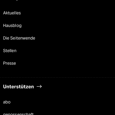
Aktuelles
Hausblog
Die Seitenwende
Stellen
Presse
Unterstützen
abo
genossenschaft