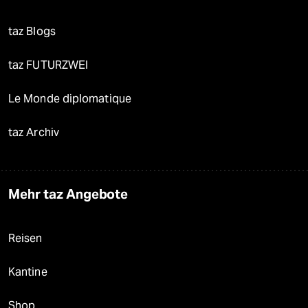
taz Blogs
taz FUTURZWEI
Le Monde diplomatique
taz Archiv
Mehr taz Angebote
Reisen
Kantine
Shop