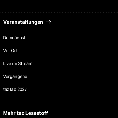
Veranstaltungen
Demnächst
Vor Ort
Live im Stream
Vergangene
taz lab 2027
Mehr taz Lesestoff