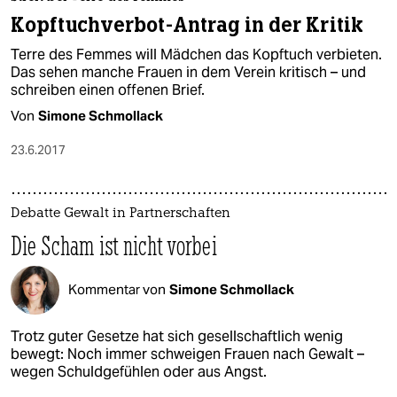
Kopftuchverbot-Antrag in der Kritik
Terre des Femmes will Mädchen das Kopftuch verbieten.
Das sehen manche Frauen in dem Verein kritisch – und
schreiben einen offenen Brief.
Von
Simone Schmollack
23.6.2017
Debatte Gewalt in Partnerschaften
Die Scham ist nicht vorbei
Kommentar von
Simone Schmollack
Trotz guter Gesetze hat sich gesellschaftlich wenig
bewegt: Noch immer schweigen Frauen nach Gewalt –
wegen Schuldgefühlen oder aus Angst.