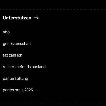
Unterstützen
abo
genossenschaft
taz zahl ich
recherchefonds ausland
panterstiftung
panterpreis 2026