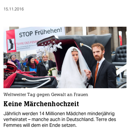
15.11.2016
Weltweiter Tag gegen Gewalt an Frauen
Keine Märchenhochzeit
Jährlich werden 14 Millionen Mädchen minderjährig
verheiratet – manche auch in Deutschland. Terre des
Femmes will dem ein Ende setzen.