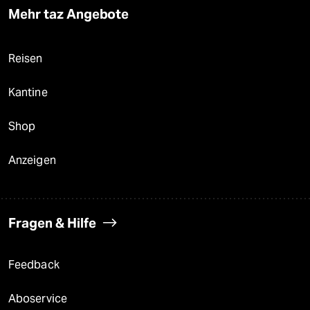
Mehr taz Angebote
Reisen
Kantine
Shop
Anzeigen
Fragen & Hilfe
Feedback
Aboservice