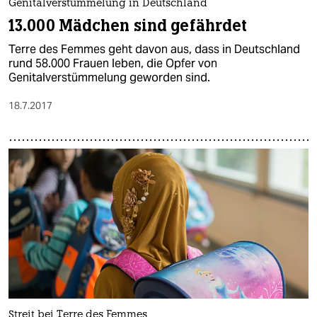
Genitalverstümmelung in Deutschland
13.000 Mädchen sind gefährdet
Terre des Femmes geht davon aus, dass in Deutschland
rund 58.000 Frauen leben, die Opfer von
Genitalverstümmelung geworden sind.
18.7.2017
Streit bei Terre des Femmes