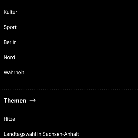
Kultur
Sport
Berlin
Nord
Wahrheit
Themen
Hitze
Landtagswahl in Sachsen-Anhalt