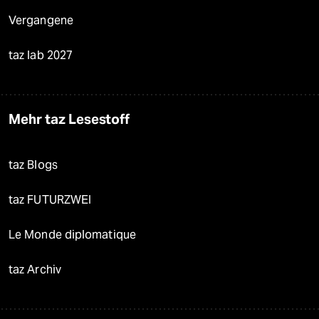
Vergangene
taz lab 2027
Mehr taz Lesestoff
taz Blogs
taz FUTURZWEI
Le Monde diplomatique
taz Archiv