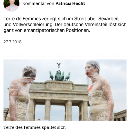
Kommentar von
Patricia Hecht
Terre de Femmes zerlegt sich im Streit über Sexarbeit
und Vollverschleierung. Der deutsche Vereinsteil löst sich
ganz von emanzipatorischen Positionen.
27.7.2018
Terre des Femmes spaltet sich