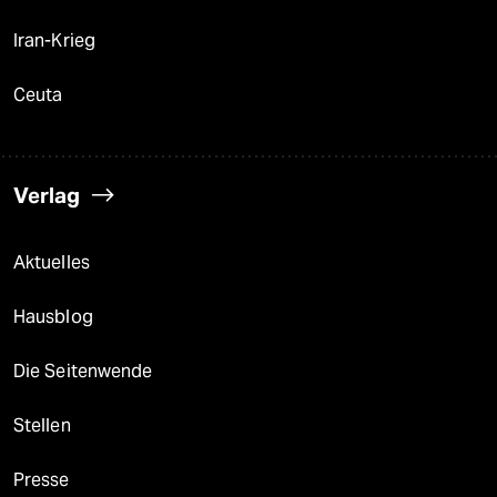
Iran-Krieg
Ceuta
Verlag
Aktuelles
Hausblog
Die Seitenwende
Stellen
Presse