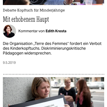
Debatte Kopftuch für Minderjährige
Mit erhobenem Haupt
Kommentar von
Edith Kresta
Die Organisation „Terre des Femmes“ fordert ein Verbot
des Kinderkopftuchs. Diskriminierungskritische
Pädagogen widersprechen.
9.5.2019