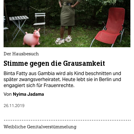
Der Hausbesuch
Stimme gegen die Grausamkeit
Binta Fatty aus Gambia wird als Kind beschnitten und
später zwangsverheiratet. Heute lebt sie in Berlin und
engagiert sich für Frauenrechte.
Von
Nyima Jadama
26.11.2019
Weibliche Genitalverstümmelung