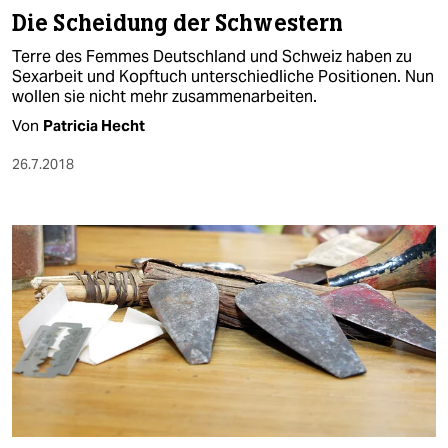
Die Scheidung der Schwestern
Terre des Femmes Deutschland und Schweiz haben zu
Sexarbeit und Kopftuch unterschiedliche Positionen. Nun
wollen sie nicht mehr zusammenarbeiten.
Von
Patricia Hecht
26.7.2018