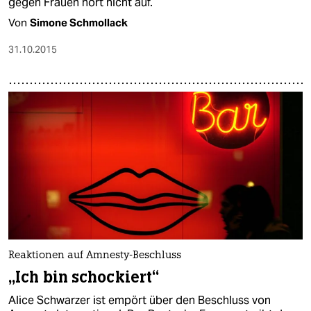
gegen Frauen hört nicht auf.
Von
Simone Schmollack
31.10.2015
Reaktionen auf Amnesty-Beschluss
„Ich bin schockiert“
Alice Schwarzer ist empört über den Beschluss von