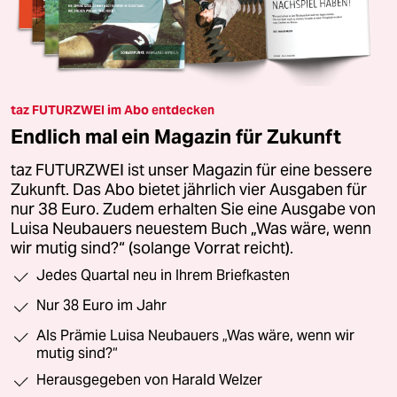
taz FUTURZWEI im Abo entdecken
Endlich mal ein Magazin für Zukunft
taz FUTURZWEI ist unser Magazin für eine bessere
Zukunft. Das Abo bietet jährlich vier Ausgaben für
nur 38 Euro. Zudem erhalten Sie eine Ausgabe von
Luisa Neubauers neuestem Buch „Was wäre, wenn
wir mutig sind?“ (solange Vorrat reicht).
Jedes Quartal neu in Ihrem Briefkasten
Nur 38 Euro im Jahr
Als Prämie Luisa Neubauers „Was wäre, wenn wir
mutig sind?“
Herausgegeben von Harald Welzer