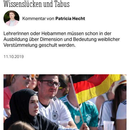
Wissenslücken und Tabus
Kommentar von
Patricia Hecht
LehrerInnen oder Hebammen müssen schon in der
Ausbildung über Dimension und Bedeutung weiblicher
Verstümmelung geschult werden.
11.10.2019