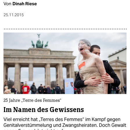
Von
Dinah Riese
25.11.2015
25 Jahre „Terre des Femmes“
Im Namen des Gewissens
Viel erreicht hat „Terres des Femmes“ im Kampf gegen
Genitalverstümmelung und Zwangsheiraten. Doch Gewalt