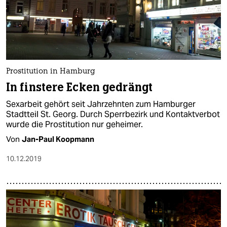
epaper login
Prostitution in Hamburg
In finstere Ecken gedrängt
Sexarbeit gehört seit Jahrzehnten zum Hamburger
Stadtteil St. Georg. Durch Sperrbezirk und Kontaktverbot
wurde die Prostitution nur geheimer.
Von
Jan-Paul Koopmann
10.12.2019