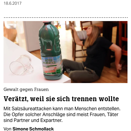
18.6.2017
Gewalt gegen Frauen
Verätzt, weil sie sich trennen wollte
Mit Salzsäureattacken kann man Menschen entstellen.
Die Opfer solcher Anschläge sind meist Frauen, Täter
sind Partner und Expartner.
Von
Simone Schmollack