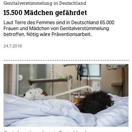
Genitalverstümmelung in Deutschland
15.500 Mädchen gefährdet
Laut Terre des Femmes sind in Deutschland 65.000
Frauen und Mädchen von Genitalverstümmelung
betroffen. Nötig wäre Präventionsarbeit.
24.7.2018