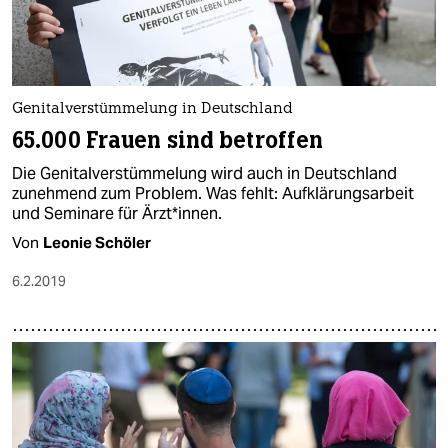
Genitalverstümmelung in Deutschland
65.000 Frauen sind betroffen
Die Genitalverstümmelung wird auch in Deutschland
zunehmend zum Problem. Was fehlt: Aufklärungsarbeit
und Seminare für Ärzt*innen.
Von
Leonie Schöler
6.2.2019