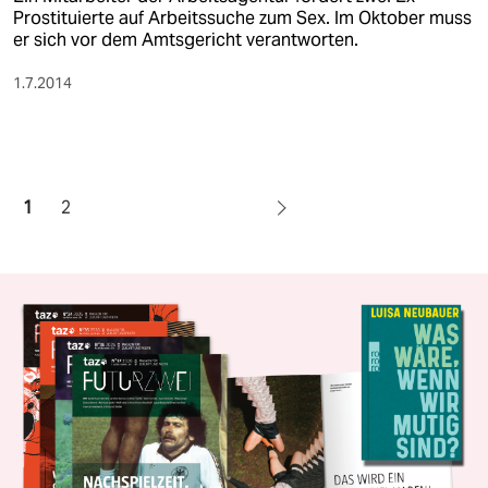
Prostituierte auf Arbeitssuche zum Sex. Im Oktober muss
er sich vor dem Amtsgericht verantworten.
1.7.2014
1
2