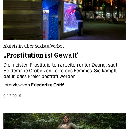
Aktivistin über Sexkaufverbot
„Prostitution ist Gewalt“
Die meisten Prostituierten arbeiten unter Zwang, sagt
Heidemarie Grobe von Terre des Femmes. Sie kämpft
dafür, dass Freier bestraft werden.
Interview von
Friederike Gräff
9.12.2019