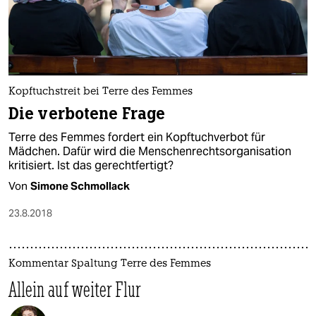
Kopftuchstreit bei Terre des Femmes
Die verbotene Frage
Terre des Femmes fordert ein Kopftuchverbot für
Mädchen. Dafür wird die Menschenrechtsorganisation
kritisiert. Ist das gerechtfertigt?
Von
Simone Schmollack
23.8.2018
Kommentar Spaltung Terre des Femmes
Allein auf weiter Flur