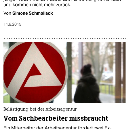
und kommen nicht mehr zurück.
Von
Simone Schmollack
11.8.2015
Belästigung bei der Arbeitsagentur
Vom Sachbearbeiter missbraucht
Ein Mitarbeiter der Arbeitsagentur fordert zwei Ex-