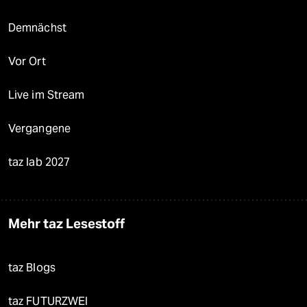
Demnächst
Vor Ort
Live im Stream
Vergangene
taz lab 2027
Mehr taz Lesestoff
taz Blogs
taz FUTURZWEI