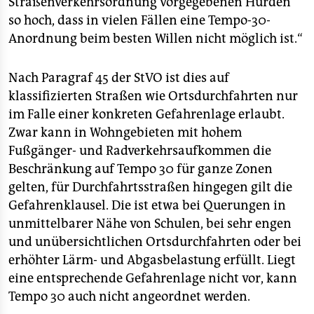
Straßenverkehrsordnung vorgegebenen Hürden
so hoch, dass in vielen Fällen eine Tempo-30-
Anordnung beim besten Willen nicht möglich ist.“
Nach Paragraf 45 der StVO ist dies auf
klassifizierten Straßen wie Ortsdurchfahrten nur
im Falle einer konkreten Gefahrenlage erlaubt.
Zwar kann in Wohngebieten mit hohem
Fußgänger- und Radverkehrsaufkommen die
Beschränkung auf Tempo 30 für ganze Zonen
gelten, für Durchfahrtsstraßen hingegen gilt die
Gefahrenklausel. Die ist etwa bei Querungen in
unmittelbarer Nähe von Schulen, bei sehr engen
und unübersichtlichen Ortsdurchfahrten oder bei
erhöhter Lärm- und Abgasbelastung erfüllt. Liegt
eine entsprechende Gefahrenlage nicht vor, kann
Tempo 30 auch nicht angeordnet werden.