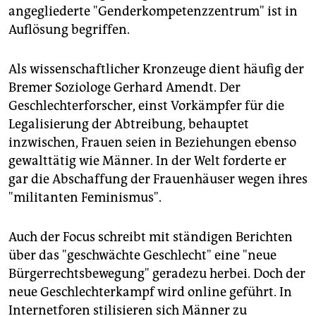
angegliederte "Genderkompetenzzentrum" ist in
Auflösung begriffen.
Als wissenschaftlicher Kronzeuge dient häufig der
Bremer Soziologe Gerhard Amendt. Der
Geschlechterforscher, einst Vorkämpfer für die
Legalisierung der Abtreibung, behauptet
inzwischen, Frauen seien in Beziehungen ebenso
gewalttätig wie Männer. In der Welt forderte er
gar die Abschaffung der Frauenhäuser wegen ihres
"militanten Feminismus".
Auch der Focus schreibt mit ständigen Berichten
über das "geschwächte Geschlecht" eine "neue
Bürgerrechtsbewegung" geradezu herbei. Doch der
neue Geschlechterkampf wird online geführt. In
Internetforen stilisieren sich Männer zu