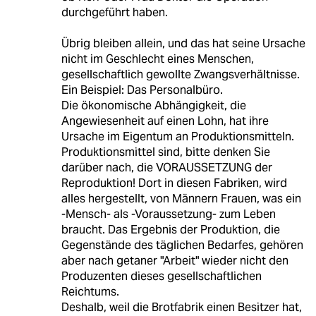
durchgeführt haben.
Übrig bleiben allein, und das hat seine Ursache
nicht im Geschlecht eines Menschen,
gesellschaftlich gewollte Zwangsverhältnisse.
Ein Beispiel: Das Personalbüro.
Die ökonomische Abhängigkeit, die
Angewiesenheit auf einen Lohn, hat ihre
Ursache im Eigentum an Produktionsmitteln.
Produktionsmittel sind, bitte denken Sie
darüber nach, die VORAUSSETZUNG der
Reproduktion! Dort in diesen Fabriken, wird
alles hergestellt, von Männern Frauen, was ein
-Mensch- als -Voraussetzung- zum Leben
braucht. Das Ergebnis der Produktion, die
Gegenstände des täglichen Bedarfes, gehören
aber nach getaner "Arbeit" wieder nicht den
Produzenten dieses gesellschaftlichen
Reichtums.
Deshalb, weil die Brotfabrik einen Besitzer hat,