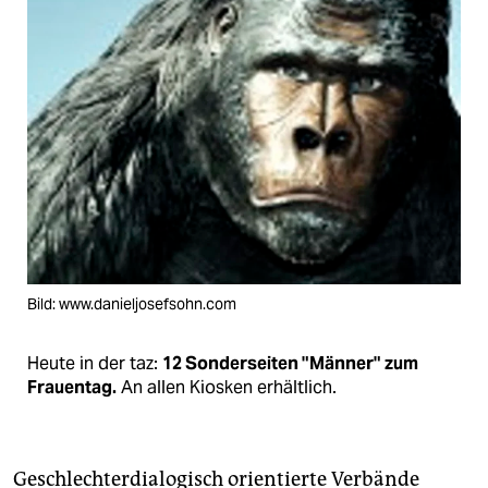
Bild: www.danieljosefsohn.com
Heute in der taz:
12 Sonderseiten "Männer" zum
Frauentag.
An allen Kiosken erhältlich.
Geschlechterdialogisch orientierte Verbände