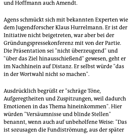
und Hoffmann auch Amendt.
Agens schmückt sich mit bekannten Experten wie
dem Jugendforscher Klaus Hurrelmann. Er ist der
Initiative nicht beigetreten, war aber bei der
Gründungspressekonferenz mit von der Partie.
Die Präsentation sei "nicht überzeugend" und
"über das Ziel hinausschießend" gewesen, geht er
im Nachhinein auf Distanz. Er selbst würde "das
in der Wortwahl nicht so machen".
Ausdrücklich begrüßt er "schräge Töne,
Aufgeregtheiten und Zuspitzungen, weil dadurch
Emotionen in das Thema hineinkommen". Hier
würden "Versäumnisse und blinde Stellen"
benannt, wenn auch auf unbeholfene Weise: "Das
ist sozusagen die Fundiströmung, aus der später