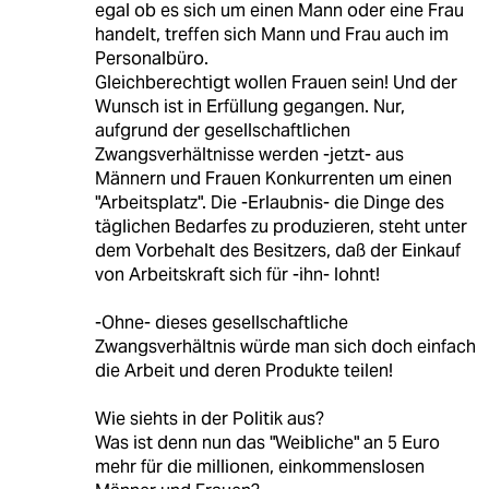
egal ob es sich um einen Mann oder eine Frau
handelt, treffen sich Mann und Frau auch im
Personalbüro.
Gleichberechtigt wollen Frauen sein! Und der
Wunsch ist in Erfüllung gegangen. Nur,
aufgrund der gesellschaftlichen
Zwangsverhältnisse werden -jetzt- aus
Männern und Frauen Konkurrenten um einen
"Arbeitsplatz". Die -Erlaubnis- die Dinge des
täglichen Bedarfes zu produzieren, steht unter
dem Vorbehalt des Besitzers, daß der Einkauf
von Arbeitskraft sich für -ihn- lohnt!
-Ohne- dieses gesellschaftliche
Zwangsverhältnis würde man sich doch einfach
die Arbeit und deren Produkte teilen!
Wie siehts in der Politik aus?
Was ist denn nun das "Weibliche" an 5 Euro
mehr für die millionen, einkommenslosen