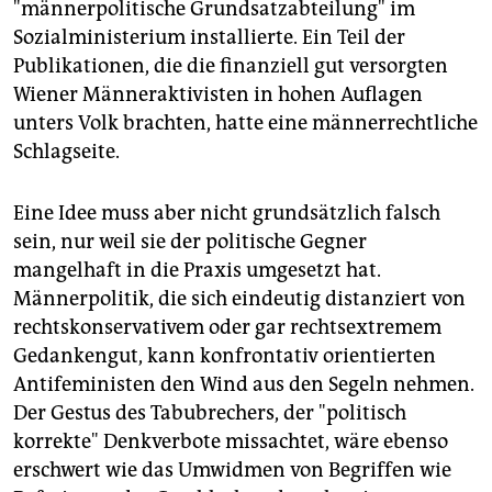
"männerpolitische Grundsatzabteilung" im
Sozialministerium installierte. Ein Teil der
Publikationen, die die finanziell gut versorgten
Wiener Männeraktivisten in hohen Auflagen
unters Volk brachten, hatte eine männerrechtliche
Schlagseite.
Eine Idee muss aber nicht grundsätzlich falsch
sein, nur weil sie der politische Gegner
mangelhaft in die Praxis umgesetzt hat.
Männerpolitik, die sich eindeutig distanziert von
rechtskonservativem oder gar rechtsextremem
Gedankengut, kann konfrontativ orientierten
Antifeministen den Wind aus den Segeln nehmen.
Der Gestus des Tabubrechers, der "politisch
korrekte" Denkverbote missachtet, wäre ebenso
erschwert wie das Umwidmen von Begriffen wie