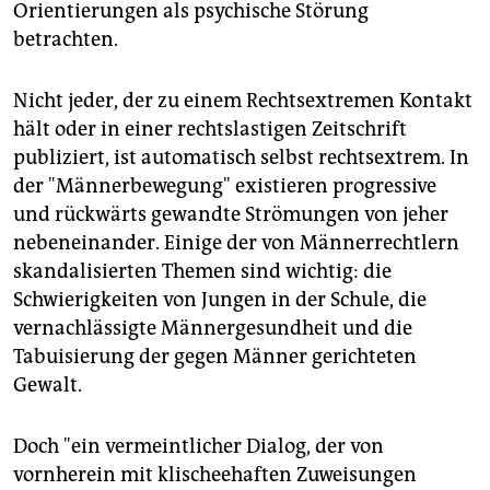
Orientierungen als psychische Störung
betrachten.
Nicht jeder, der zu einem Rechtsextremen Kontakt
hält oder in einer rechtslastigen Zeitschrift
publiziert, ist automatisch selbst rechtsextrem. In
der "Männerbewegung" existieren progressive
und rückwärts gewandte Strömungen von jeher
nebeneinander. Einige der von Männerrechtlern
skandalisierten Themen sind wichtig: die
Schwierigkeiten von Jungen in der Schule, die
vernachlässigte Männergesundheit und die
Tabuisierung der gegen Männer gerichteten
Gewalt.
Doch "ein vermeintlicher Dialog, der von
vornherein mit klischeehaften Zuweisungen