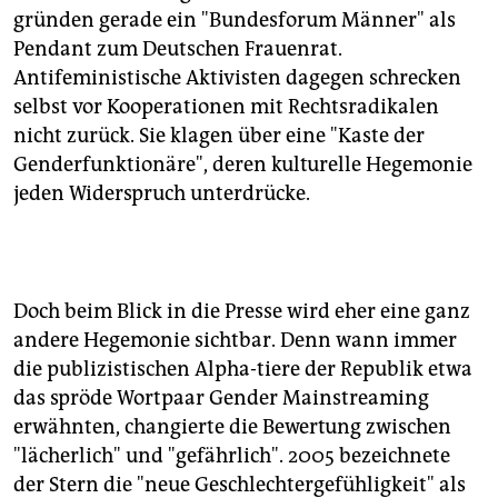
gründen gerade ein "Bundesforum Männer" als
Pendant zum Deutschen Frauenrat.
Antifeministische Aktivisten dagegen schrecken
selbst vor Kooperationen mit Rechtsradikalen
nicht zurück. Sie klagen über eine "Kaste der
Genderfunktionäre", deren kulturelle Hegemonie
jeden Widerspruch unterdrücke.
Doch beim Blick in die Presse wird eher eine ganz
andere Hegemonie sichtbar. Denn wann immer
die publizistischen Alpha-tiere der Republik etwa
das spröde Wortpaar Gender Mainstreaming
erwähnten, changierte die Bewertung zwischen
"lächerlich" und "gefährlich". 2005 bezeichnete
der Stern die "neue Geschlechtergefühligkeit" als