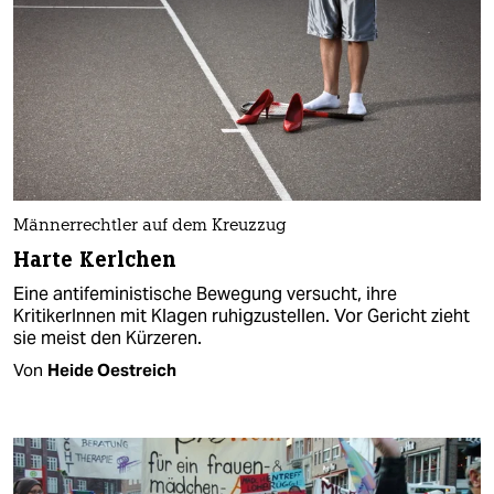
Männerrechtler auf dem Kreuzzug
Harte Kerlchen
Eine antifeministische Bewegung versucht, ihre
KritikerInnen mit Klagen ruhigzustellen. Vor Gericht zieht
sie meist den Kürzeren.
Von
Heide Oestreich