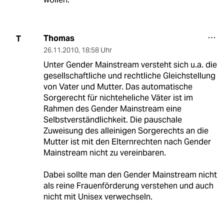
Thomas
T
26.11.2010
,
18:58 Uhr
Unter Gender Mainstream versteht sich u.a. die
gesellschaftliche und rechtliche Gleichstellung
von Vater und Mutter. Das automatische
Sorgerecht für nichteheliche Väter ist im
Rahmen des Gender Mainstream eine
Selbstverständlichkeit. Die pauschale
Zuweisung des alleinigen Sorgerechts an die
Mutter ist mit den Elternrechten nach Gender
Mainstream nicht zu vereinbaren.
Dabei sollte man den Gender Mainstream nicht
als reine Frauenförderung verstehen und auch
nicht mit Unisex verwechseln.