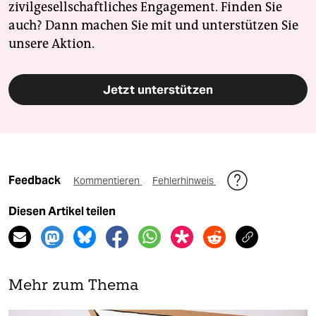
zivilgesellschaftliches Engagement. Finden Sie
auch? Dann machen Sie mit und unterstützen Sie
unsere Aktion.
Jetzt unterstützen
Feedback
Kommentieren
Fehlerhinweis
Diesen Artikel teilen
Mehr zum Thema