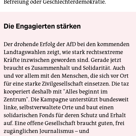
Befreiung oder Geschlechterdemokratie.
Die Engagierten stärken
Der drohende Erfolg der AfD bei den kommenden
Landtagswahlen zeigt, wie stark rechtsextreme
Kräfte inzwischen geworden sind. Gerade jetzt
braucht es Zusammenhalt und Solidarität. Auch
und vor allem mit den Menschen, die sich vor Ort
für eine starke Zivilgesellschaft einsetzen. Die taz
kooperiert deshalb mit "Alles beginnt im
Zentrum". Die Kampagne unterstützt bundesweit
linke, selbstverwaltete Orte und baut einen
solidarischen Fonds für deren Schutz und Erhalt
auf. Eine offene Gesellschaft braucht guten, frei
zugänglichen Journalismus – und