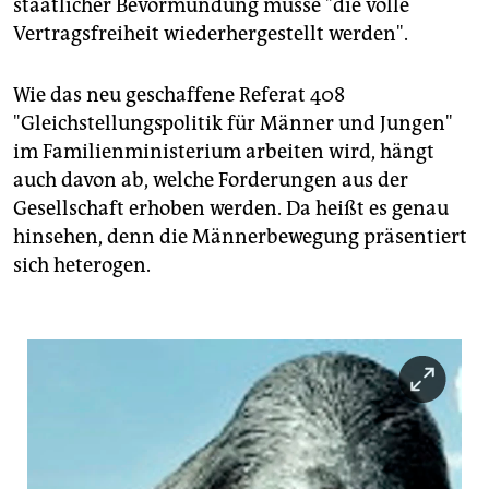
staatlicher Bevormundung müsse "die volle
Vertragsfreiheit wiederhergestellt werden".
Wie das neu geschaffene Referat 408
"Gleichstellungspolitik für Männer und Jungen"
im Familienministerium arbeiten wird, hängt
auch davon ab, welche Forderungen aus der
Gesellschaft erhoben werden. Da heißt es genau
hinsehen, denn die Männerbewegung präsentiert
sich heterogen.