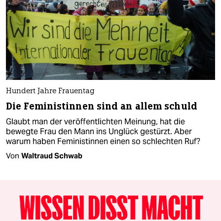
Hundert Jahre Frauentag
Die Feministinnen sind an allem schuld
Glaubt man der veröffentlichten Meinung, hat die
bewegte Frau den Mann ins Unglück gestürzt. Aber
warum haben Feministinnen einen so schlechten Ruf?
Von
Waltraud Schwab