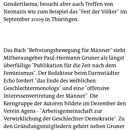
Genderthema, besucht aber auch Treffen von
Neonazis wie zum Beispiel das "Fest der Völker" im
September 2009 in Thüringen.
Das Buch "Befreiungsbewegung für Männer" sieht
Mitherausgeber Paul-Hermann Gruner als längst
überfällige "Publikation für die Zeit nach dem
Feminismus". Der Redakteur beim Darmstädter
Echo fordert "das Ende des weiblichen
Geschlechtermonologs" und eine "offensive
Interessenvertretung der Männer". Die
Kerngruppe der Autoren bildete im Dezember den
Verein Agens - "Arbeitsgemeinschaft zur
Verwirklichung der Geschlechter-Demokratie". Zu
den Gründungsmitgliedern gehört neben Gruner