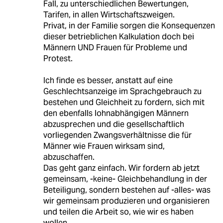
Fall, zu unterschiedlichen Bewertungen,
Tarifen, in allen Wirtschaftszweigen.
Privat, in der Familie sorgen die Konsequenzen
dieser betrieblichen Kalkulation doch bei
Männern UND Frauen für Probleme und
Protest.
Ich finde es besser, anstatt auf eine
Geschlechtsanzeige im Sprachgebrauch zu
bestehen und Gleichheit zu fordern, sich mit
den ebenfalls lohnabhängigen Männern
abzusprechen und die gesellschaftlich
vorliegenden Zwangsverhältnisse die für
Männer wie Frauen wirksam sind,
abzuschaffen.
Das geht ganz einfach. Wir fordern ab jetzt
gemeinsam, -keine- Gleichbehandlung in der
Beteiligung, sondern bestehen auf -alles- was
wir gemeinsam produzieren und organisieren
und teilen die Arbeit so, wie wir es haben
wollen.