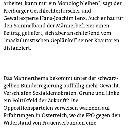
arbeitet, kann nur ein Monolog bleiben", sagt der
Freiburger Geschlechterforscher und
Gewaltexperte Hans-Joachim Lenz. Auch er hat für
den Sammelband der Männerbefreier einen
Beitrag geliefert, sich aber anschließend vom
"maskulinistischen Geplänkel" seiner Koautoren
distanziert.
Das Männerthema bekommt unter der schwarz-
gelben Bundesregierung auffällig mehr Gewicht.
Verschlafen Sozialdemokraten, Grüne und Linke
ein Politikfeld der Zukunft? Die
Oppositionsparteien verweisen warnend auf
Erfahrungen in Österreich, wo die FPÖ gegen den
Widerstand von Frauenverbänden eine