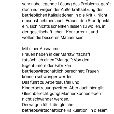
sehr naheliegende Lösung des Problems, gerät
doch nur wegen der Außerkraftsetzung der
betrieblichen Kalkulationen in die Kritik. Nicht
umsonst nehmen auch Frauen den Standpunkt
ein, sich nichts schenken lassen zu wollen, in
der gesellschaftlichen -Konkurrenz-, und
wollen die besseren Männer sein!
Mit einer Ausnahme:
Frauen haben in der Marktwirtschaft
tatsächlich einen "Mangel"; Von den
Eigentümern der Fabriken
betriebswirtschaftlich berechnet; Frauen
können schwanger werden.
Das führt zu Arbeitsausfall und
Kinderbetreuungszeiten. Aber auch hier gilt
Gleichberechtigung! Männer können eben
nicht schwanger werden.
Deswegen führt die gleiche
betriebswirtschaftliche Kalkulation, in diesem