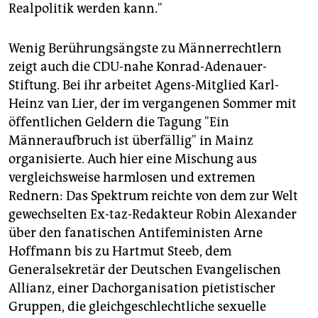
Realpolitik werden kann."
Wenig Berührungsängste zu Männerrechtlern
zeigt auch die CDU-nahe Konrad-Adenauer-
Stiftung. Bei ihr arbeitet Agens-Mitglied Karl-
Heinz van Lier, der im vergangenen Sommer mit
öffentlichen Geldern die Tagung "Ein
Männeraufbruch ist überfällig" in Mainz
organisierte. Auch hier eine Mischung aus
vergleichsweise harmlosen und extremen
Rednern: Das Spektrum reichte von dem zur Welt
gewechselten Ex-taz-Redakteur Robin Alexander
über den fanatischen Antifeministen Arne
Hoffmann bis zu Hartmut Steeb, dem
Generalsekretär der Deutschen Evangelischen
Allianz, einer Dachorganisation pietistischer
Gruppen, die gleichgeschlechtliche sexuelle