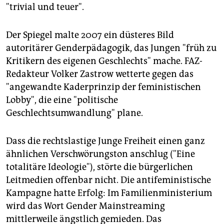
"trivial und teuer".
Der Spiegel malte 2007 ein düsteres Bild
autoritärer Genderpädagogik, das Jungen "früh zu
Kritikern des eigenen Geschlechts" mache. FAZ-
Redakteur Volker Zastrow wetterte gegen das
"angewandte Kaderprinzip der feministischen
Lobby", die eine "politische
Geschlechtsumwandlung" plane.
Dass die rechtslastige Junge Freiheit einen ganz
ähnlichen Verschwörungston anschlug ("Eine
totalitäre Ideologie"), störte die bürgerlichen
Leitmedien offenbar nicht. Die antifeministische
Kampagne hatte Erfolg: Im Familienministerium
wird das Wort Gender Mainstreaming
mittlerweile ängstlich gemieden. Das