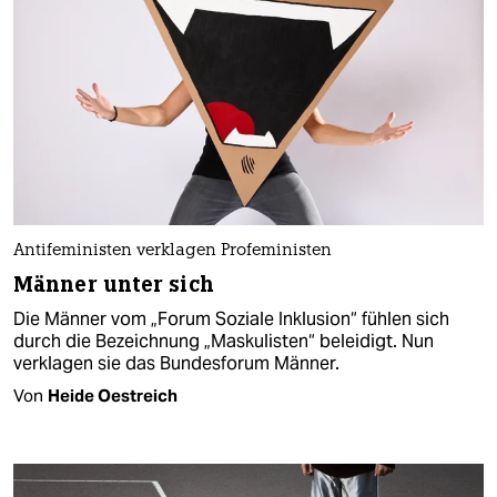
Antifeministen verklagen Profeministen
Männer unter sich
Die Männer vom „Forum Soziale Inklusion“ fühlen sich
durch die Bezeichnung „Maskulisten“ beleidigt. Nun
verklagen sie das Bundesforum Männer.
Von
Heide Oestreich