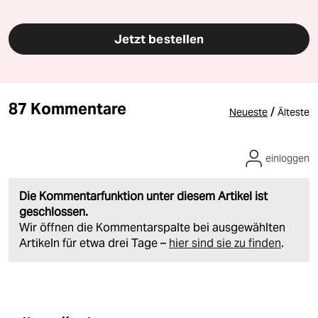
Jetzt bestellen
87 Kommentare
/
Neueste
Älteste
einloggen
Die Kommentarfunktion unter diesem Artikel ist
geschlossen.
Wir öffnen die Kommentarspalte bei ausgewählten
Artikeln für etwa drei Tage –
hier sind sie zu finden
.