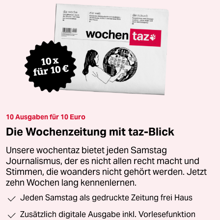
10 Ausgaben für 10 Euro
Die Wochenzeitung mit taz-Blick
Unsere wochentaz bietet jeden Samstag
Journalismus, der es nicht allen recht macht und
Stimmen, die woanders nicht gehört werden. Jetzt
zehn Wochen lang kennenlernen.
Jeden Samstag als gedruckte Zeitung frei Haus
Zusätzlich digitale Ausgabe inkl. Vorlesefunktion