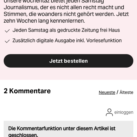
Unsere wochentaz bietet jeden Samstag
Journalismus, der es nicht allen recht macht und
Stimmen, die woanders nicht gehört werden. Jetzt
zehn Wochen lang kennenlernen.
Jeden Samstag als gedruckte Zeitung frei Haus
Zusätzlich digitale Ausgabe inkl. Vorlesefunktion
Jetzt bestellen
2 Kommentare
/
Neueste
Älteste
einloggen
Die Kommentarfunktion unter diesem Artikel ist
geschlossen.