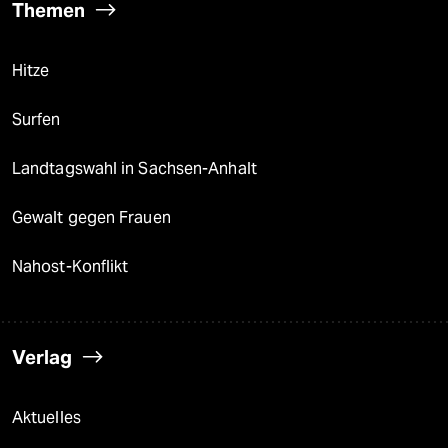
Themen
Hitze
Surfen
Landtagswahl in Sachsen-Anhalt
Gewalt gegen Frauen
Nahost-Konflikt
Verlag
Aktuelles