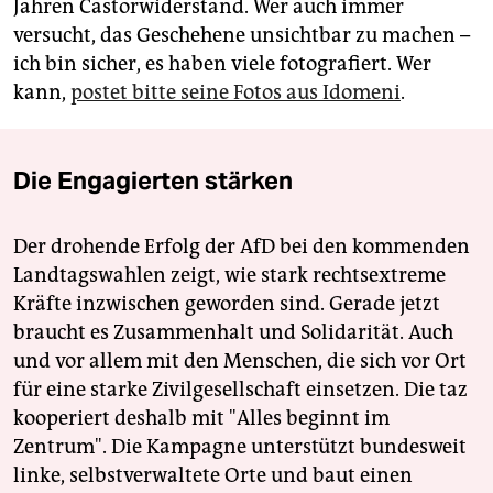
Jahren Castorwiderstand. Wer auch immer
versucht, das Geschehene unsichtbar zu machen –
ich bin sicher, es haben viele fotografiert. Wer
kann,
postet bitte seine Fotos aus Idomeni
.
Die Engagierten stärken
Der drohende Erfolg der AfD bei den kommenden
Landtagswahlen zeigt, wie stark rechtsextreme
Kräfte inzwischen geworden sind. Gerade jetzt
braucht es Zusammenhalt und Solidarität. Auch
und vor allem mit den Menschen, die sich vor Ort
für eine starke Zivilgesellschaft einsetzen. Die taz
kooperiert deshalb mit "Alles beginnt im
Zentrum". Die Kampagne unterstützt bundesweit
linke, selbstverwaltete Orte und baut einen