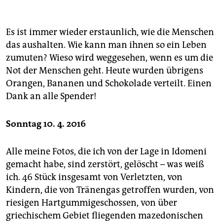
Es ist immer wieder erstaunlich, wie die Menschen
das aushalten. Wie kann man ihnen so ein Leben
zumuten? Wieso wird weggesehen, wenn es um die
Not der Menschen geht. Heute wurden übrigens
Orangen, Bananen und Schokolade verteilt. Einen
Dank an alle Spender!
Sonntag 10. 4. 2016
Alle meine Fotos, die ich von der Lage in Idomeni
gemacht habe, sind zerstört, gelöscht – was weiß
ich. 46 Stück insgesamt von Verletzten, von
Kindern, die von Tränengas getroffen wurden, von
riesigen Hartgummigeschossen, von über
griechischem Gebiet fliegenden mazedonischen