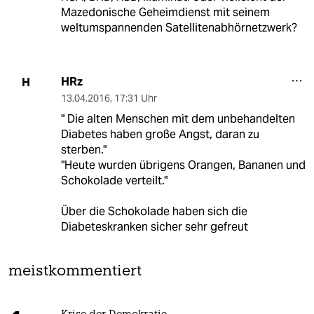
Mazedonische Geheimdienst mit seinem
weltumspannenden Satellitenabhörnetzwerk?
HRz
H
13.04.2016
,
17:31 Uhr
" Die alten Menschen mit dem unbehandelten
Diabetes haben große Angst, daran zu
sterben."
"Heute wurden übrigens Orangen, Bananen und
Schokolade verteilt."
Über die Schokolade haben sich die
Diabeteskranken sicher sehr gefreut
meistkommentiert