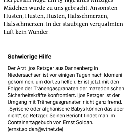
Mädchen wurde zu uns gebracht. Ansonsten
Husten, Husten, Husten, Halsschmerzen,
Halsschmerzen. In der staubigen verqualmten
Luft kein Wunder.
Schwierige Hilfe
Der Arzt Ijos Retzger aus Dannenberg in
Niedersachsen ist vor einigen Tagen nach Idomeni
gekommen, um dort zu helfen. Er ist jetzt mit den
Folgen der Tränengasgranaten der mazedonischen
Sicherheitskräfte konfrontiert. Ijos Retzger ist der
Umgang mit Tränengasgranaten nicht ganz fremd.
„Syrische oder afghanische Babys können das aber
nicht“, so Retzger. Seinen Bericht findet man im
Container­tagebuch von Ernst Soldan.
(ernst.soldan@wtnet.de)