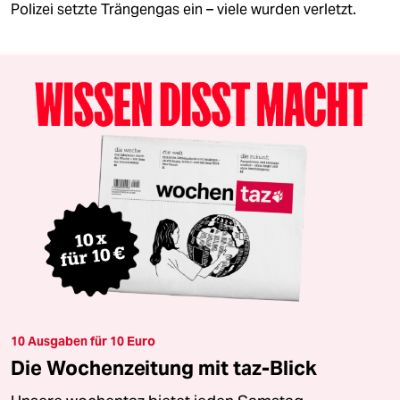
Polizei setzte Trängengas ein – viele wurden verletzt.
10 Ausgaben für 10 Euro
Die Wochenzeitung mit taz-Blick