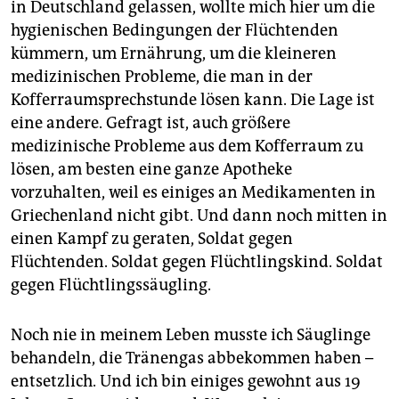
in Deutschland gelassen, wollte mich hier um die
hygienischen Bedingungen der Flüchtenden
kümmern, um Ernährung, um die kleineren
medizinischen Probleme, die man in der
Kofferraumsprechstunde lösen kann. Die Lage ist
eine andere. Gefragt ist, auch größere
medizinische Probleme aus dem Kofferraum zu
lösen, am besten eine ganze Apotheke
vorzuhalten, weil es einiges an Medikamenten in
Griechenland nicht gibt. Und dann noch mitten in
einen Kampf zu geraten, Soldat gegen
Flüchtenden. Soldat gegen Flüchtlingskind. Soldat
gegen Flüchtlingssäugling.
Noch nie in meinem Leben musste ich Säuglinge
behandeln, die Tränengas abbekommen haben –
entsetzlich. Und ich bin einiges gewohnt aus 19