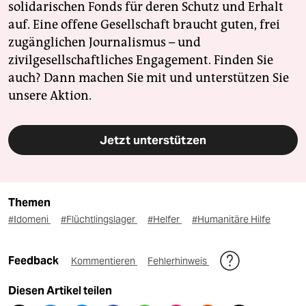
solidarischen Fonds für deren Schutz und Erhalt
auf. Eine offene Gesellschaft braucht guten, frei
zugänglichen Journalismus – und
zivilgesellschaftliches Engagement. Finden Sie
auch? Dann machen Sie mit und unterstützen Sie
unsere Aktion.
Jetzt unterstützen
Themen
#Idomeni
#Flüchtlingslager
#Helfer
#Humanitäre Hilfe
Feedback
Kommentieren
Fehlerhinweis
Diesen Artikel teilen