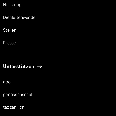
Hausblog
Die Seitenwende
Stellen
Presse
Unterstützen
abo
genossenschaft
taz zahl ich