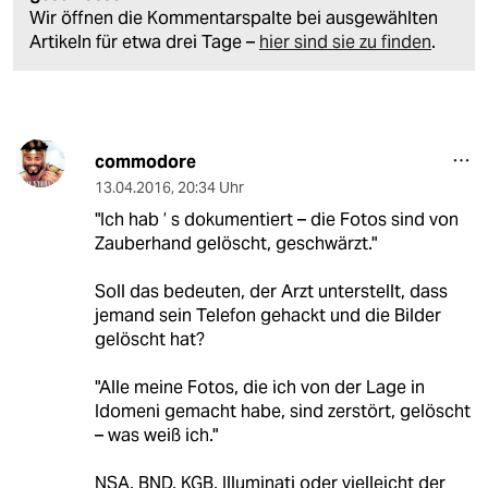
Wir öffnen die Kommentarspalte bei ausgewählten
Artikeln für etwa drei Tage –
hier sind sie zu finden
.
commodore
13.04.2016
,
20:34 Uhr
"Ich hab ’ s dokumentiert – die Fotos sind von
Zauberhand gelöscht, geschwärzt."
Soll das bedeuten, der Arzt unterstellt, dass
jemand sein Telefon gehackt und die Bilder
gelöscht hat?
"Alle meine Fotos, die ich von der Lage in
Idomeni gemacht habe, sind zerstört, gelöscht
– was weiß ich."
NSA, BND, KGB, Illuminati oder vielleicht der