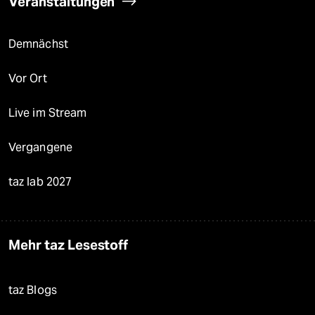
Veranstaltungen
Demnächst
Vor Ort
Live im Stream
Vergangene
taz lab 2027
Mehr taz Lesestoff
taz Blogs