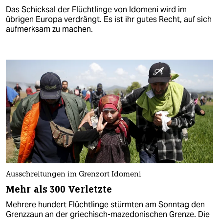
Das Schicksal der Flüchtlinge von Idomeni wird im
übrigen Europa verdrängt. Es ist ihr gutes Recht, auf sich
aufmerksam zu machen.
Ausschreitungen im Grenzort Idomeni
Mehr als 300 Verletzte
Mehrere hundert Flüchtlinge stürmten am Sonntag den
Grenzzaun an der griechisch-mazedonischen Grenze. Die