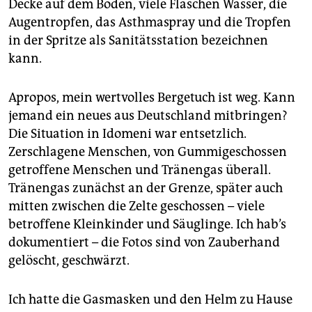
Decke auf dem Boden, viele Flaschen Wasser, die
Augentropfen, das Asthmaspray und die Tropfen
in der Spritze als Sanitätsstation bezeichnen
kann.
Apropos, mein wertvolles Bergetuch ist weg. Kann
jemand ein neues aus Deutschland mitbringen?
Die Situation in Idomeni war entsetzlich.
Zerschlagene Menschen, von Gummigeschossen
getroffene Menschen und Tränengas überall.
Tränengas zunächst an der Grenze, später auch
mitten zwischen die Zelte geschossen – viele
betroffene Kleinkinder und Säuglinge. Ich hab’s
dokumentiert – die Fotos sind von Zauberhand
gelöscht, geschwärzt.
Ich hatte die Gasmasken und den Helm zu Hause