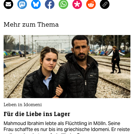
Mehr zum Thema
Leben in Idomeni
Für die Liebe ins Lager
Mahmoud Ibrahim lebte als Flüchtling in Mölln. Seine
Frau schaffte es nur bis ins griechische Idomeni. Er reiste