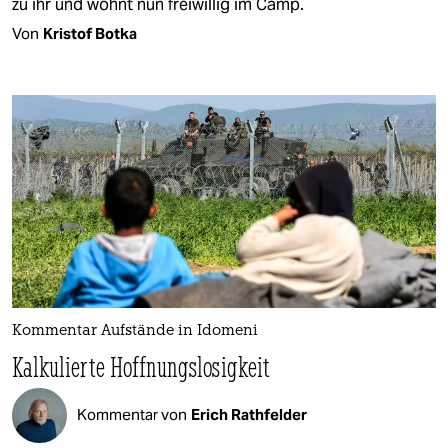
zu ihr und wohnt nun freiwillig im Camp.
Von
Kristof Botka
Kommentar Aufstände in Idomeni
Kalkulierte Hoffnungslosigkeit
Kommentar von
Erich Rathfelder