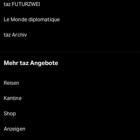
taz FUTURZWEI
Le Monde diplomatique
taz Archiv
Mehr taz Angebote
Reisen
Kantine
Shop
Anzeigen