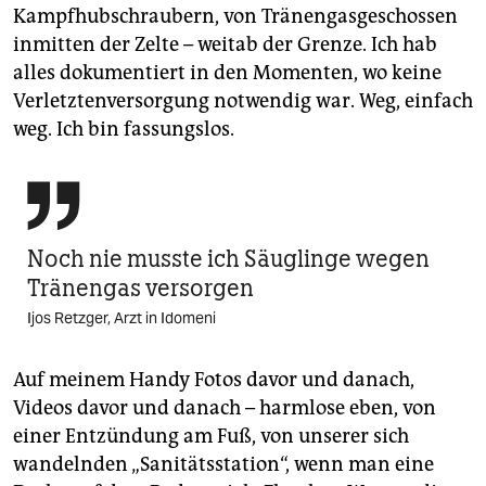
Kampfhubschraubern, von Tränengasgeschossen
inmitten der Zelte – weitab der Grenze. Ich hab
alles dokumentiert in den Momenten, wo keine
Verletztenversorgung notwendig war. Weg, einfach
weg. Ich bin fassungslos.

Noch nie musste ich Säuglinge wegen
Tränengas versorgen
Ijos Retzger, Arzt in Idomeni
Auf meinem Handy Fotos davor und danach,
Videos davor und danach – harmlose eben, von
einer Entzündung am Fuß, von unserer sich
wandelnden „Sanitätsstation“, wenn man eine