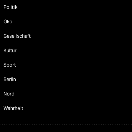
Politik
Öko
Gesellschaft
Kultur
Sport
Berlin
Nord
Wahrheit