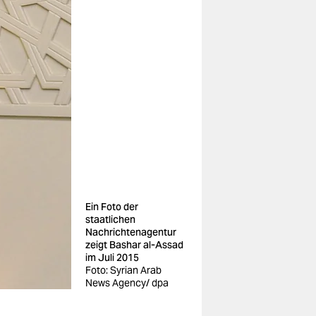
Ein Foto der
staatlichen
Nachrichtenagentur
zeigt Bashar al-Assad
im Juli 2015
Foto: Syrian Arab
News Agency/ dpa