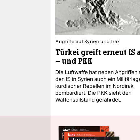
Angriffe auf Syrien und Irak
Türkei greift erneut IS 
– und PKK
Die Luftwaffe hat neben Angriffen 
den IS in Syrien auch ein Militärlag
kurdischer Rebellen im Nordirak
bombardiert. Die PKK sieht den
Waffenstillstand gefährdet.