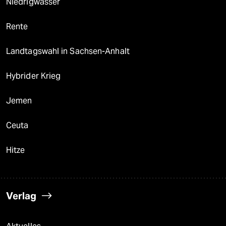
Niedrigwasser
Rente
Landtagswahl in Sachsen-Anhalt
Hybrider Krieg
Jemen
Ceuta
Hitze
Verlag