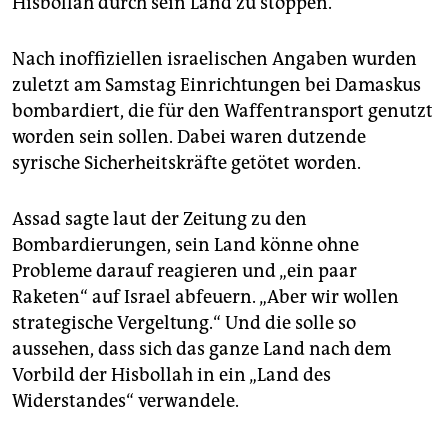
Hisbollah durch sein Land zu stoppen.
Nach inoffiziellen israelischen Angaben wurden
zuletzt am Samstag Einrichtungen bei Damaskus
bombardiert, die für den Waffentransport genutzt
worden sein sollen. Dabei waren dutzende
syrische Sicherheitskräfte getötet worden.
Assad sagte laut der Zeitung zu den
Bombardierungen, sein Land könne ohne
Probleme darauf reagieren und „ein paar
Raketen“ auf Israel abfeuern. „Aber wir wollen
strategische Vergeltung.“ Und die solle so
aussehen, dass sich das ganze Land nach dem
Vorbild der Hisbollah in ein „Land des
Widerstandes“ verwandele.