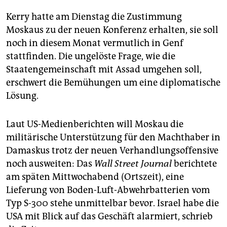
Kerry hatte am Dienstag die Zustimmung
Moskaus zu der neuen Konferenz erhalten, sie soll
noch in diesem Monat vermutlich in Genf
stattfinden. Die ungelöste Frage, wie die
Staatengemeinschaft mit Assad umgehen soll,
erschwert die Bemühungen um eine diplomatische
Lösung.
Laut US-Medienberichten will Moskau die
militärische Unterstützung für den Machthaber in
Damaskus trotz der neuen Verhandlungsoffensive
noch ausweiten: Das
Wall Street Journal
berichtete
am späten Mittwochabend (Ortszeit), eine
Lieferung von Boden-Luft-Abwehrbatterien vom
Typ S-300 stehe unmittelbar bevor. Israel habe die
USA mit Blick auf das Geschäft alarmiert, schrieb