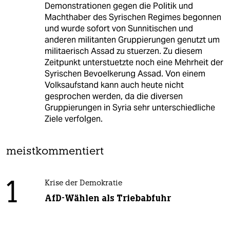
Demonstrationen gegen die Politik und
Machthaber des Syrischen Regimes begonnen
und wurde sofort von Sunnitischen und
anderen militanten Gruppierungen genutzt um
militaerisch Assad zu stuerzen. Zu diesem
Zeitpunkt unterstuetzte noch eine Mehrheit der
Syrischen Bevoelkerung Assad. Von einem
Volksaufstand kann auch heute nicht
gesprochen werden, da die diversen
Gruppierungen in Syria sehr unterschiedliche
Ziele verfolgen.
meistkommentiert
1
Krise der Demokratie
AfD-Wählen als Triebabfuhr