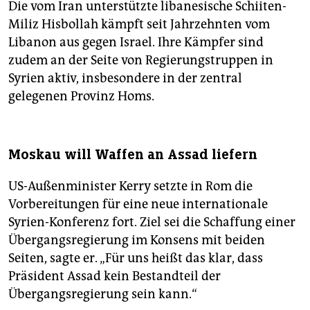
Die vom Iran unterstützte libanesische Schiiten-
Miliz Hisbollah kämpft seit Jahrzehnten vom
Libanon aus gegen Israel. Ihre Kämpfer sind
zudem an der Seite von Regierungstruppen in
Syrien aktiv, insbesondere in der zentral
gelegenen Provinz Homs.
Moskau will Waffen an Assad liefern
US-Außenminister Kerry setzte in Rom die
Vorbereitungen für eine neue internationale
Syrien-Konferenz fort. Ziel sei die Schaffung einer
Übergangsregierung im Konsens mit beiden
Seiten, sagte er. „Für uns heißt das klar, dass
Präsident Assad kein Bestandteil der
Übergangsregierung sein kann.“