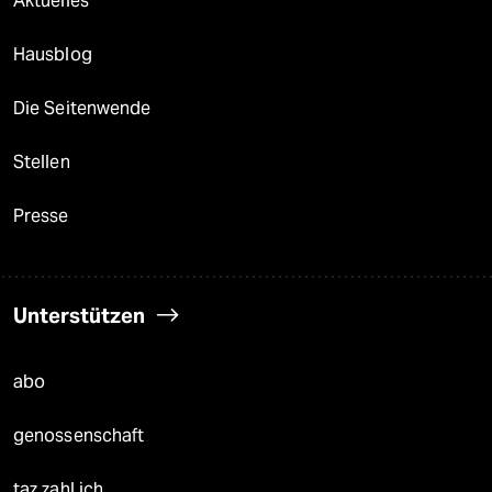
Aktuelles
Hausblog
Die Seitenwende
Stellen
Presse
Unterstützen
abo
genossenschaft
taz zahl ich