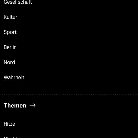
Gesellschaft
Kultur
Sport
Berlin
Nord
Wahrheit
Themen
Hitze