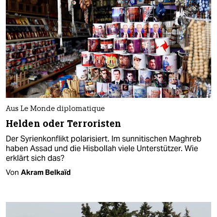
Aus Le Monde diplomatique
Helden oder Terroristen
Der Syrienkonflikt polarisiert. Im sunnitischen Maghreb
haben Assad und die Hisbollah viele Unterstützer. Wie
erklärt sich das?
Von
Akram Belkaïd