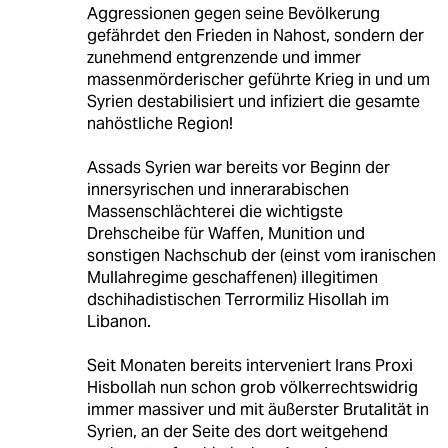
Aggressionen gegen seine Bevölkerung
gefährdet den Frieden in Nahost, sondern der
zunehmend entgrenzende und immer
massenmörderischer geführte Krieg in und um
Syrien destabilisiert und infiziert die gesamte
nahöstliche Region!
Assads Syrien war bereits vor Beginn der
innersyrischen und innerarabischen
Massenschlächterei die wichtigste
Drehscheibe für Waffen, Munition und
sonstigen Nachschub der (einst vom iranischen
Mullahregime geschaffenen) illegitimen
dschihadistischen Terrormiliz Hisollah im
Libanon.
Seit Monaten bereits interveniert Irans Proxi
Hisbollah nun schon grob völkerrechtswidrig
immer massiver und mit äußerster Brutalität in
Syrien, an der Seite des dort weitgehend