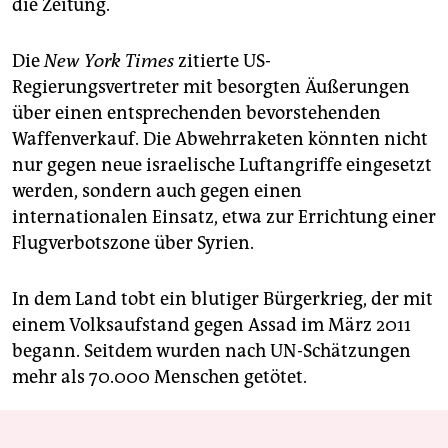
die Zeitung.
Die
New York Times
zitierte US-
Regierungsvertreter mit besorgten Äußerungen
über einen entsprechenden bevorstehenden
Waffenverkauf. Die Abwehrraketen könnten nicht
nur gegen neue israelische Luftangriffe eingesetzt
werden, sondern auch gegen einen
internationalen Einsatz, etwa zur Errichtung einer
Flugverbotszone über Syrien.
In dem Land tobt ein blutiger Bürgerkrieg, der mit
einem Volksaufstand gegen Assad im März 2011
begann. Seitdem wurden nach UN-Schätzungen
mehr als 70.000 Menschen getötet.