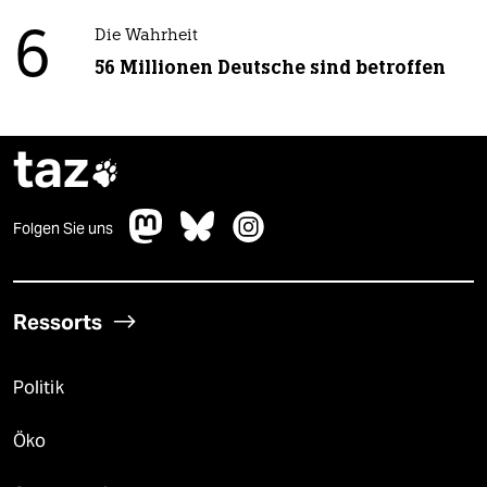
6
Die Wahrheit
56 Millionen Deutsche sind betroffen
taz

Folgen Sie uns
Ressorts
Politik
Öko