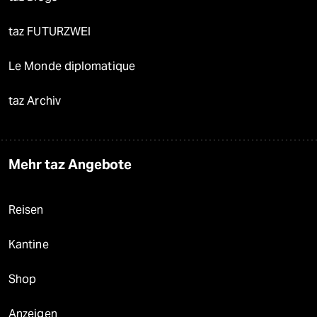
taz FUTURZWEI
Le Monde diplomatique
taz Archiv
Mehr taz Angebote
Reisen
Kantine
Shop
Anzeigen