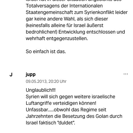
Totalversagens der Internationalen
Staatengemeinschaft zum Syrienkonflikt leider
gar keine andere Wahl, als sich dieser
(keinesfalls alleine für Israel äußerst
bedrohlichen!) Entwicklung entschlossen und
wehrhaft entgegenzustellen.
So einfach ist das.
jupp
J
09.05.2013
,
20:20 Uhr
Unglaublich!!!
Syrien will sich gegen weitere israelische
Luftangriffe verteidigen können!
Unfassbar.....obwohl das Regime seit
Jahrzehnten die Besetzung des Golan durch
Israel faktisch "duldet".