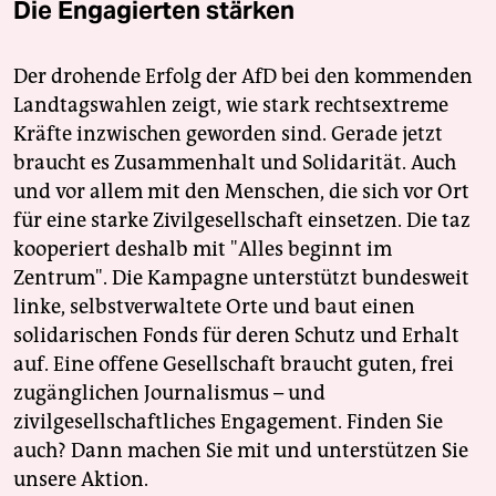
Die Engagierten stärken
Der drohende Erfolg der AfD bei den kommenden
Landtagswahlen zeigt, wie stark rechtsextreme
Kräfte inzwischen geworden sind. Gerade jetzt
braucht es Zusammenhalt und Solidarität. Auch
und vor allem mit den Menschen, die sich vor Ort
für eine starke Zivilgesellschaft einsetzen. Die taz
kooperiert deshalb mit "Alles beginnt im
Zentrum". Die Kampagne unterstützt bundesweit
linke, selbstverwaltete Orte und baut einen
solidarischen Fonds für deren Schutz und Erhalt
auf. Eine offene Gesellschaft braucht guten, frei
zugänglichen Journalismus – und
zivilgesellschaftliches Engagement. Finden Sie
auch? Dann machen Sie mit und unterstützen Sie
unsere Aktion.