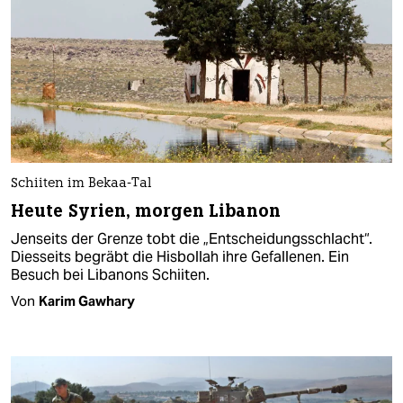
Schiiten im Bekaa-Tal
Heute Syrien, morgen Libanon
Jenseits der Grenze tobt die „Entscheidungsschlacht“.
Diesseits begräbt die Hisbollah ihre Gefallenen. Ein
Besuch bei Libanons Schiiten.
Von
Karim Gawhary