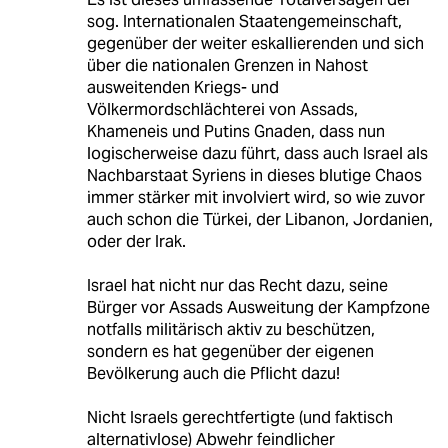
sog. Internationalen Staatengemeinschaft,
gegenüber der weiter eskallierenden und sich
über die nationalen Grenzen in Nahost
ausweitenden Kriegs- und
Völkermordschlächterei von Assads,
Khameneis und Putins Gnaden, dass nun
logischerweise dazu führt, dass auch Israel als
Nachbarstaat Syriens in dieses blutige Chaos
immer stärker mit involviert wird, so wie zuvor
auch schon die Türkei, der Libanon, Jordanien,
oder der Irak.
Israel hat nicht nur das Recht dazu, seine
Bürger vor Assads Ausweitung der Kampfzone
notfalls militärisch aktiv zu beschützen,
sondern es hat gegenüber der eigenen
Bevölkerung auch die Pflicht dazu!
Nicht Israels gerechtfertigte (und faktisch
alternativlose) Abwehr feindlicher