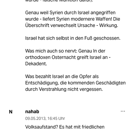
Genau weil Syrien durch Israel angegriffen
wurde - liefert Syrien modernere Waffen! Die
Überschrift verwechselt Ursache - Wirkung.
Israel hat sich selbst in den Fuß geschossen.
Was mich auch so nervt: Genau In der
orthodoxen Osternacht greift Israel an -
Dekadent.
Was bezahlt Israel an die Opfer als
Entschädigung, die kommenden Geschädigten
durch Verstrahlung nicht vergessen.
nahab
N
09.05.2013
,
16:45 Uhr
Volksaufstand? Es hat mit friedlichen