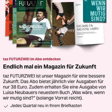
taz FUTURZWEI im Abo entdecken
Endlich mal ein Magazin für Zukunft
taz FUTURZWEI ist unser Magazin für eine bessere
Zukunft. Das Abo bietet jährlich vier Ausgaben für
nur 38 Euro. Zudem erhalten Sie eine Ausgabe von
Luisa Neubauers neuestem Buch „Was wäre, wenn
wir mutig sind?“ (solange Vorrat reicht).
Jedes Quartal neu in Ihrem Briefkasten