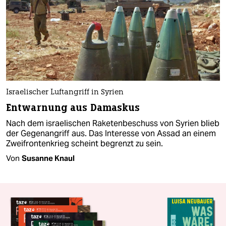
Israelischer Luftangriff in Syrien
Entwarnung aus Damaskus
Nach dem israelischen Raketenbeschuss von Syrien blieb
der Gegenangriff aus. Das Interesse von Assad an einem
Zweifrontenkrieg scheint begrenzt zu sein.
Von
Susanne Knaul