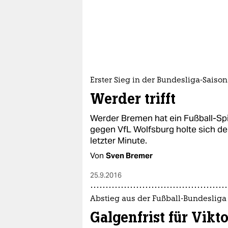
epaper login
Erster Sieg in der Bundesliga-Saison
Werder trifft
Werder Bremen hat ein Fußball-Sp
gegen VfL Wolfsburg holte sich der
letzter Minute.
Von
Sven Bremer
25.9.2016
Abstieg aus der Fußball-Bundesliga
Galgenfrist für Vikt