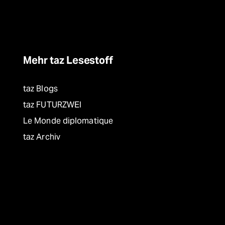
Mehr taz Lesestoff
taz Blogs
taz FUTURZWEI
Le Monde diplomatique
taz Archiv