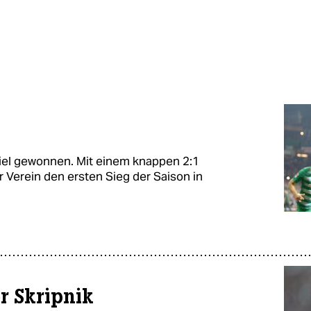
iel gewonnen. Mit einem knappen 2:1
 Verein den ersten Sieg der Saison in
or Skripnik