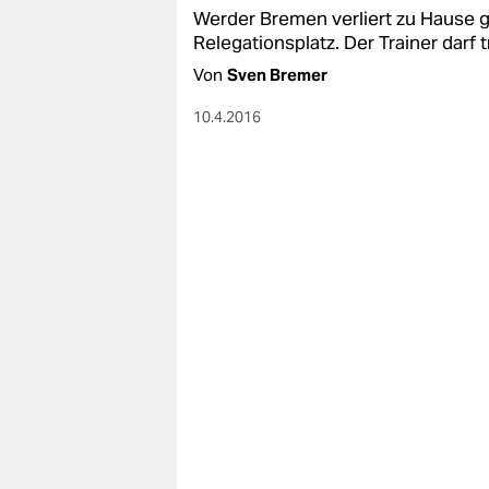
Werder Bremen verliert zu Hause 
Relegationsplatz. Der Trainer darf
Von
Sven Bremer
10.4.2016