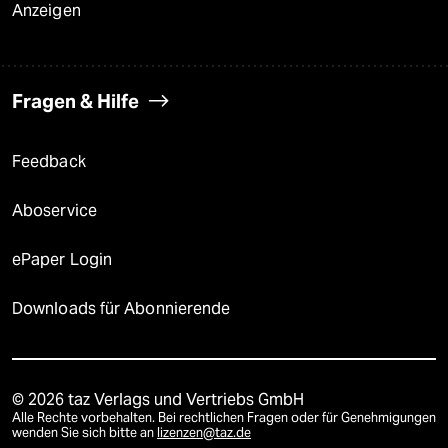
Anzeigen
Fragen & Hilfe
Feedback
Aboservice
ePaper Login
Downloads für Abonnierende
© 2026 taz Verlags und Vertriebs GmbH
Alle Rechte vorbehalten. Bei rechtlichen Fragen oder für Genehmigungen
wenden Sie sich bitte an
lizenzen@taz.de