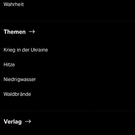
Wahrheit
Themen
Krieg in der Ukraine
Hitze
Niedrigwasser
Waldbrände
Verlag