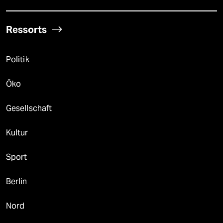
Ressorts
Politik
Öko
Gesellschaft
Kultur
Sport
Berlin
Nord