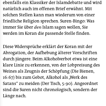
ebenfalls ein Klassiker der Islamdebatte und wird
natürlich auch im offenen Brief erwähnt. Mit
solchen Stellen kann man wiederum von einer
friedliche Religion sprechen. Suren-Bingo: Was
immer Sie über
den
Islam sagen wollen, Sie
werden im Koran die passende Stelle finden.
Diese Widersprüche erklärt der Koran mit der
Abrogation, der Aufhebung älterer Vorschriften
durch jüngere. Beim Alkoholverbot etwa ist eine
klare Linie zu erkennen, von der Lobpreisung des
Weines als Zeugnis der Schöpfung (Die Bienen,
16:67) bis zum Gebot, Alkohol als „Werk des
Satans“ zu meiden (Der Tisch, 5:90). Angeordnet
sind die Suren nicht chronologisch, sondern der
Länge nach.