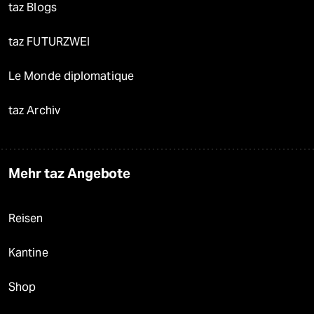
taz Blogs
taz FUTURZWEI
Le Monde diplomatique
taz Archiv
Mehr taz Angebote
Reisen
Kantine
Shop