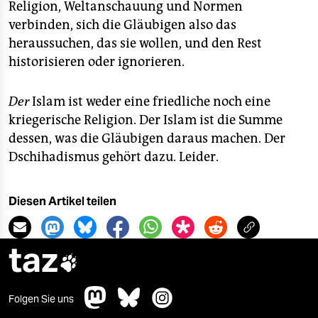
Religion, Weltanschauung und Normen
verbinden, sich die Gläubigen also das
heraussuchen, das sie wollen, und den Rest
historisieren oder ignorieren.
Der
Islam ist weder eine friedliche noch eine
kriegerische Religion. Der Islam ist die Summe
dessen, was die Gläubigen daraus machen. Der
Dschihadismus gehört dazu. Leider.
Diesen Artikel teilen
taz

Folgen Sie uns