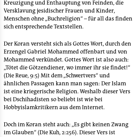
Kreuzigung und Enthauptung von Feinden, die
Versklavung jesidischer Frauen und Kinder,
Menschen ohne „Buchreligion“ – für all das finden
sich entsprechende Textstellen.
Der Koran versteht sich als Gottes Wort, durch den
Erzengel Gabriel Mohammed offenbart und von
Mohammed verkündet. Gottes Wort ist also auch:
„Tötet die Götzendiener, wo immer ihr sie findet!“
(Die Reue, 9:5) Mit dem „Schwertvers“ und
ähnlichen Passagen kann man sagen: Der Islam
ist eine kriegerische Religion. Weshalb dieser Vers
bei Dschihadisten so beliebt ist wie bei
Hobbyislamkritikern aus dem Internet.
Doch im Koran steht auch: „Es gibt keinen Zwang
im Glauben“ (Die Kuh, 2:256). Dieser Vers ist