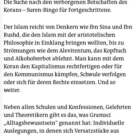
Die Suche nach den verborgenen Botschaften des
Korans – Suren-Bingo für Fortgeschrittene.
Der Islam reicht von Denkern wie Ibn Sina und Ibn
Rushd, die den Islam mit der aristotelischen
Philosophie in Einklang bringen wollten, bis zu
Strömungen wie dem Alevitentum, das Kopftuch
und Alkoholverbot ablehnt. Man kann mit dem
Koran den Kapitalismus rechtfertigen oder für
den Kommunismus kämpfen, Schwule verfolgen
oder sich für deren Rechte einsetzen. Und so
weiter.
Neben allen Schulen und Konfessionen, Gelehrten
und Theoretikern gibt es das, was Gramsci
„Alltagsbewusstsein“ genannt hat: Individuelle
Auslegungen, in denen sich Versatzstücke aus