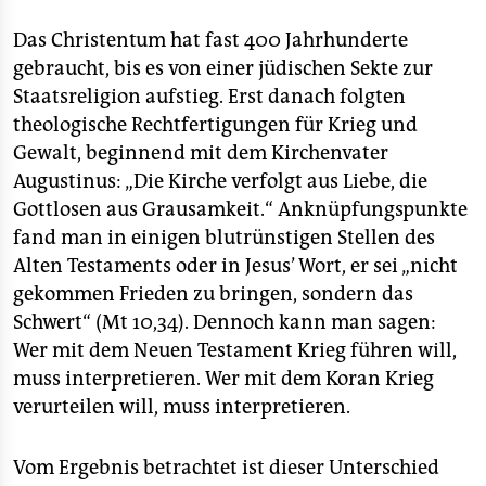
Das Christentum hat fast 400 Jahrhunderte
gebraucht, bis es von einer jüdischen Sekte zur
Staatsreligion aufstieg. Erst danach folgten
theologische Rechtfertigungen für Krieg und
Gewalt, beginnend mit dem Kirchenvater
Augustinus: „Die Kirche verfolgt aus Liebe, die
Gottlosen aus Grausamkeit.“ Anknüpfungspunkte
fand man in einigen blutrünstigen Stellen des
Alten Testaments oder in Jesus’ Wort, er sei „nicht
gekommen Frieden zu bringen, sondern das
Schwert“ (Mt 10,34). Dennoch kann man sagen:
Wer mit dem Neuen Testament Krieg führen will,
muss interpretieren. Wer mit dem Koran Krieg
verurteilen will, muss interpretieren.
Vom Ergebnis betrachtet ist dieser Unterschied