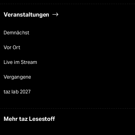
Veranstaltungen
Demnächst
Vor Ort
Live im Stream
Vergangene
taz lab 2027
Mehr taz Lesestoff