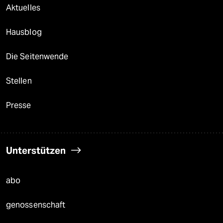
Aktuelles
Hausblog
Die Seitenwende
Stellen
Presse
Unterstützen
abo
genossenschaft