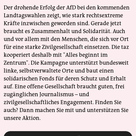
Der drohende Erfolg der AfD bei den kommenden
Landtagswahlen zeigt, wie stark rechtsextreme
Kräfte inzwischen geworden sind. Gerade jetzt
braucht es Zusammenhalt und Solidarität. Auch
und vor allem mit den Menschen, die sich vor Ort
für eine starke Zivilgesellschaft einsetzen. Die taz
kooperiert deshalb mit "Alles beginnt im
Zentrum". Die Kampagne unterstützt bundesweit
linke, selbstverwaltete Orte und baut einen
solidarischen Fonds für deren Schutz und Erhalt
auf. Eine offene Gesellschaft braucht guten, frei
zugänglichen Journalismus – und
zivilgesellschaftliches Engagement. Finden Sie
auch? Dann machen Sie mit und unterstützen Sie
unsere Aktion.