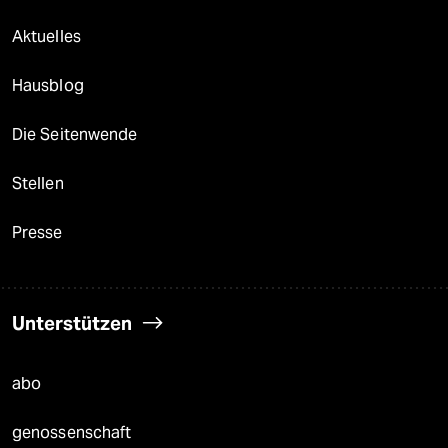
Aktuelles
Hausblog
Die Seitenwende
Stellen
Presse
Unterstützen
abo
genossenschaft