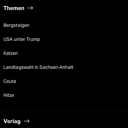
Themen
Bergsteigen
USA unter Trump
Katzen
Landtagswahl in Sachsen-Anhalt
Ceuta
Hitze
Verlag