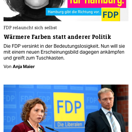
FDP relauncht sich selbst
Wärmere Farben statt anderer Politik
Die FDP versinkt in der Bedeutungslosigkeit. Nun will sie
mit einem neuen Erscheinungsbild dagegen ankämpfen
und greift zum Tuschkasten.
Von
Anja Maier