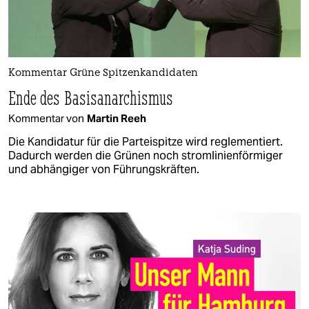
Kommentar Grüne Spitzenkandidaten
Ende des Basisanarchismus
Kommentar von
Martin Reeh
Die Kandidatur für die Parteispitze wird reglementiert.
Dadurch werden die Grünen noch stromlinienförmiger
und abhängiger von Führungskräften.