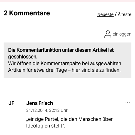
2 Kommentare
/
Neueste
Älteste
einloggen
Die Kommentarfunktion unter diesem Artikel ist
geschlossen.
Wir öffnen die Kommentarspalte bei ausgewählten
Artikeln für etwa drei Tage –
hier sind sie zu finden
.
Jens Frisch
JF
21.12.2014
,
22:12 Uhr
„einzige Partei, die den Menschen über
Ideologien stellt“.