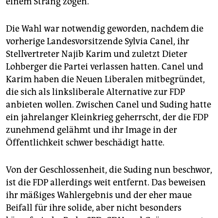
einem Strang zögen.
Die Wahl war notwendig geworden, nachdem die
vorherige Landesvorsitzende Sylvia Canel, ihr
Stellvertreter Najib Karim und zuletzt Dieter
Lohberger die Partei verlassen hatten. Canel und
Karim haben die Neuen Liberalen mitbegründet,
die sich als linksliberale Alternative zur FDP
anbieten wollen. Zwischen Canel und Suding hatte
ein jahrelanger Kleinkrieg geherrscht, der die FDP
zunehmend gelähmt und ihr Image in der
Öffentlichkeit schwer beschädigt hatte.
Von der Geschlossenheit, die Suding nun beschwor,
ist die FDP allerdings weit entfernt. Das beweisen
ihr mäßiges Wahlergebnis und der eher maue
Beifall für ihre solide, aber nicht besonders