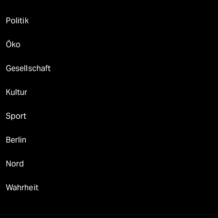
Politik
Öko
Gesellschaft
Kultur
Sport
Berlin
Nord
Wahrheit