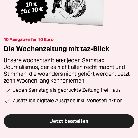
10 Ausgaben für 10 Euro
Die Wochenzeitung mit taz-Blick
Unsere wochentaz bietet jeden Samstag
Journalismus, der es nicht allen recht macht und
Stimmen, die woanders nicht gehört werden. Jetzt
zehn Wochen lang kennenlernen.
Jeden Samstag als gedruckte Zeitung frei Haus
Zusätzlich digitale Ausgabe inkl. Vorlesefunktion
Jetzt bestellen