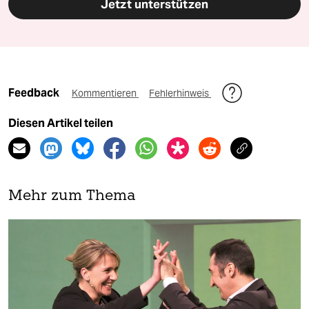
Jetzt unterstützen
Feedback
Kommentieren
Fehlerhinweis
Diesen Artikel teilen
Mehr zum Thema