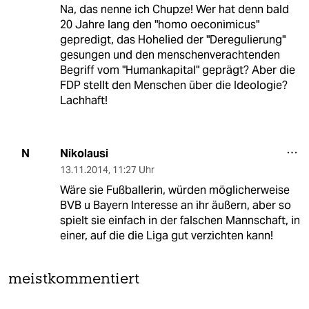
Na, das nenne ich Chupze! Wer hat denn bald
20 Jahre lang den "homo oeconimicus"
gepredigt, das Hohelied der "Deregulierung"
gesungen und den menschenverachtenden
Begriff vom "Humankapital" geprägt? Aber die
FDP stellt den Menschen über die Ideologie?
Lachhaft!
Nikolausi
N
13.11.2014
,
11:27 Uhr
Wäre sie Fußballerin, würden möglicherweise
BVB u Bayern Interesse an ihr äußern, aber so
spielt sie einfach in der falschen Mannschaft, in
einer, auf die die Liga gut verzichten kann!
meistkommentiert