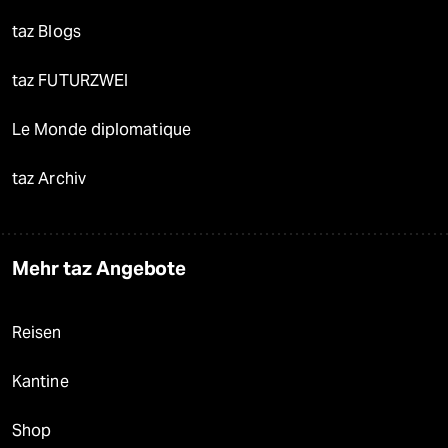
taz Blogs
taz FUTURZWEI
Le Monde diplomatique
taz Archiv
Mehr taz Angebote
Reisen
Kantine
Shop