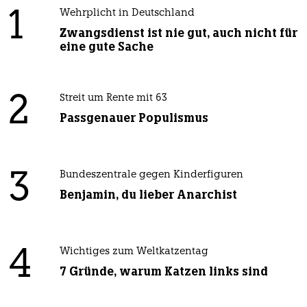
1
Wehrplicht in Deutschland
Zwangsdienst ist nie gut, auch nicht für
eine gute Sache
2
Streit um Rente mit 63
Passgenauer Populismus
3
Bundeszentrale gegen Kinderfiguren
Benjamin, du lieber Anarchist
4
Wichtiges zum Weltkatzentag
7 Gründe, warum Katzen links sind