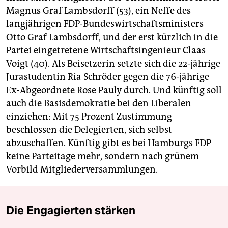
Magnus Graf Lambsdorff (53), ein Neffe des
langjährigen FDP-Bundeswirtschaftsministers
Otto Graf Lambsdorff, und der erst kürzlich in die
Partei eingetretene Wirtschaftsingenieur Claas
Voigt (40). Als Beisetzerin setzte sich die 22-jährige
Jurastudentin Ria Schröder gegen die 76-jährige
Ex-Abgeordnete Rose Pauly durch. Und künftig soll
auch die Basisdemokratie bei den Liberalen
einziehen: Mit 75 Prozent Zustimmung
beschlossen die Delegierten, sich selbst
abzuschaffen. Künftig gibt es bei Hamburgs FDP
keine Parteitage mehr, sondern nach grünem
Vorbild Mitgliederversammlungen.
Die Engagierten stärken