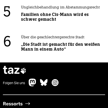
5
Ungleichbehandlung im Abstammungsrecht
Familien ohne Cis-Mann wird es
schwer gemacht
6
Über die geschlechtergerechte Stadt
„Die Stadt ist gemacht für den weißen
Mann in einem Auto“
taz

Folgen Sie uns
Ressorts