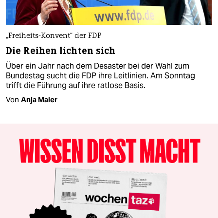
„Freiheits-Konvent“ der FDP
Die Reihen lichten sich
Über ein Jahr nach dem Desaster bei der Wahl zum
Bundestag sucht die FDP ihre Leitlinien. Am Sonntag
trifft die Führung auf ihre ratlose Basis.
Von
Anja Maier