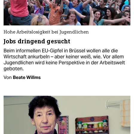
Hohe Arbeitslosigkeit bei Jugendlichen
Jobs dringend gesucht
Beim informellen EU-Gipfel in Brüssel wollen alle die
Wirtschaft ankurbeln – aber keiner weiß, wie. Vor allem
Jugendlichen wird keine Perspektive in der Arbeitswelt
geboten.
Von
Beate Willms