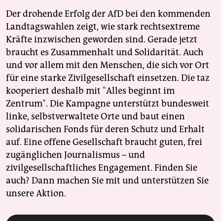
Der drohende Erfolg der AfD bei den kommenden
Landtagswahlen zeigt, wie stark rechtsextreme
Kräfte inzwischen geworden sind. Gerade jetzt
braucht es Zusammenhalt und Solidarität. Auch
und vor allem mit den Menschen, die sich vor Ort
für eine starke Zivilgesellschaft einsetzen. Die taz
kooperiert deshalb mit "Alles beginnt im
Zentrum". Die Kampagne unterstützt bundesweit
linke, selbstverwaltete Orte und baut einen
solidarischen Fonds für deren Schutz und Erhalt
auf. Eine offene Gesellschaft braucht guten, frei
zugänglichen Journalismus – und
zivilgesellschaftliches Engagement. Finden Sie
auch? Dann machen Sie mit und unterstützen Sie
unsere Aktion.