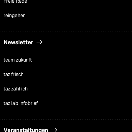
Freie Rede
reingehen
Newsletter
team zukunft
taz frisch
taz zahl ich
taz lab Infobrief
Veranstaltungen