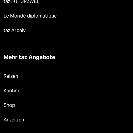
taz FUTURZWEI
Le Monde diplomatique
taz Archiv
Mehr taz Angebote
Reisen
Kantine
Shop
Anzeigen