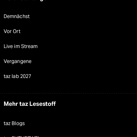
Demnächst
Vor Ort
Live im Stream
Vergangene
taz lab 2027
Mehr taz Lesestoff
taz Blogs