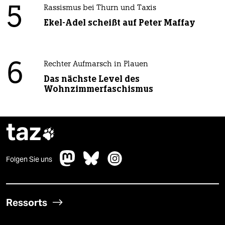
5
Rassismus bei Thurn und Taxis
Ekel-Adel scheißt auf Peter Maffay
6
Rechter Aufmarsch in Plauen
Das nächste Level des
Wohnzimmerfaschismus
taz

Folgen Sie uns
Ressorts