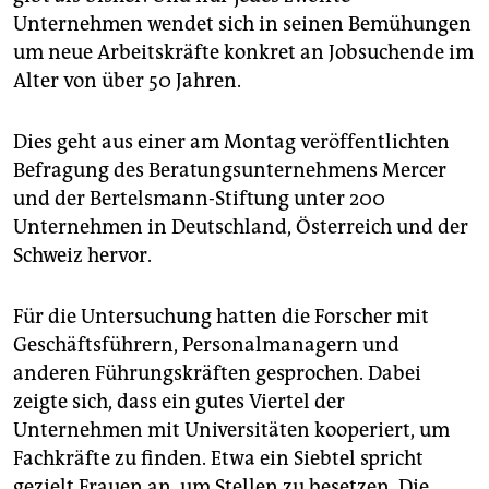
epaper login
Unternehmen wendet sich in seinen Bemühungen
um neue Arbeitskräfte konkret an Jobsuchende im
Alter von über 50 Jahren.
Dies geht aus einer am Montag veröffentlichten
Befragung des Beratungsunternehmens Mercer
und der Bertelsmann-Stiftung unter 200
Unternehmen in Deutschland, Österreich und der
Schweiz hervor.
Für die Untersuchung hatten die Forscher mit
Geschäftsführern, Personalmanagern und
anderen Führungskräften gesprochen. Dabei
zeigte sich, dass ein gutes Viertel der
Unternehmen mit Universitäten kooperiert, um
Fachkräfte zu finden. Etwa ein Siebtel spricht
gezielt Frauen an, um Stellen zu besetzen. Die