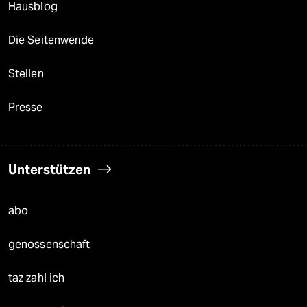
Hausblog
Die Seitenwende
Stellen
Presse
Unterstützen
abo
genossenschaft
taz zahl ich