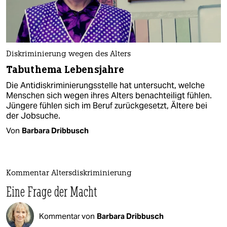
Diskriminierung wegen des Alters
Tabuthema Lebensjahre
Die Antidiskriminierungsstelle hat untersucht, welche
Menschen sich wegen ihres Alters benachteiligt fühlen.
Jüngere fühlen sich im Beruf zurückgesetzt, Ältere bei
der Jobsuche.
Von
Barbara Dribbusch
Kommentar Altersdiskriminierung
Eine Frage der Macht
Kommentar von
Barbara Dribbusch