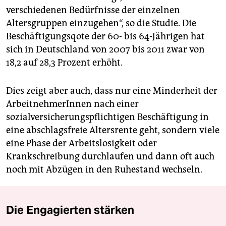
verschiedenen Bedürfnisse der einzelnen
Altersgruppen einzugehen“, so die Studie. Die
Beschäftigungsqote der 60- bis 64-Jährigen hat
sich in Deutschland von 2007 bis 2011 zwar von
18,2 auf 28,3 Prozent erhöht.
Dies zeigt aber auch, dass nur eine Minderheit der
ArbeitnehmerInnen nach einer
sozialversicherungspflichtigen Beschäftigung in
eine abschlagsfreie Altersrente geht, sondern viele
eine Phase der Arbeitslosigkeit oder
Krankschreibung durchlaufen und dann oft auch
noch mit Abzügen in den Ruhestand wechseln.
Die Engagierten stärken