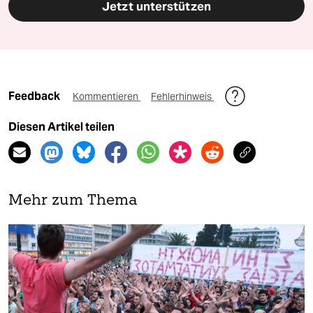
Jetzt unterstützen
Feedback
Kommentieren
Fehlerhinweis
Diesen Artikel teilen
Mehr zum Thema