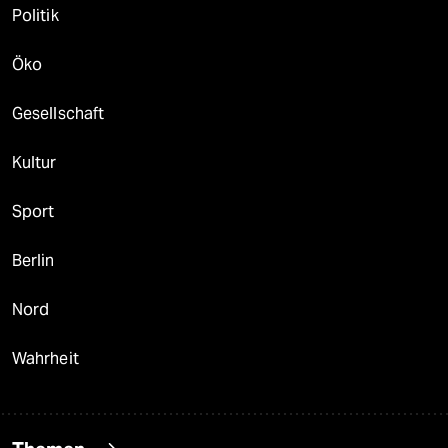
Politik
Öko
Gesellschaft
Kultur
Sport
Berlin
Nord
Wahrheit