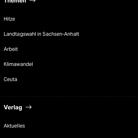
Themen
Hitze
Landtagswahl in Sachsen-Anhalt
Arbeit
Klimawandel
Ceuta
Verlag
Aktuelles