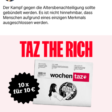
Der Kampf gegen die Altersbenachteiligung sollte
gebündelt werden. Es ist nicht hinnehmbar, dass
Menschen aufgrund eines einzigen Merkmals
ausgeschlossen werden.