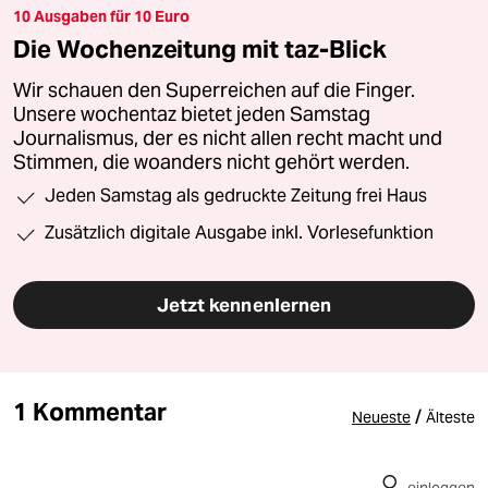
10 Ausgaben für 10 Euro
Die Wochenzeitung mit taz-Blick
Wir schauen den Superreichen auf die Finger.
Unsere wochentaz bietet jeden Samstag
Journalismus, der es nicht allen recht macht und
Stimmen, die woanders nicht gehört werden.
Jeden Samstag als gedruckte Zeitung frei Haus
Zusätzlich digitale Ausgabe inkl. Vorlesefunktion
Jetzt kennenlernen
1 Kommentar
/
Neueste
Älteste
einloggen