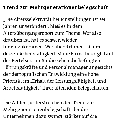
Trend zur Mehrgenerationenbelegschaft
„Die Altersselektivität bei Einstellungen ist sei
Jahren unverändert“, hieß es in dem
Altersübergangsreport zum Thema. Wer also
draußen ist, hat es schwer, wieder
hineinzukommen. Wer aber drinnen ist, um
dessen Arbeitsfähigkeit ist die Firma besorgt. Laut
der Bertelsmann-Studie sehen die befragten
Führungskräfte und Personalmanager angesichts
der demografischen Entwicklung eine hohe
Priorität im „Erhalt der Leistungsfähigkeit und
Arbeitsfähigkeit“ ihrer alternden Belegschaften.
Die Zahlen „unterstreichen den Trend zur
Mehrgenerationenbelegschaft, der die
Unternehmen dazu zwingt, stärker auf die