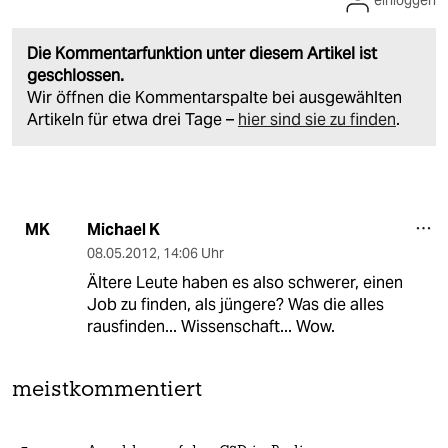
Die Kommentarfunktion unter diesem Artikel ist
geschlossen.
Wir öffnen die Kommentarspalte bei ausgewählten
Artikeln für etwa drei Tage –
hier sind sie zu finden
.
Michael K
MK
08.05.2012
,
14:06 Uhr
Ältere Leute haben es also schwerer, einen
Job zu finden, als jüngere? Was die alles
rausfinden... Wissenschaft... Wow.
meistkommentiert