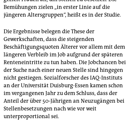
Bemühungen zielen „in erster Linie auf die
jüngeren Altersgruppen“, heißt es in der Studie.
Die Ergebnisse belegen die These der
Gewerkschaften, dass die steigenden
Beschäftigungsquoten Älterer vor allem mit dem
längeren Verbleib im Job aufgrund der späteren
Renteneintritte zu tun haben. Die Jobchancen bei
der Suche nach einer neuen Stelle sind hingegen
nicht gestiegen. Sozialforscher des IAQ-Instituts
an der Universität Duisburg-Essen kamen schon
im vergangenen Jahr zu dem Schluss, dass der
Anteil der über 50-Jährigen an Neuzugängen bei
Stellenbesetzungen nach wie vor weit
unterproportional sei.