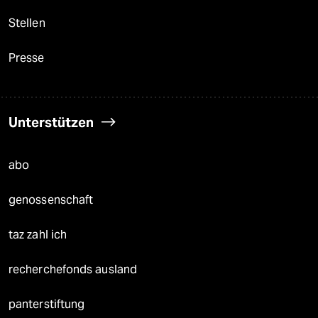
Stellen
Presse
Unterstützen
abo
genossenschaft
taz zahl ich
recherchefonds ausland
panterstiftung