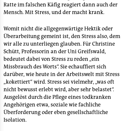
Ratte im falschen Käfig reagiert dann auch der
Mensch. Mit Stress, und der macht krank.
Womit nicht die allgegenwärtige Hektik oder
Überarbeitung gemeint ist, den Stress also, dem
wir alle zu unterliegen glauben. Für Christine
Schütt, Professorin an der Uni Greifswald,
bedeutet dabei von Stress zu reden „ein
Missbrauch des Worts“. Sie echauffiert sich
darüber, wie heute in der Arbeitswelt mit Stress
„kokettiert“ wird. Stress sei vielmehr, „was oft
nicht bewusst erlebt wird, aber sehr belastet“.
Ausgelöst durch die Pflege eines todkranken
Angehörigen etwa, soziale wie fachliche
Überforderung oder eben gesellschaftliche
Isolation.