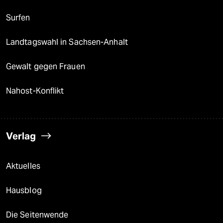
Surfen
Landtagswahl in Sachsen-Anhalt
Gewalt gegen Frauen
Nahost-Konflikt
Verlag
Aktuelles
Hausblog
Die Seitenwende