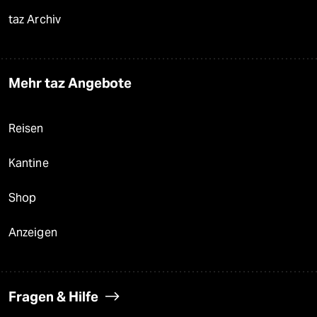
taz Archiv
Mehr taz Angebote
Reisen
Kantine
Shop
Anzeigen
Fragen & Hilfe