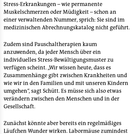
Stress-Erkrankungen – wie permanente
Muskelschmerzen oder Müdigkeit – schon an
einer verwaltenden Nummer, sprich: Sie sind im
medizinischen Abrechnungskatalog nicht geführt.
Zudem sind Pauschaltherapien kaum
anzuwenden, da jeder Mensch über ein
individuelles Stress-Bewältigungsmuster zu
verfügen scheint. „Wir wissen heute, dass es
Zusammenhänge gibt zwischen Krankheiten und
wie wir in den Familien und mit unseren Kindern
umgehen“, sagt Schütt. Es müsse sich also etwas
verändern zwischen den Menschen und in der
Gesellschaft.
Zunächst könnte aber bereits ein regelmäßiges
Läufchen Wunder wirken. Labormäuse zumindest