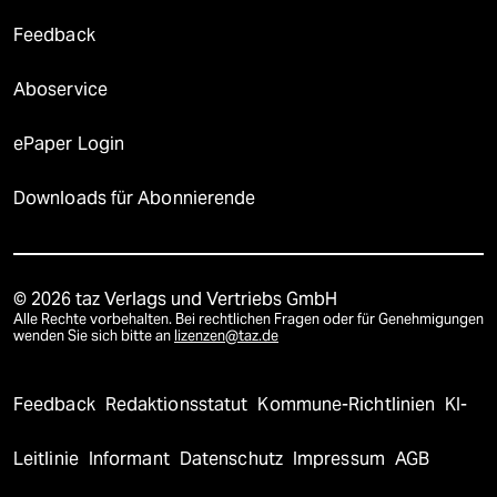
Feedback
Aboservice
ePaper Login
Downloads für Abonnierende
© 2026 taz Verlags und Vertriebs GmbH
Alle Rechte vorbehalten. Bei rechtlichen Fragen oder für Genehmigungen
wenden Sie sich bitte an
lizenzen@taz.de
Feedback
Redaktionsstatut
Kommune-Richtlinien
KI-
Leitlinie
Informant
Datenschutz
Impressum
AGB