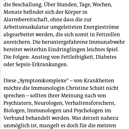
die Beschallung. Über Stunden, Tage, Wochen,
Monate befindet sich der Körper in
Alarmbereitschaft, ohne dass die zur
Arbeitsmuskulatur umgeleiteten Energieströme
abgearbeitet werden, die sich somit in Fettzellen
anreichern. Die heruntergefahrene Immunabwehr
bereitet weiterhin Eindringlingen leichtes Spiel.
Die Folgen: Anstieg von Fettleibigkeit, Diabetes
oder Sepsis-Erkrankungen.
Diese „Symptomkomplexe“ – von Krankheiten
möchte die Immunologin Christine Schütt nicht
sprechen – sollten ihrer Meinung nach von
Psychiatern, Neurologen, Verhaltensforschern,
Biologen, Immunologen und Psychologen im
Verbund behandelt werden. Was derzeit nahezu
unmöglich ist, mangelt es doch für die meisten