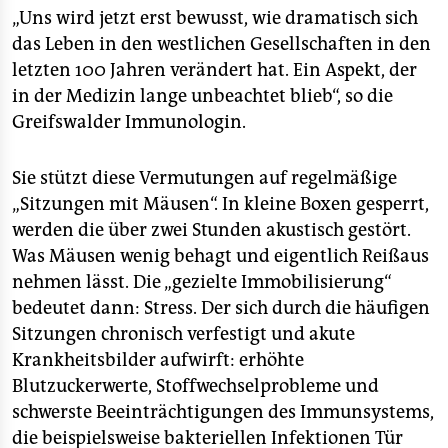
„Uns wird jetzt erst bewusst, wie dramatisch sich
das Leben in den westlichen Gesellschaften in den
letzten 100 Jahren verändert hat. Ein Aspekt, der
in der Medizin lange unbeachtet blieb“, so die
Greifswalder Immunologin.
Sie stützt diese Vermutungen auf regelmäßige
„Sitzungen mit Mäusen“. In kleine Boxen gesperrt,
werden die über zwei Stunden akustisch gestört.
Was Mäusen wenig behagt und eigentlich Reißaus
nehmen lässt. Die „gezielte Immobilisierung“
bedeutet dann: Stress. Der sich durch die häufigen
Sitzungen chronisch verfestigt und akute
Krankheitsbilder aufwirft: erhöhte
Blutzuckerwerte, Stoffwechselprobleme und
schwerste Beeinträchtigungen des Immunsystems,
die beispielsweise bakteriellen Infektionen Tür