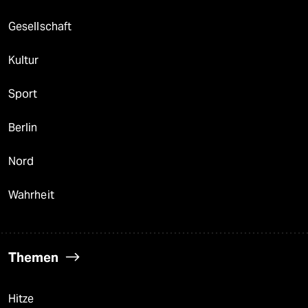
Gesellschaft
Kultur
Sport
Berlin
Nord
Wahrheit
Themen
Hitze