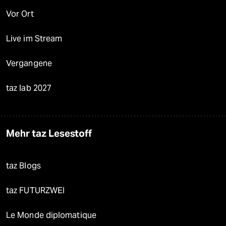
Vor Ort
Live im Stream
Vergangene
taz lab 2027
Mehr taz Lesestoff
taz Blogs
taz FUTURZWEI
Le Monde diplomatique