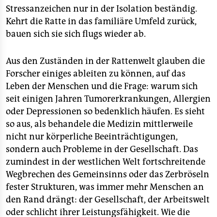
Stressanzeichen nur in der Isolation beständig.
Kehrt die Ratte in das familiäre Umfeld zurück,
bauen sich sie sich flugs wieder ab.
Aus den Zuständen in der Rattenwelt glauben die
Forscher einiges ableiten zu können, auf das
Leben der Menschen und die Frage: warum sich
seit einigen Jahren Tumorerkrankungen, Allergien
oder Depressionen so bedenklich häufen. Es sieht
so aus, als behandele die Medizin mittlerweile
nicht nur körperliche Beeinträchtigungen,
sondern auch Probleme in der Gesellschaft. Das
zumindest in der westlichen Welt fortschreitende
Wegbrechen des Gemeinsinns oder das Zerbröseln
fester Strukturen, was immer mehr Menschen an
den Rand drängt: der Gesellschaft, der Arbeitswelt
oder schlicht ihrer Leistungsfähigkeit. Wie die