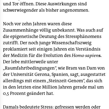
und Tor öffnen. Diese Auswirkungen sind
schwerwiegender als bisher angenommen.
Noch vor zehn Jahren waren diese
Zusammenhänge völlig unbekannt. Was auch auf
die epigenetische Deutung des Stressphänomens
zutrifft. Der noch junge Wissenschaftszweig
proklamiert seit einigen Jahren ein Verständnis
der Medizin für die Evolution des
Homo sapien
s.
Der lebe mittlerweile unter
„Raumfahrtbedingungen“, wie Bram van Dam von
der Universität Gerona, Spanien, sagt, ausgestattet
allerdings mit einem „Steinzeit-Genom“, das sich
in den letzten eine Million Jahren gerade mal um
0,5 Prozent geändert hat.
Damals bedeutete Stress: gefressen werden oder