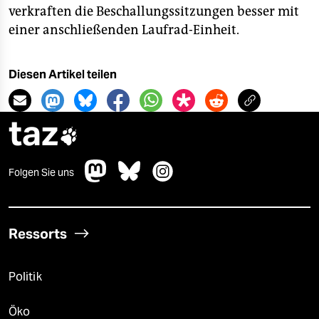
verkraften die Beschallungssitzungen besser mit
einer anschließenden Laufrad-Einheit.
Diesen Artikel teilen
taz

Folgen Sie uns
Ressorts
Politik
Öko